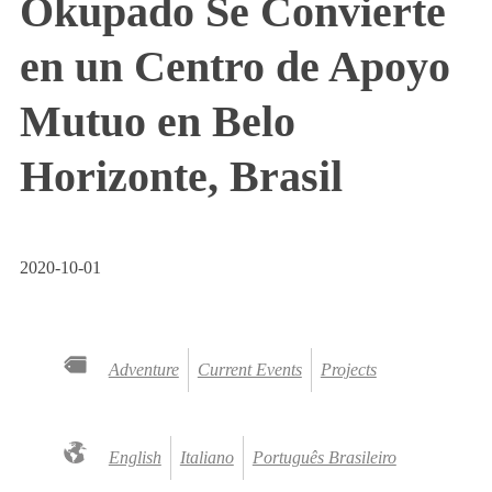
Okupado Se Convierte
en un Centro de Apoyo
Mutuo en Belo
Horizonte, Brasil
2020-10-01
Adventure
Current Events
Projects
English
Italiano
Português Brasileiro