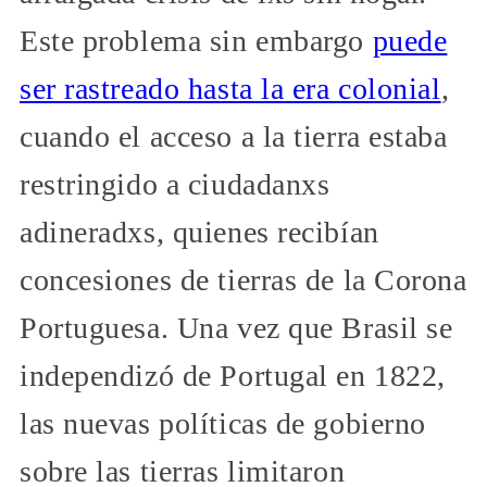
Este problema sin embargo
puede
ser rastreado hasta la era colonial
,
cuando el acceso a la tierra estaba
restringido a ciudadanxs
adineradxs, quienes recibían
concesiones de tierras de la Corona
Portuguesa. Una vez que Brasil se
independizó de Portugal en 1822,
las nuevas políticas de gobierno
sobre las tierras limitaron