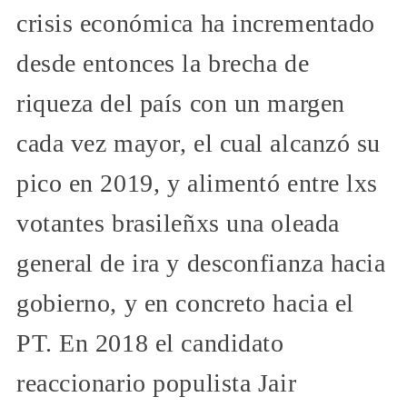
crisis económica ha incrementado
desde entonces la brecha de
riqueza del país con un margen
cada vez mayor, el cual alcanzó su
pico en 2019, y alimentó entre lxs
votantes brasileñxs una oleada
general de ira y desconfianza hacia
gobierno, y en concreto hacia el
PT. En 2018 el candidato
reaccionario populista Jair