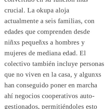
crucial. La okupa aloja
actualmente a seis familias, con
edades que comprenden desde
niñxs pequeñxs a hombres y
mujeres de mediana edad. El
colectivo también incluye personas
que no viven en la casa, y algunxs
han conseguido poner en marcha
ahí negocios cooperativos auto-
gestionados, permitiéndoles esto