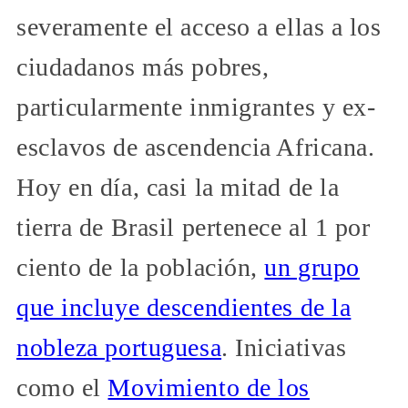
severamente el acceso a ellas a los
ciudadanos más pobres,
particularmente inmigrantes y ex-
esclavos de ascendencia Africana.
Hoy en día, casi la mitad de la
tierra de Brasil pertenece al 1 por
ciento de la población,
un grupo
que incluye descendientes de la
nobleza portuguesa
. Iniciativas
como el
Movimiento de los