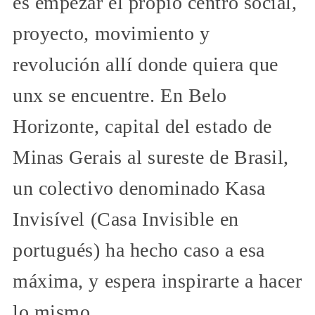
es empezar el propio centro social,
proyecto, movimiento y
revolución allí donde quiera que
unx se encuentre. En Belo
Horizonte, capital del estado de
Minas Gerais al sureste de Brasil,
un colectivo denominado Kasa
Invisível (Casa Invisible en
portugués) ha hecho caso a esa
máxima, y espera inspirarte a hacer
lo mismo.