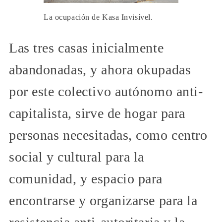
La ocupación de Kasa Invisível.
Las tres casas inicialmente
abandonadas, y ahora okupadas
por este colectivo autónomo anti-
capitalista, sirve de hogar para
personas necesitadas, como centro
social y cultural para la
comunidad, y espacio para
encontrarse y organizarse para la