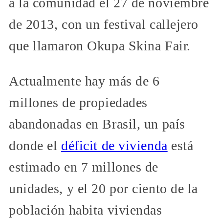
a la comunidad el 27 de noviembre
de 2013, con un festival callejero
que llamaron Okupa Skina Fair.
Actualmente hay más de 6
millones de propiedades
abandonadas en Brasil, un país
donde el
déficit de vivienda
está
estimado en 7 millones de
unidades, y el 20 por ciento de la
población habita viviendas