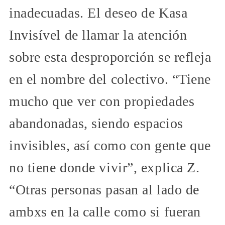
inadecuadas. El deseo de Kasa
Invisível de llamar la atención
sobre esta desproporción se refleja
en el nombre del colectivo. “Tiene
mucho que ver con propiedades
abandonadas, siendo espacios
invisibles, así como con gente que
no tiene donde vivir”, explica Z.
“Otras personas pasan al lado de
ambxs en la calle como si fueran