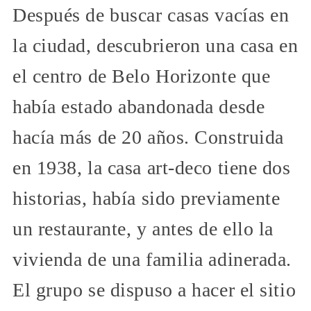
Después de buscar casas vacías en
la ciudad, descubrieron una casa en
el centro de Belo Horizonte que
había estado abandonada desde
hacía más de 20 años. Construida
en 1938, la casa art-deco tiene dos
historias, había sido previamente
un restaurante, y antes de ello la
vivienda de una familia adinerada.
El grupo se dispuso a hacer el sitio