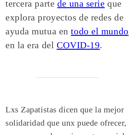
tercera parte
de una serie
que
explora proyectos de redes de
ayuda mutua en
todo el mundo
en la era del
COVID-19
.
Lxs Zapatistas dicen que la mejor
solidaridad que unx puede ofrecer,