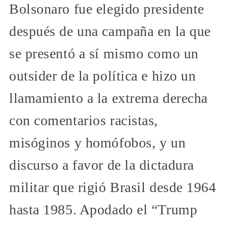
Bolsonaro fue elegido presidente
después de una campaña en la que
se presentó a sí mismo como un
outsider de la política e hizo un
llamamiento a la extrema derecha
con comentarios racistas,
misóginos y homófobos, y un
discurso a favor de la dictadura
militar que rigió Brasil desde 1964
hasta 1985. Apodado el “Trump