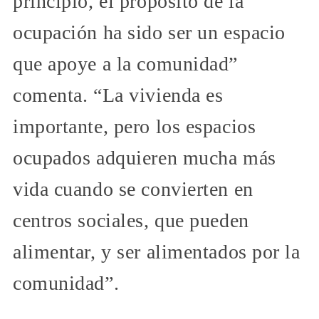
principio, el propósito de la
ocupación ha sido ser un espacio
que apoye a la comunidad”
comenta. “La vivienda es
importante, pero los espacios
ocupados adquieren mucha más
vida cuando se convierten en
centros sociales, que pueden
alimentar, y ser alimentados por la
comunidad”.