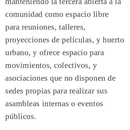
manteniendo la tercera abierta a la
comunidad como espacio libre
para reuniones, talleres,
proyecciones de películas, y huerto
urbano, y ofrece espacio para
movimientos, colectivos, y
asociaciones que no disponen de
sedes propias para realizar sus
asambleas internas o eventos
públicos.