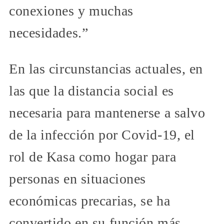
conexiones y muchas
necesidades.”
En las circunstancias actuales, en
las que la distancia social es
necesaria para mantenerse a salvo
de la infección por Covid-19, el
rol de Kasa como hogar para
personas en situaciones
económicas precarias, se ha
convertido en su función más