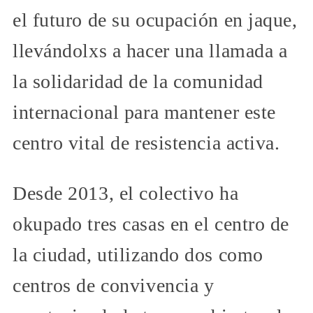
el futuro de su ocupación en jaque,
llevándolxs a hacer una llamada a
la solidaridad de la comunidad
internacional para mantener este
centro vital de resistencia activa.
Desde 2013, el colectivo ha
okupado tres casas en el centro de
la ciudad, utilizando dos como
centros de convivencia y