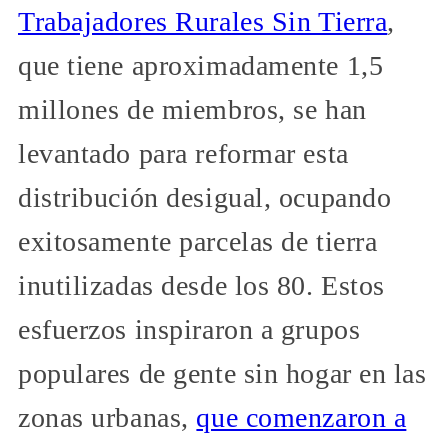
Trabajadores Rurales Sin Tierra
,
que tiene aproximadamente 1,5
millones de miembros, se han
levantado para reformar esta
distribución desigual, ocupando
exitosamente parcelas de tierra
inutilizadas desde los 80. Estos
esfuerzos inspiraron a grupos
populares de gente sin hogar en las
zonas urbanas,
que comenzaron a