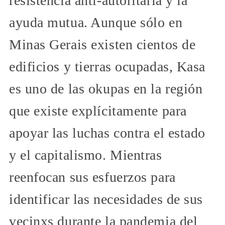
resistencia anti-autoritaria y la
ayuda mutua. Aunque sólo en
Minas Gerais existen cientos de
edificios y tierras ocupadas, Kasa
es uno de las okupas en la región
que existe explícitamente para
apoyar las luchas contra el estado
y el capitalismo. Mientras
reenfocan sus esfuerzos para
identificar las necesidades de sus
vecinxs durante la pandemia del