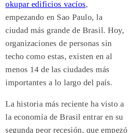
okupar edificios vacíos
,
empezando en Sao Paulo, la
ciudad más grande de Brasil. Hoy,
organizaciones de personas sin
techo como estas, existen en al
menos 14 de las ciudades más
importantes a lo largo del país.
La historia más reciente ha visto a
la economía de Brasil entrar en su
segunda peor recesión, que empezó