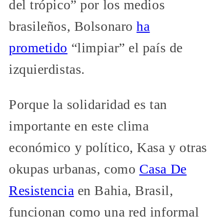
del trópico” por los medios
brasileños, Bolsonaro
ha
prometido
“limpiar” el país de
izquierdistas.
Porque la solidaridad es tan
importante en este clima
económico y político, Kasa y otras
okupas urbanas, como
Casa De
Resistencia
en Bahia, Brasil,
funcionan como una red informal