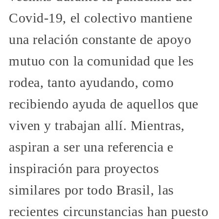
Covid-19, el colectivo mantiene
una relación constante de apoyo
mutuo con la comunidad que les
rodea, tanto ayudando, como
recibiendo ayuda de aquellos que
viven y trabajan allí. Mientras,
aspiran a ser una referencia e
inspiración para proyectos
similares por todo Brasil, las
recientes circunstancias han puesto