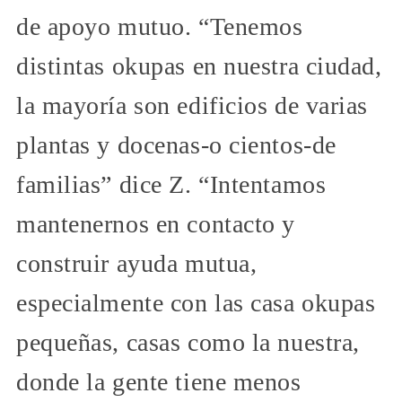
de apoyo mutuo. “Tenemos
distintas okupas en nuestra ciudad,
la mayoría son edificios de varias
plantas y docenas-o cientos-de
familias” dice Z. “Intentamos
mantenernos en contacto y
construir ayuda mutua,
especialmente con las casa okupas
pequeñas, casas como la nuestra,
donde la gente tiene menos