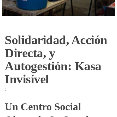
Solidaridad, Acción
Directa, y
Autogestión: Kasa
Invisível
:
Un Centro Social