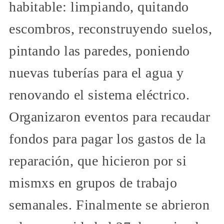
habitable: limpiando, quitando
escombros, reconstruyendo suelos,
pintando las paredes, poniendo
nuevas tuberías para el agua y
renovando el sistema eléctrico.
Organizaron eventos para recaudar
fondos para pagar los gastos de la
reparación, que hicieron por si
mismxs en grupos de trabajo
semanales. Finalmente se abrieron