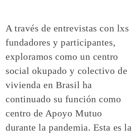
A través de entrevistas con lxs
fundadores y participantes,
exploramos como un centro
social okupado y colectivo de
vivienda en Brasil ha
continuado su función como
centro de Apoyo Mutuo
durante la pandemia. Esta es la