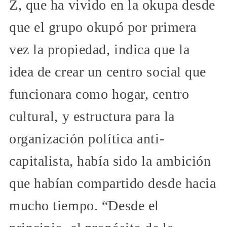
Z, que ha vivido en la okupa desde
que el grupo okupó por primera
vez la propiedad, indica que la
idea de crear un centro social que
funcionara como hogar, centro
cultural, y estructura para la
organización política anti-
capitalista, había sido la ambición
que habían compartido desde hacia
mucho tiempo. “Desde el