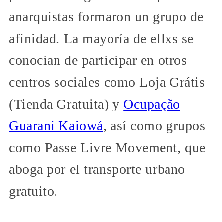
anarquistas formaron un grupo de
afinidad. La mayoría de ellxs se
conocían de participar en otros
centros sociales como Loja Grátis
(Tienda Gratuita) y
Ocupação
Guarani Kaiowá
, así como grupos
como Passe Livre Movement, que
aboga por el transporte urbano
gratuito.