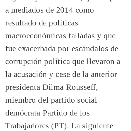
a mediados de 2014 como
resultado de políticas
macroeconómicas falladas y que
fue exacerbada por escándalos de
corrupción política que llevaron a
la acusación y cese de la anterior
presidenta Dilma Rousseff,
miembro del partido social
demócrata Partido de los
Trabajadores (PT). La siguiente