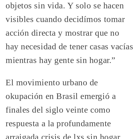
objetos sin vida. Y solo se hacen
visibles cuando decidímos tomar
acción directa y mostrar que no
hay necesidad de tener casas vacías
mientras hay gente sin hogar.”
El movimiento urbano de
okupación en Brasil emergió a
finales del siglo veinte como
respuesta a la profundamente
arraigada crisis de lxs sin hogar.