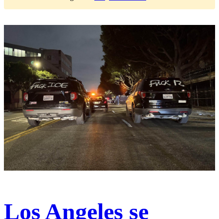
Los Angeles se