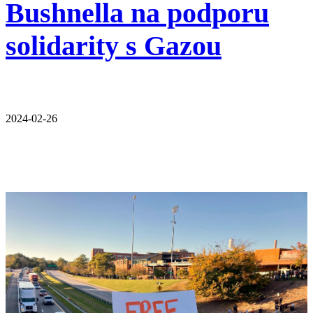
Bushnella na podporu
solidarity s Gazou
2024-02-26