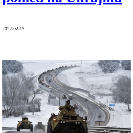
2022-02-15