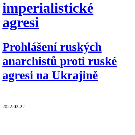
imperialistické
agresi
Prohlášení ruských
anarchistů proti ruské
agresi na Ukrajině
2022-02-22