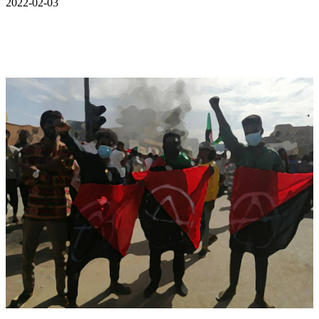
2022-02-03