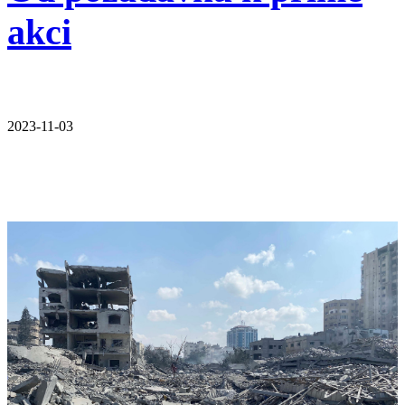
akci
2023-11-03