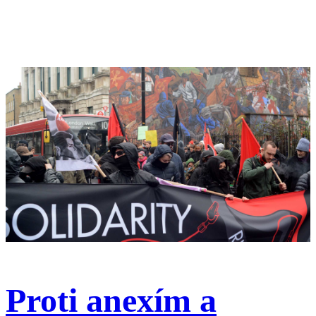
Proti anexím a