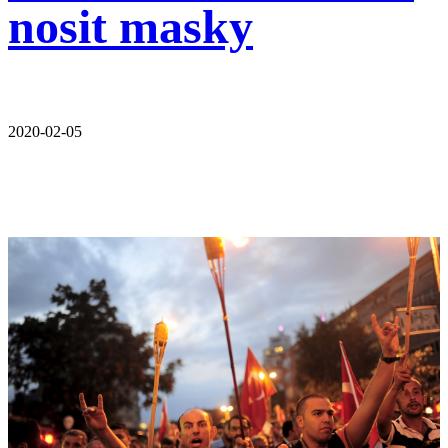
nosit masky
2020-02-05