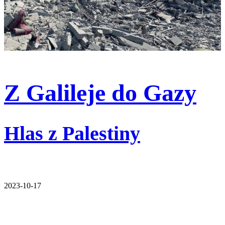
Z Galileje do Gazy
Hlas z Palestiny
2023-10-17