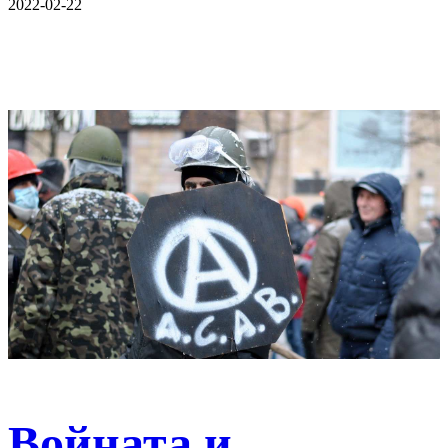
2022-02-22
Войната и