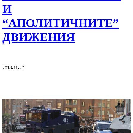
И
“АПОЛИТИЧНИТЕ”
ДВИЖЕНИЯ
2018-11-27