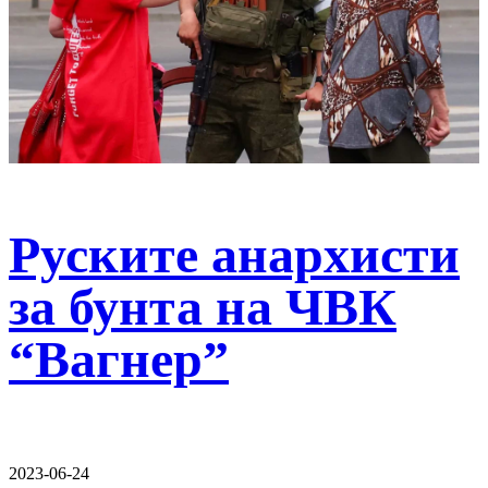
Руските анархисти
за бунта на ЧВК
“Вагнер”
2023-06-24