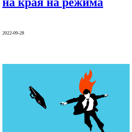
на края на режима
2022-09-28