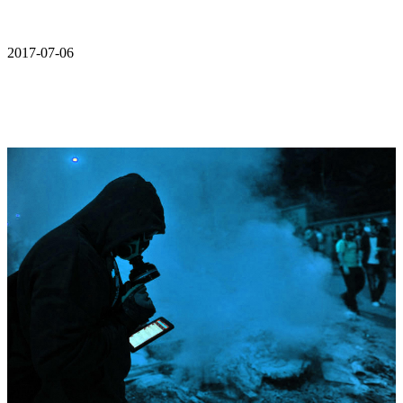
2017-07-06