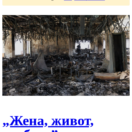
„Жена, живот,