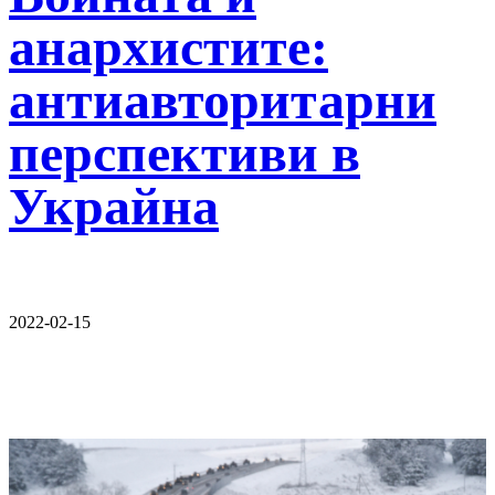
анархистите:
антиавторитарни
перспективи в
Украйна
2022-02-15