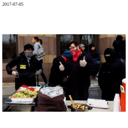
2017-07-05