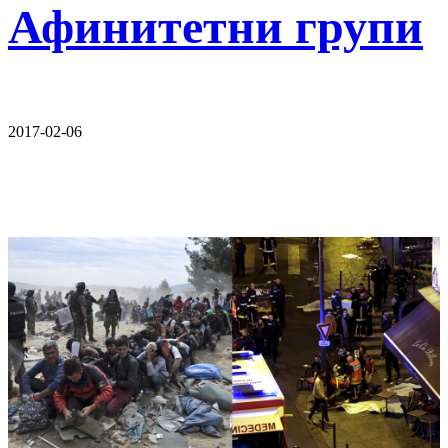
Афинитетни групи
2017-02-06