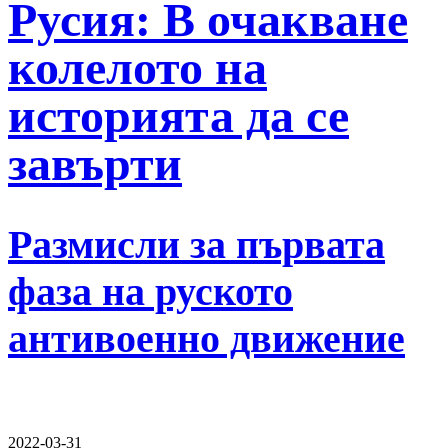
Русия: В очакване
колелото на
историята да се
завърти
Размисли за първата
фаза на руското
антивоенно движение
2022-03-31