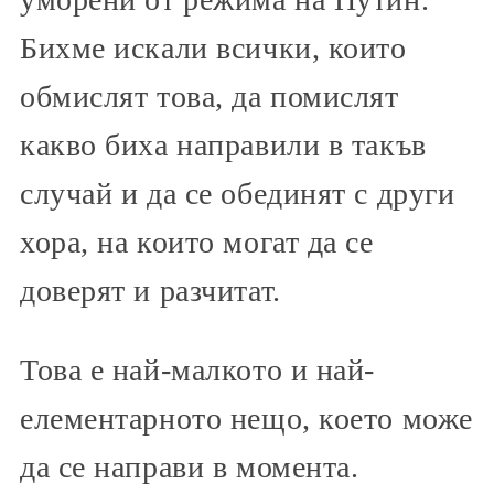
Бихме искали всички, които
обмислят това, да помислят
какво биха направили в такъв
случай и да се обединят с други
хора, на които могат да се
доверят и разчитат.
Това е най-малкото и най-
елементарното нещо, което може
да се направи в момента.