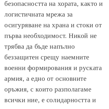
безопасността на хората, както и
логистичната мрежа за
осигуряване на храна и стоки от
първа необходимост. Никой не
трябва да бъде напълно
беззащитен срещу наемните
военни формирования и руската
армия, а едно от основните
оръжия, с които разполагаме
всички ние, е солидарността и