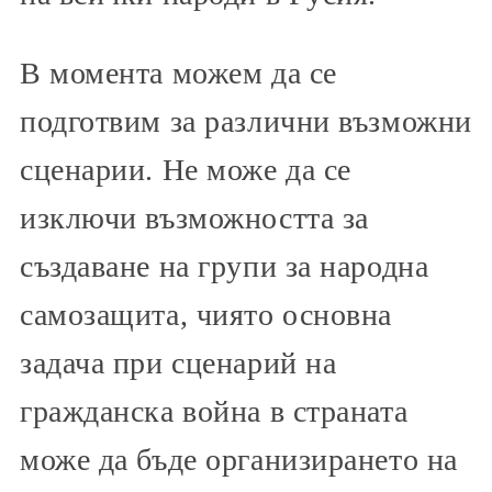
В момента можем да се
подготвим за различни възможни
сценарии. Не може да се
изключи възможността за
създаване на групи за народна
самозащита, чиято основна
задача при сценарий на
гражданска война в страната
може да бъде организирането на