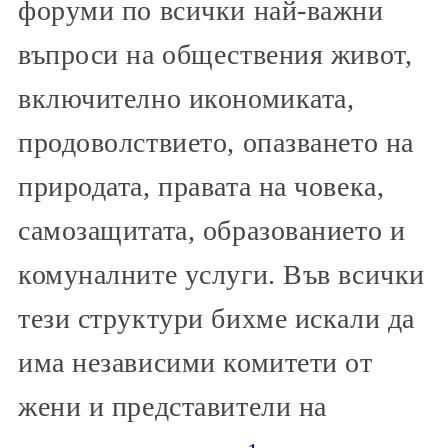
форуми по всички най-важни
въпроси на обществения живот,
включително икономиката,
продоволствието, опазването на
природата, правата на човека,
самозащитата, образованието и
комуналните услуги. Във всички
тези структури бихме искали да
има независими комитети от
жени и представители на