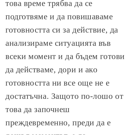
това време трябва да се
подготвяме и да повишаваме
готовността си за действие, да
анализираме ситуацията във
всеки момент и да бъдем готови
да действаме, дори и ако
готовността ни все още не е
достатъчна. Защото по-лошо от
това да започнеш
преждевременно, преди да е