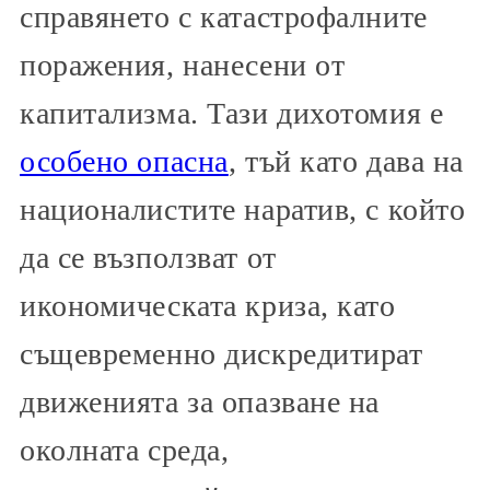
справянето с катастрофалните
поражения, нанесени от
капитализма. Тази дихотомия е
особено опасна
, тъй като дава на
националистите наратив, с който
да се възползват от
икономическата криза, като
същевременно дискредитират
движенията за опазване на
околната среда,