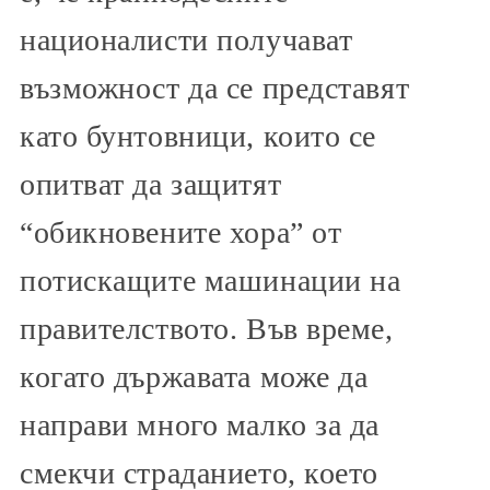
националисти получават
възможност да се представят
като бунтовници, които се
опитват да защитят
“обикновените хора” от
потискащите машинации на
правителството. Във време,
когато държавата може да
направи много малко за да
смекчи страданието, което