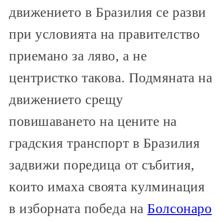
движението в Бразилия се разви
при условията на правителство
приемано за ляво, а не
центристко такова. Подмяната на
движението срещу
повишаването на цените на
градския транспорт в Бразилия
задвижи поредица от събития,
които имаха своята кулминация
в изборната победа на
Болсонаро