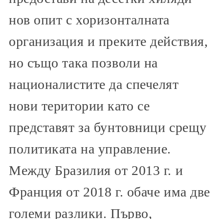
нов опит с хоризонталната
организация и преките действия,
но също така позволи на
националистите да спечелят
нови територии като се
представят за бунтовници срещу
политиката на управление.
Между Бразилия от 2013 г. и
Франция от 2018 г. обаче има две
големи разлики. Първо,