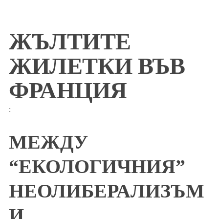
ЖЪЛТИТЕ
ЖИЛЕТКИ ВЪВ
ФРАНЦИЯ
:
МЕЖДУ
“ЕКОЛОГИЧНИЯ”
НЕОЛИБЕРАЛИЗЪМ
И