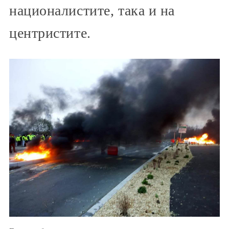
националистите, така и на
центристите.