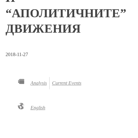
“АПОЛИТИЧНИТЕ”
ДВИЖЕНИЯ
2018-11-27
Analysis
Current Events
English