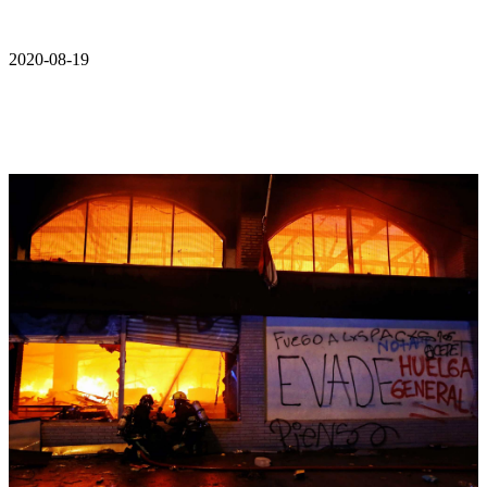
2020-08-19