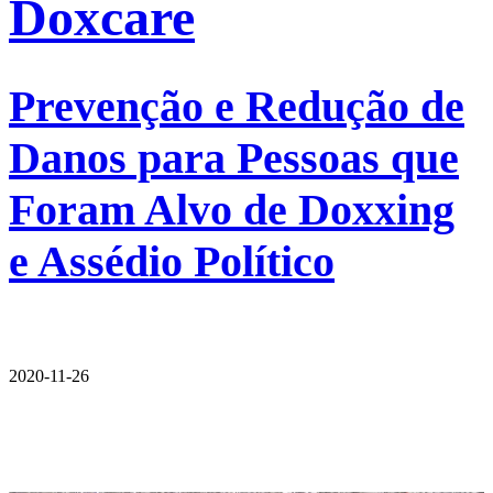
Doxcare
Prevenção e Redução de
Danos para Pessoas que
Foram Alvo de Doxxing
e Assédio Político
2020-11-26