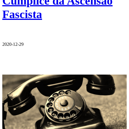
Cúmplice da Ascensão
Fascista
2020-12-29