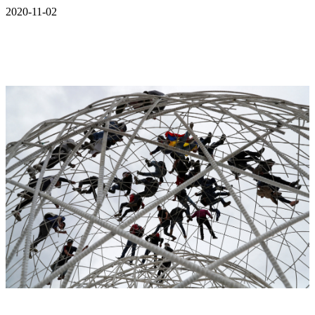
2020-11-02