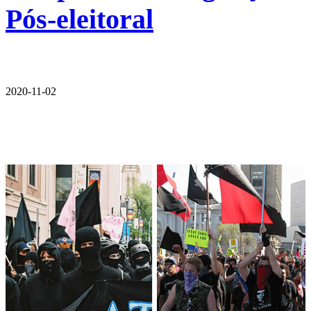
Pós-eleitoral
2020-11-02