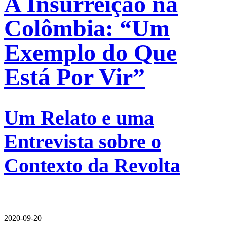
A Insurreição na
Colômbia: “Um
Exemplo do Que
Está Por Vir”
Um Relato e uma
Entrevista sobre o
Contexto da Revolta
2020-09-20