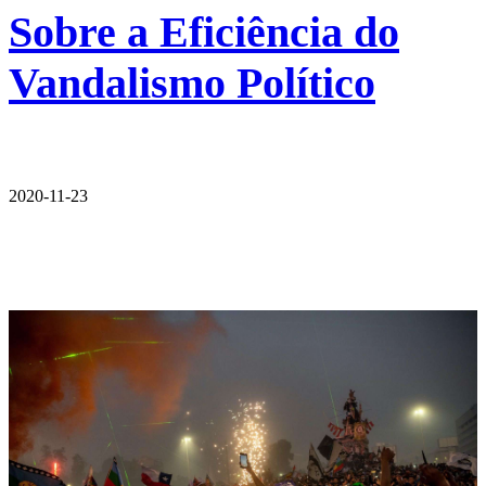
Sobre a Eficiência do
Vandalismo Político
2020-11-23