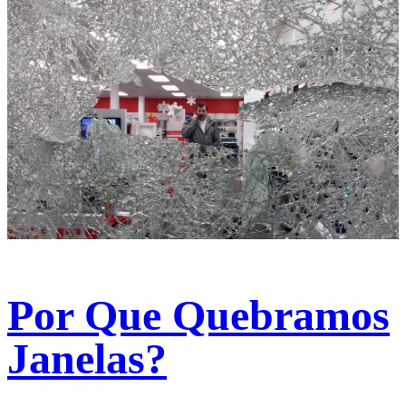
Por Que Quebramos
Janelas?