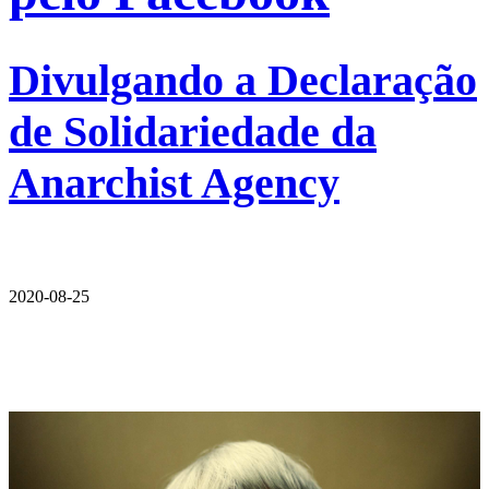
Divulgando a Declaração
de Solidariedade da
Anarchist Agency
2020-08-25