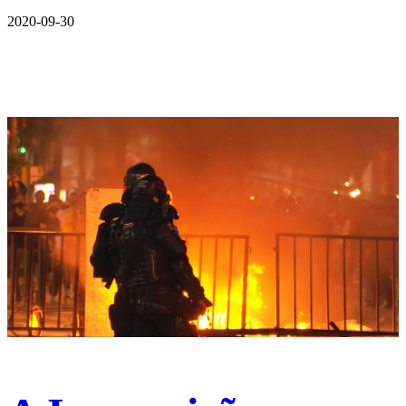
2020-09-30