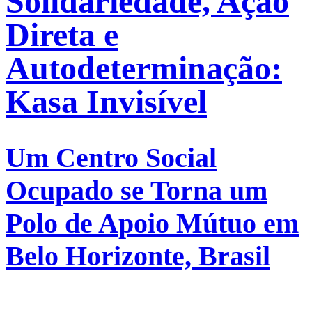
Solidariedade, Ação
Direta e
Autodeterminação:
Kasa Invisível
Um Centro Social
Ocupado se Torna um
Polo de Apoio Mútuo em
Belo Horizonte, Brasil