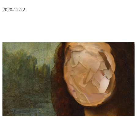
2020-12-22