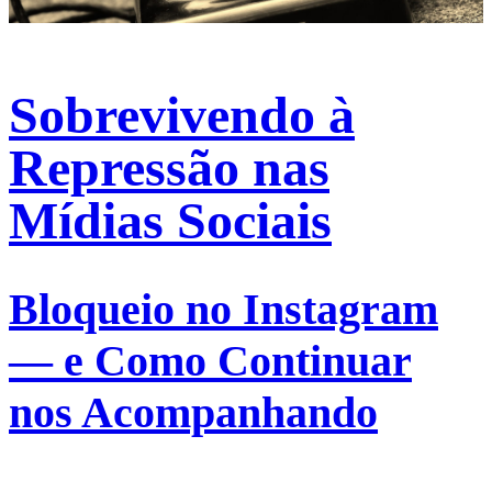
Sobrevivendo à
Repressão nas
Mídias Sociais
Bloqueio no Instagram
— e Como Continuar
nos Acompanhando