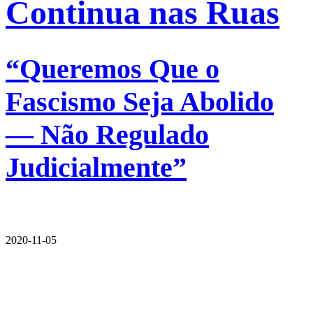
Continua nas Ruas
“Queremos Que o
Fascismo Seja Abolido
— Não Regulado
Judicialmente”
2020-11-05