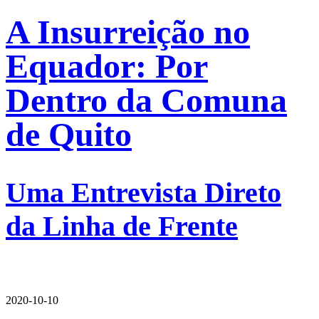
A Insurreição no
Equador: Por
Dentro da Comuna
de Quito
Uma Entrevista Direto
da Linha de Frente
2020-10-10