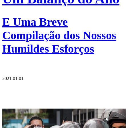
E Uma Breve
Compilação dos Nossos
Humildes Esforços
2021-01-01