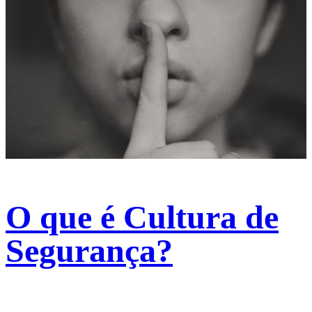
O que é Cultura de
Segurança?