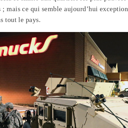
; mais ce qui semble aujourd’hui exception
 tout le pays.