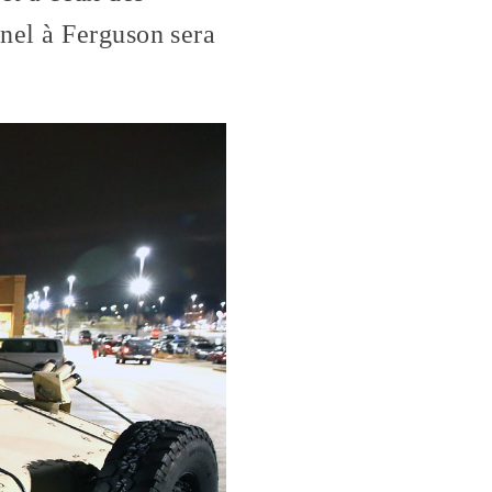
nel à Ferguson sera