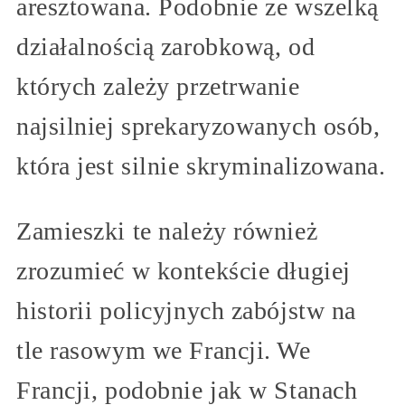
aresztowana. Podobnie ze wszelką
działalnością zarobkową, od
których zależy przetrwanie
najsilniej sprekaryzowanych osób,
która jest silnie skryminalizowana.
Zamieszki te należy również
zrozumieć w kontekście długiej
historii policyjnych zabójstw na
tle rasowym we Francji. We
Francji, podobnie jak w Stanach