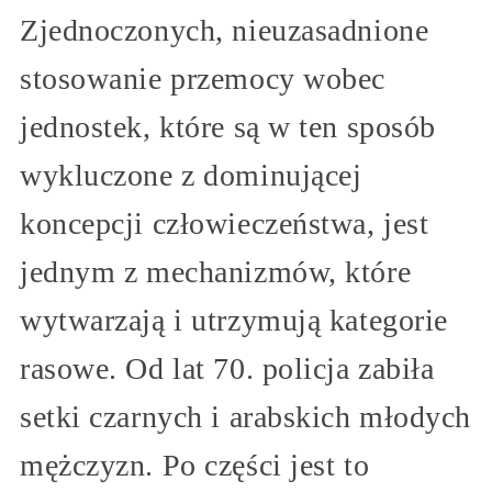
Zjednoczonych, nieuzasadnione
stosowanie przemocy wobec
jednostek, które są w ten sposób
wykluczone z dominującej
koncepcji człowieczeństwa, jest
jednym z mechanizmów, które
wytwarzają i utrzymują kategorie
rasowe. Od lat 70. policja zabiła
setki czarnych i arabskich młodych
mężczyzn. Po części jest to