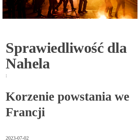
Sprawiedliwość dla
Nahela
:
Korzenie powstania we
Francji
2023-07-02