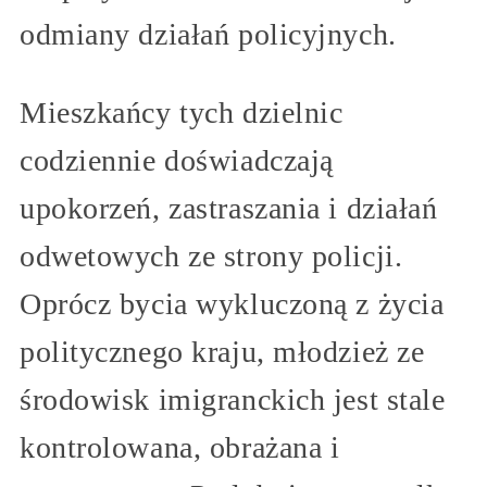
odmiany działań policyjnych.
Mieszkańcy tych dzielnic
codziennie doświadczają
upokorzeń, zastraszania i działań
odwetowych ze strony policji.
Oprócz bycia wykluczoną z życia
politycznego kraju, młodzież ze
środowisk imigranckich jest stale
kontrolowana, obrażana i