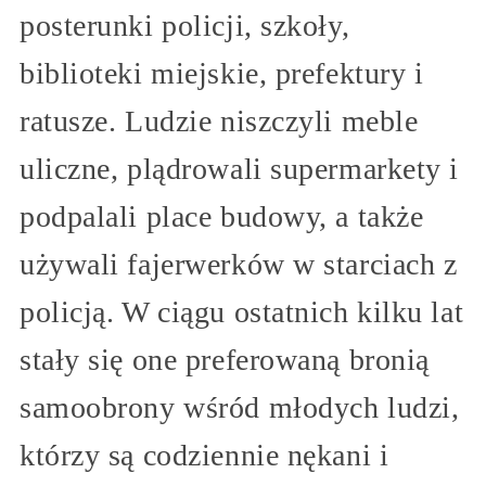
posterunki policji, szkoły,
biblioteki miejskie, prefektury i
ratusze. Ludzie niszczyli meble
uliczne, plądrowali supermarkety i
podpalali place budowy, a także
używali fajerwerków w starciach z
policją. W ciągu ostatnich kilku lat
stały się one preferowaną bronią
samoobrony wśród młodych ludzi,
którzy są codziennie nękani i