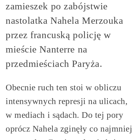
zamieszek po zabójstwie
nastolatka Nahela Merzouka
przez francuską policję w
mieście Nanterre na
przedmieściach Paryża.
Obecnie ruch ten stoi w obliczu
intensywnych represji na ulicach,
w mediach i sądach. Do tej pory
oprócz Nahela zginęły co najmniej