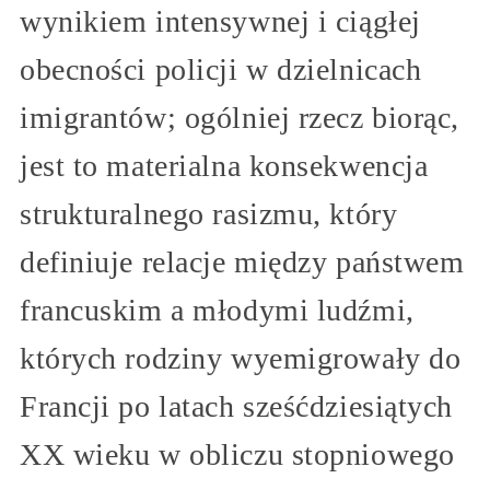
wynikiem intensywnej i ciągłej
obecności policji w dzielnicach
imigrantów; ogólniej rzecz biorąc,
jest to materialna konsekwencja
strukturalnego rasizmu, który
definiuje relacje między państwem
francuskim a młodymi ludźmi,
których rodziny wyemigrowały do
Francji po latach sześćdziesiątych
XX wieku w obliczu stopniowego