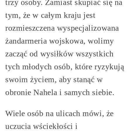
trzy osoby. Zamiast skupiać się na
tym, że w całym kraju jest
rozmieszczena wyspecjalizowana
żandarmeria wojskowa, wolimy
zacząć od wysiłków wszystkich
tych młodych osób, które ryzykują
swoim życiem, aby stanąć w
obronie Nahela i samych siebie.
Wiele osób na ulicach mówi, że
uczucia wściekłości i