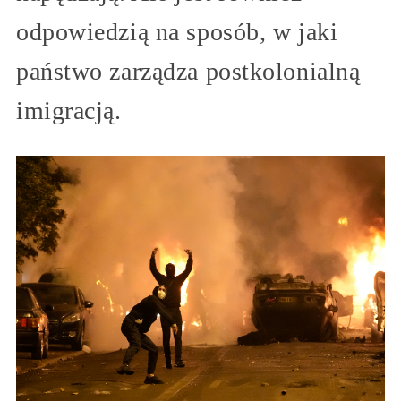
odpowiedzią na sposób, w jaki
państwo zarządza postkolonialną
imigracją.