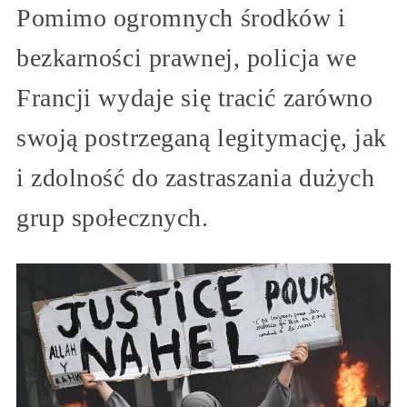
Pomimo ogromnych środków i
bezkarności prawnej, policja we
Francji wydaje się tracić zarówno
swoją postrzeganą legitymację, jak
i zdolność do zastraszania dużych
grup społecznych.