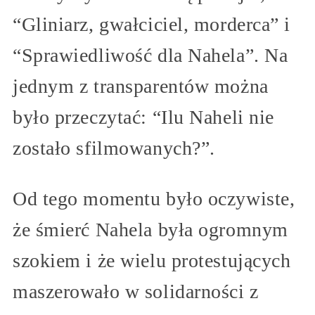
“Gliniarz, gwałciciel, morderca” i
“Sprawiedliwość dla Nahela”. Na
jednym z transparentów można
było przeczytać: “Ilu Naheli nie
zostało sfilmowanych?”.
Od tego momentu było oczywiste,
że śmierć Nahela była ogromnym
szokiem i że wielu protestujących
maszerowało w solidarności z