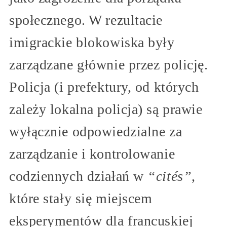
społecznego. W rezultacie
imigrackie blokowiska były
zarządzane głównie przez policję.
Policja (i prefektury, od których
zależy lokalna policja) są prawie
wyłącznie odpowiedzialne za
zarządzanie i kontrolowanie
codziennych działań w
“cités”
,
które stały się miejscem
eksperymentów dla francuskiej