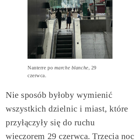
Nanterre po
marche blanche
, 29
czerwca.
Nie sposób byłoby wymienić
wszystkich dzielnic i miast, które
przyłączyły się do ruchu
wieczorem 29 czerwca. Trzecia noc