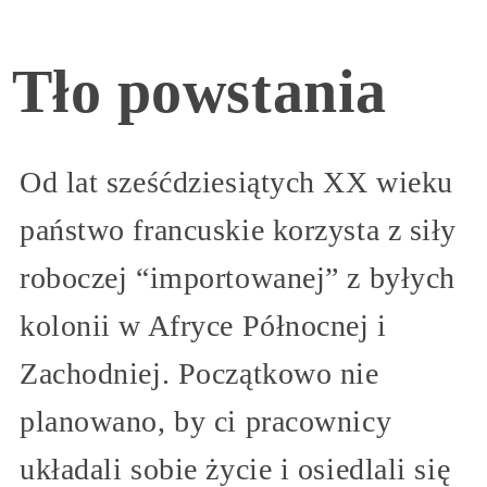
Tło powstania
Od lat sześćdziesiątych XX wieku
państwo francuskie korzysta z siły
roboczej “importowanej” z byłych
kolonii w Afryce Północnej i
Zachodniej. Początkowo nie
planowano, by ci pracownicy
układali sobie życie i osiedlali się