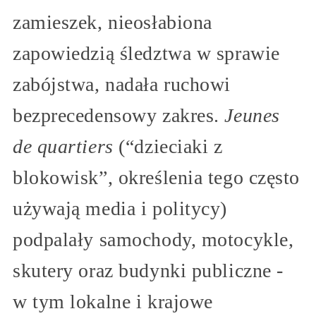
zamieszek, nieosłabiona
zapowiedzią śledztwa w sprawie
zabójstwa, nadała ruchowi
bezprecedensowy zakres.
Jeunes
de quartiers
(“dzieciaki z
blokowisk”, określenia tego często
używają media i politycy)
podpalały samochody, motocykle,
skutery oraz budynki publiczne -
w tym lokalne i krajowe