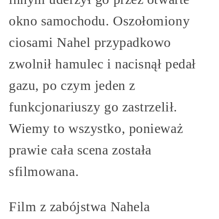
okno samochodu. Oszołomiony
ciosami Nahel przypadkowo
zwolnił hamulec i nacisnął pedał
gazu, po czym jeden z
funkcjonariuszy go zastrzelił.
Wiemy to wszystko, ponieważ
prawie cała scena została
sfilmowana.
Film z zabójstwa Nahela