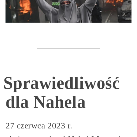
Sprawiedliwość
dla Nahela
27 czerwca 2023 r.