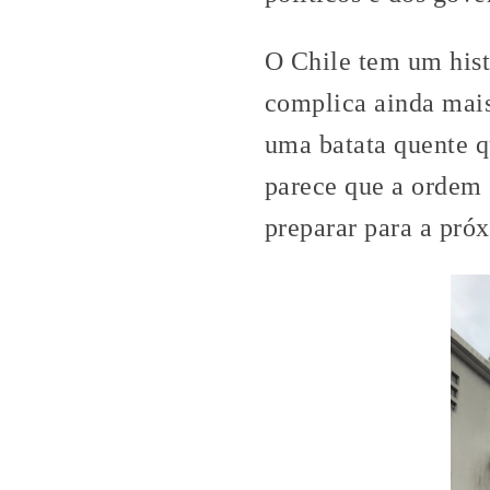
O Chile tem um hist
complica ainda mai
uma batata quente 
parece que a ordem 
preparar para a pró