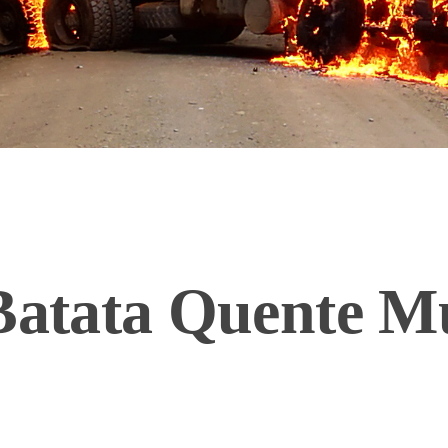
 Batata Quente M