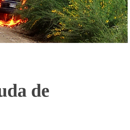
uda de