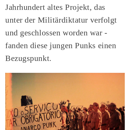
Jahrhundert altes Projekt, das
unter der Militärdiktatur verfolgt
und geschlossen worden war -
fanden diese jungen Punks einen
Bezugspunkt.