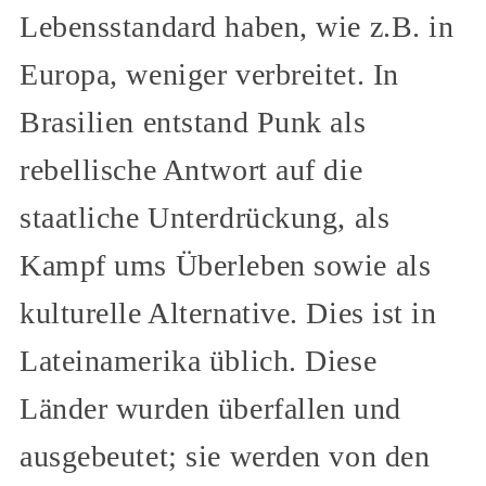
Lebensstandard haben, wie z.B. in
Europa, weniger verbreitet. In
Brasilien entstand Punk als
rebellische Antwort auf die
staatliche Unterdrückung, als
Kampf ums Überleben sowie als
kulturelle Alternative. Dies ist in
Lateinamerika üblich. Diese
Länder wurden überfallen und
ausgebeutet; sie werden von den