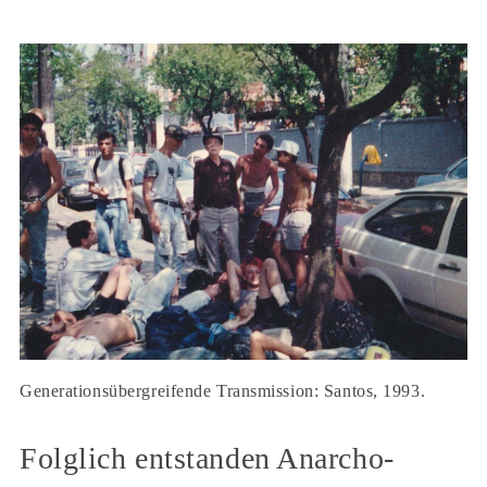
Generationsübergreifende Transmission: Santos, 1993.
Folglich entstanden Anarcho-