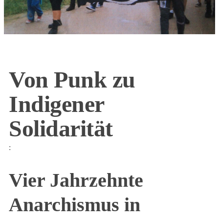
Von Punk zu
Indigener
Solidarität
:
Vier Jahrzehnte
Anarchismus in