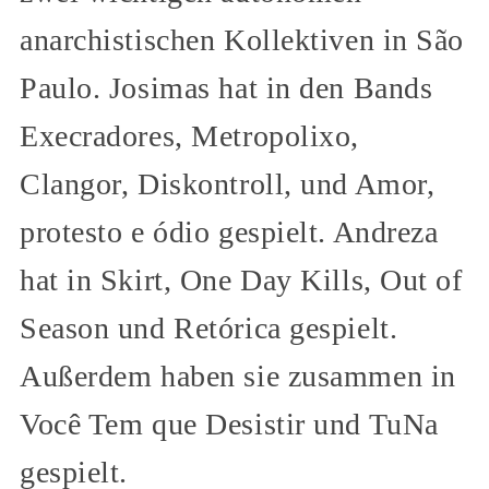
anarchistischen Kollektiven in São
Paulo. Josimas hat in den Bands
Execradores, Metropolixo,
Clangor, Diskontroll, und Amor,
protesto e ódio gespielt. Andreza
hat in Skirt, One Day Kills, Out of
Season und Retórica gespielt.
Außerdem haben sie zusammen in
Você Tem que Desistir und TuNa
gespielt.