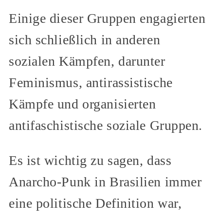
Einige dieser Gruppen engagierten
sich schließlich in anderen
sozialen Kämpfen, darunter
Feminismus, antirassistische
Kämpfe und organisierten
antifaschistische soziale Gruppen.
Es ist wichtig zu sagen, dass
Anarcho-Punk in Brasilien immer
eine politische Definition war,