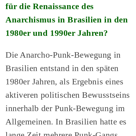
für die Renaissance des
Anarchismus in Brasilien in den
1980er und 1990er Jahren?
Die Anarcho-Punk-Bewegung in
Brasilien entstand in den späten
1980er Jahren, als Ergebnis eines
aktiveren politischen Bewusstseins
innerhalb der Punk-Bewegung im
Allgemeinen. In Brasilien hatte es
lange Zeit mehrere Punk-Gangs