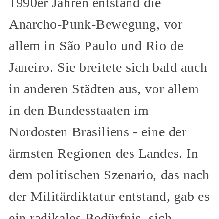
1990er Jahren entstand die
Anarcho-Punk-Bewegung, vor
allem in São Paulo und Rio de
Janeiro. Sie breitete sich bald auch
in anderen Städten aus, vor allem
in den Bundesstaaten im
Nordosten Brasiliens - eine der
ärmsten Regionen des Landes. In
dem politischen Szenario, das nach
der Militärdiktatur entstand, gab es
ein radikales Bedürfnis, sich