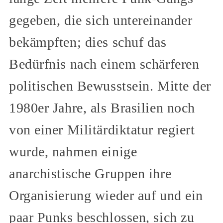
gegeben, die sich untereinander
bekämpften; dies schuf das
Bedürfnis nach einem schärferen
politischen Bewusstsein. Mitte der
1980er Jahre, als Brasilien noch
von einer Militärdiktatur regiert
wurde, nahmen einige
anarchistische Gruppen ihre
Organisierung wieder auf und ein
paar Punks beschlossen, sich zu