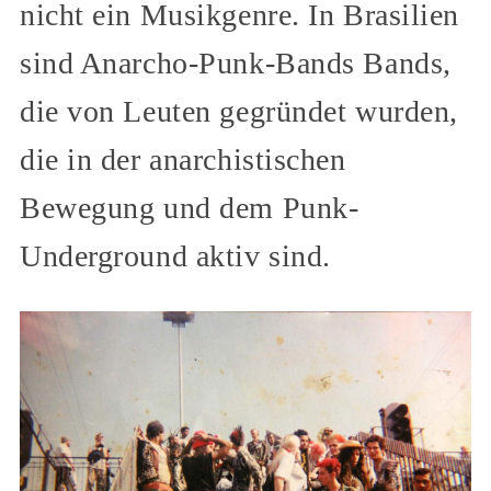
nicht ein Musikgenre. In Brasilien
sind Anarcho-Punk-Bands Bands,
die von Leuten gegründet wurden,
die in der anarchistischen
Bewegung und dem Punk-
Underground aktiv sind.