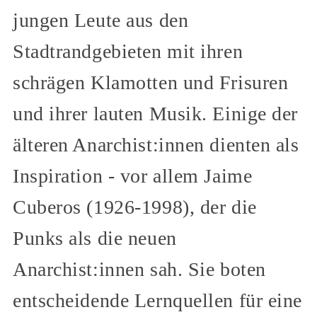
jungen Leute aus den
Stadtrandgebieten mit ihren
schrägen Klamotten und Frisuren
und ihrer lauten Musik. Einige der
älteren Anarchist:innen dienten als
Inspiration - vor allem Jaime
Cuberos (1926-1998), der die
Punks als die neuen
Anarchist:innen sah. Sie boten
entscheidende Lernquellen für eine