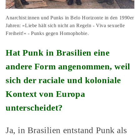
Anarchist:innen und Punks in Belo Horizonte in den 1990er
Jahren: »Liebe hält sich nicht an Regeln - Viva sexuelle
Freiheit!« - Punks gegen Homophobie.
Hat Punk in Brasilien eine
andere Form angenommen, weil
sich der raciale und koloniale
Kontext von Europa
unterscheidet?
Ja, in Brasilien entstand Punk als