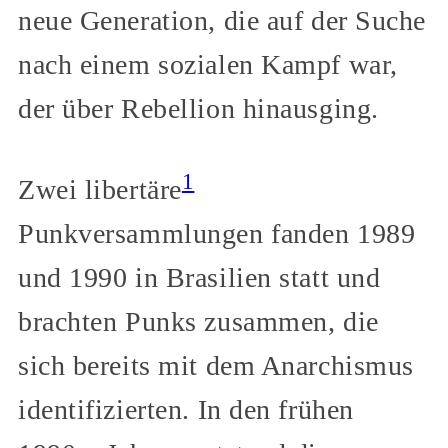
neue Generation, die auf der Suche
nach einem sozialen Kampf war,
der über Rebellion hinausging.
1
Zwei libertäre
Punkversammlungen fanden 1989
und 1990 in Brasilien statt und
brachten Punks zusammen, die
sich bereits mit dem Anarchismus
identifizierten. In den frühen