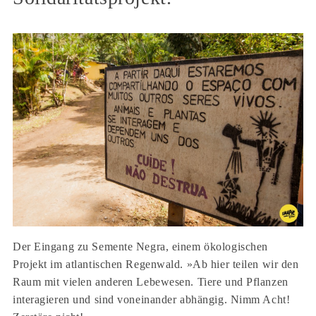
Der Eingang zu Semente Negra, einem ökologischen
Projekt im atlantischen Regenwald. »Ab hier teilen wir den
Raum mit vielen anderen Lebewesen. Tiere und Pflanzen
interagieren und sind voneinander abhängig. Nimm Acht!