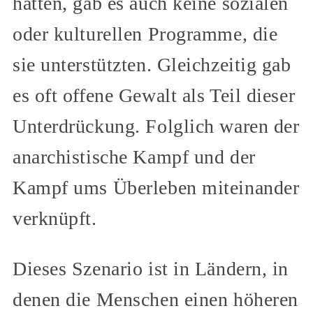
hatten, gab es auch keine sozialen
oder kulturellen Programme, die
sie unterstützten. Gleichzeitig gab
es oft offene Gewalt als Teil dieser
Unterdrückung. Folglich waren der
anarchistische Kampf und der
Kampf ums Überleben miteinander
verknüpft.
Dieses Szenario ist in Ländern, in
denen die Menschen einen höheren