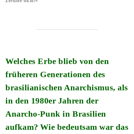
Zerstöre nicht!«
Welches Erbe blieb von den
früheren Generationen des
brasilianischen Anarchismus, als
in den 1980er Jahren der
Anarcho-Punk in Brasilien
aufkam? Wie bedeutsam war das