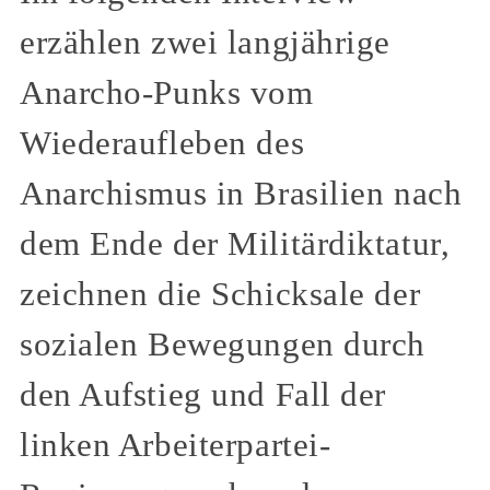
erzählen zwei langjährige
Anarcho-Punks vom
Wiederaufleben des
Anarchismus in Brasilien nach
dem Ende der Militärdiktatur,
zeichnen die Schicksale der
sozialen Bewegungen durch
den Aufstieg und Fall der
linken Arbeiterpartei-