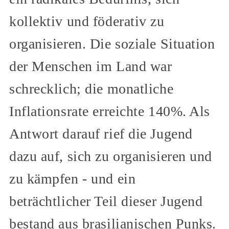
kollektiv und föderativ zu
organisieren. Die soziale Situation
der Menschen im Land war
schrecklich; die monatliche
Inflationsrate erreichte 140%. Als
Antwort darauf rief die Jugend
dazu auf, sich zu organisieren und
zu kämpfen - und ein
beträchtlicher Teil dieser Jugend
bestand aus brasilianischen Punks.