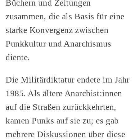
Büchern und Zeitungen
zusammen, die als Basis für eine
starke Konvergenz zwischen
Punkkultur und Anarchismus
diente.
Die Militärdiktatur endete im Jahr
1985. Als ältere Anarchist:innen
auf die Straßen zurückkehrten,
kamen Punks auf sie zu; es gab
mehrere Diskussionen über diese