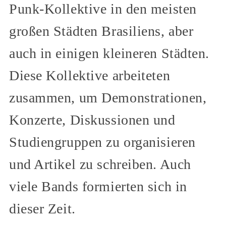
Punk-Kollektive in den meisten
großen Städten Brasiliens, aber
auch in einigen kleineren Städten.
Diese Kollektive arbeiteten
zusammen, um Demonstrationen,
Konzerte, Diskussionen und
Studiengruppen zu organisieren
und Artikel zu schreiben. Auch
viele Bands formierten sich in
dieser Zeit.