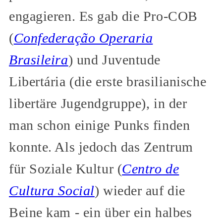
engagieren. Es gab die Pro-COB
(
Confederação Operaria
Brasileira
) und Juventude
Libertária (die erste brasilianische
libertäre Jugendgruppe), in der
man schon einige Punks finden
konnte. Als jedoch das Zentrum
für Soziale Kultur (
Centro de
Cultura Social
) wieder auf die
Beine kam - ein über ein halbes