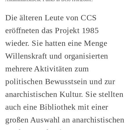
Die älteren Leute von CCS
eröffneten das Projekt 1985
wieder. Sie hatten eine Menge
Willenskraft und organisierten
mehrere Aktivitäten zum
politischen Bewusstsein und zur
anarchistischen Kultur. Sie stellten
auch eine Bibliothek mit einer
großen Auswahl an anarchistischen