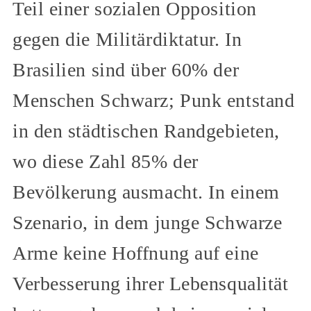
Teil einer sozialen Opposition
gegen die Militärdiktatur. In
Brasilien sind über 60% der
Menschen Schwarz; Punk entstand
in den städtischen Randgebieten,
wo diese Zahl 85% der
Bevölkerung ausmacht. In einem
Szenario, in dem junge Schwarze
Arme keine Hoffnung auf eine
Verbesserung ihrer Lebensqualität