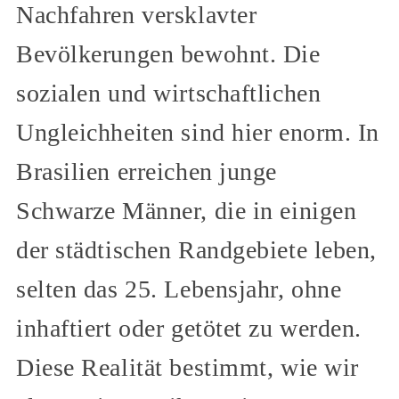
Nachfahren versklavter
Bevölkerungen bewohnt. Die
sozialen und wirtschaftlichen
Ungleichheiten sind hier enorm. In
Brasilien erreichen junge
Schwarze Männer, die in einigen
der städtischen Randgebiete leben,
selten das 25. Lebensjahr, ohne
inhaftiert oder getötet zu werden.
Diese Realität bestimmt, wie wir