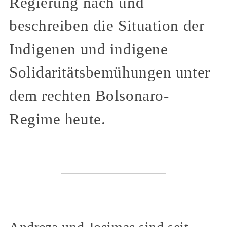
Regierung nach und
beschreiben die Situation der
Indigenen und indigene
Solidaritätsbemühungen unter
dem rechten Bolsonaro-
Regime heute.