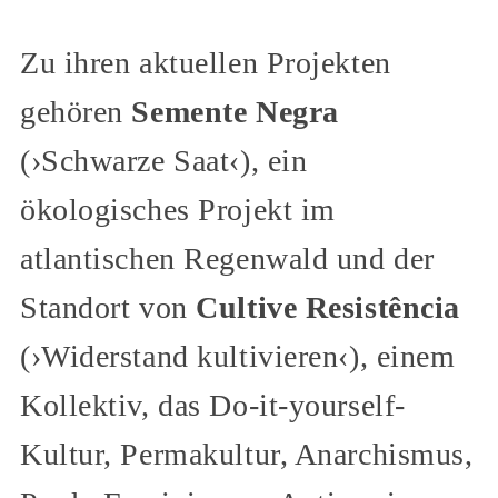
Zu ihren aktuellen Projekten
gehören
Semente Negra
(›Schwarze Saat‹), ein
ökologisches Projekt im
atlantischen Regenwald und der
Standort von
Cultive Resistência
(›Widerstand kultivieren‹), einem
Kollektiv, das Do-it-yourself-
Kultur, Permakultur, Anarchismus,