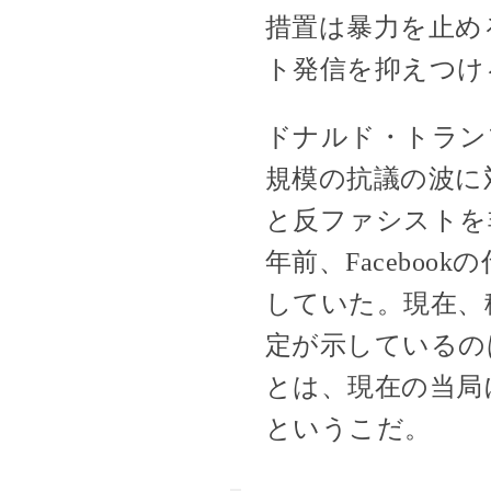
措置は暴力を止め
ト発信を抑えつけ
ドナルド・トラン
規模の抗議の波に
と反ファシストを
年前、Facebo
していた。現在、
定が示しているの
とは、現在の当局
というこだ。