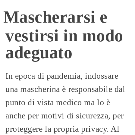
Mascherarsi e
vestirsi in modo
adeguato
In epoca di pandemia, indossare
una mascherina è responsabile dal
punto di vista medico ma lo è
anche per motivi di sicurezza, per
proteggere la propria privacy. Al