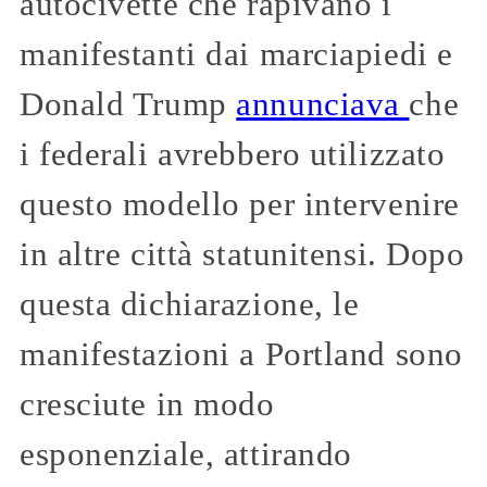
autocivette che rapivano i
manifestanti dai marciapiedi e
Donald Trump
annunciava
che
i federali avrebbero utilizzato
questo modello per intervenire
in altre città statunitensi. Dopo
questa dichiarazione, le
manifestazioni a Portland sono
cresciute in modo
esponenziale, attirando