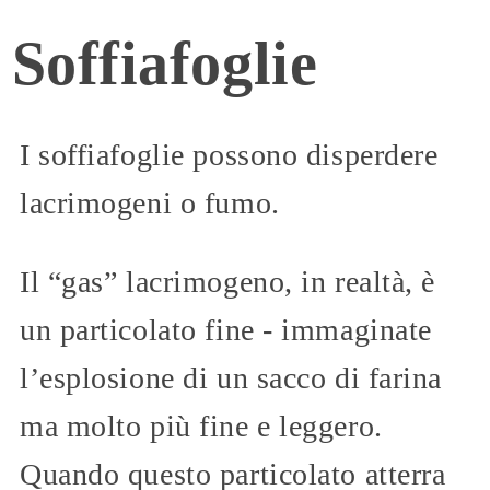
Soffiafoglie
I soffiafoglie possono disperdere
lacrimogeni o fumo.
Il “gas” lacrimogeno, in realtà, è
un particolato fine - immaginate
l’esplosione di un sacco di farina
ma molto più fine e leggero.
Quando questo particolato atterra