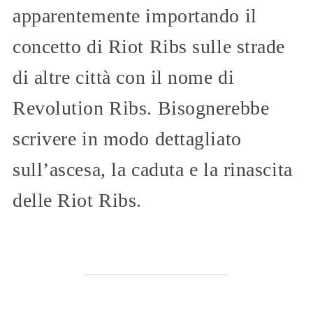
apparentemente importando il
concetto di Riot Ribs sulle strade
di altre città con il nome di
Revolution Ribs. Bisognerebbe
scrivere in modo dettagliato
sull’ascesa, la caduta e la rinascita
delle Riot Ribs.