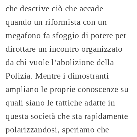
che descrive ciò che accade
quando un riformista con un
megafono fa sfoggio di potere per
dirottare un incontro organizzato
da chi vuole l’abolizione della
Polizia. Mentre i dimostranti
ampliano le proprie conoscenze su
quali siano le tattiche adatte in
questa società che sta rapidamente
polarizzandosi, speriamo che