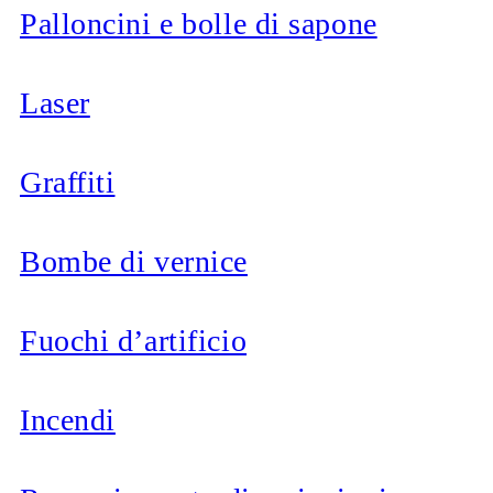
Palloncini e bolle di sapone
Laser
Graffiti
Bombe di vernice
Fuochi d’artificio
Incendi