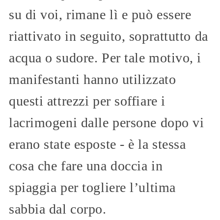
su di voi, rimane lì e può essere
riattivato in seguito, soprattutto da
acqua o sudore. Per tale motivo, i
manifestanti hanno utilizzato
questi attrezzi per soffiare i
lacrimogeni dalle persone dopo vi
erano state esposte - è la stessa
cosa che fare una doccia in
spiaggia per togliere l’ultima
sabbia dal corpo.