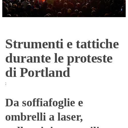
Strumenti e tattiche
durante le proteste
di Portland
:
Da soffiafoglie e
ombrelli a laser,