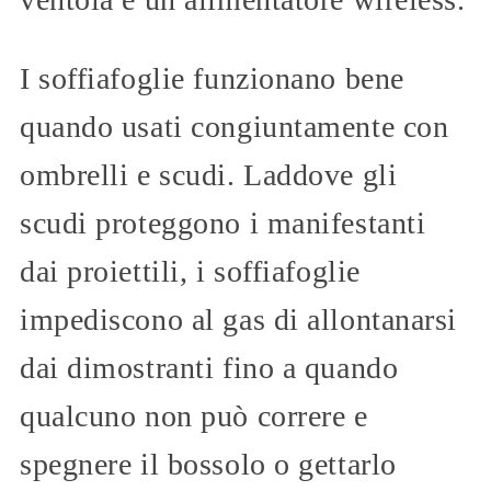
I soffiafoglie funzionano bene
quando usati congiuntamente con
ombrelli e scudi. Laddove gli
scudi proteggono i manifestanti
dai proiettili, i soffiafoglie
impediscono al gas di allontanarsi
dai dimostranti fino a quando
qualcuno non può correre e
spegnere il bossolo o gettarlo