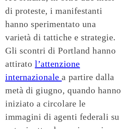
di proteste, i manifestanti
hanno sperimentato una
varietà di tattiche e strategie.
Gli scontri di Portland hanno
attirato
l’attenzione
internazionale
a partire dalla
metà di giugno, quando hanno
iniziato a circolare le
immagini di agenti federali su