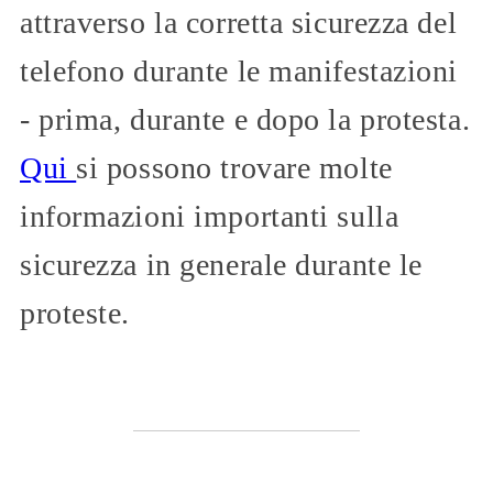
attraverso la corretta sicurezza del
telefono durante le manifestazioni
- prima, durante e dopo la protesta.
Qui
si possono trovare molte
informazioni importanti sulla
sicurezza in generale durante le
proteste.