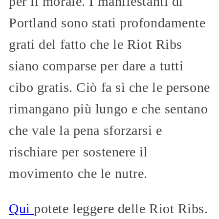
per il morale. I manifestanti di
Portland sono stati profondamente
grati del fatto che le Riot Ribs
siano comparse per dare a tutti
cibo gratis. Ciò fa sì che le persone
rimangano più lungo e che sentano
che vale la pena sforzarsi e
rischiare per sostenere il
movimento che le nutre.
Qui
potete leggere delle Riot Ribs.