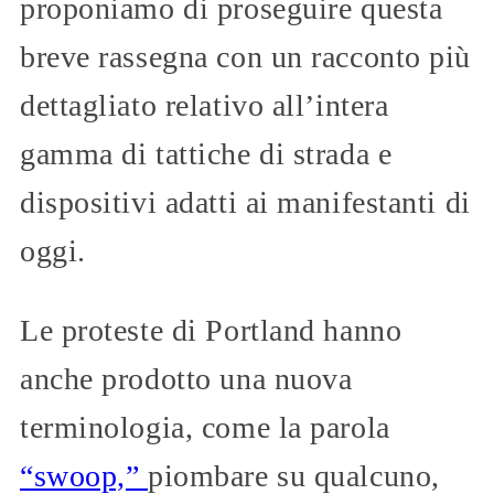
proponiamo di proseguire questa
breve rassegna con un racconto più
dettagliato relativo all’intera
gamma di tattiche di strada e
dispositivi adatti ai manifestanti di
oggi.
Le proteste di Portland hanno
anche prodotto una nuova
terminologia, come la parola
“swoop,”
piombare su qualcuno,