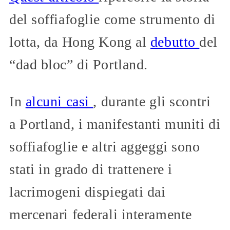
del soffiafoglie come strumento di
lotta, da Hong Kong al
debutto
del
“dad bloc” di Portland.
In
alcuni casi
, durante gli scontri
a Portland, i manifestanti muniti di
soffiafoglie e altri aggeggi sono
stati in grado di trattenere i
lacrimogeni dispiegati dai
mercenari federali interamente