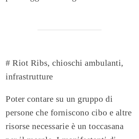
# Riot Ribs, chioschi ambulanti,
infrastrutture
Poter contare su un gruppo di
persone che forniscono cibo e altre
risorse necessarie è un toccasana