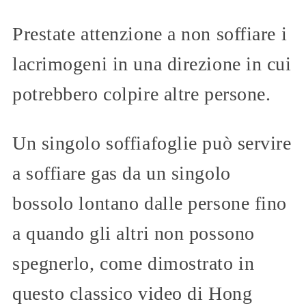
Prestate attenzione a non soffiare i
lacrimogeni in una direzione in cui
potrebbero colpire altre persone.
Un singolo soffiafoglie può servire
a soffiare gas da un singolo
bossolo lontano dalle persone fino
a quando gli altri non possono
spegnerlo, come dimostrato in
questo classico video di Hong