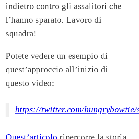
indietro contro gli assalitori che
l’hanno sparato. Lavoro di
squadra!
Potete vedere un esempio di
quest’approccio all’inizio di
questo video:
https://twitter.com/hungrybowti
Quest’articolo
ripercorre la storia