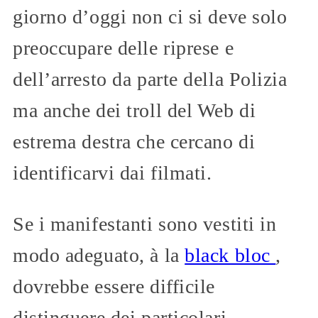
giorno d’oggi non ci si deve solo
preoccupare delle riprese e
dell’arresto da parte della Polizia
ma anche dei troll del Web di
estrema destra che cercano di
identificarvi dai filmati.
Se i manifestanti sono vestiti in
modo adeguato, à la
black bloc
,
dovrebbe essere difficile
distinguere dei particolari.