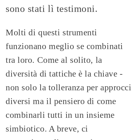
sono stati lì testimoni.
Molti di questi strumenti
funzionano meglio se combinati
tra loro. Come al solito, la
diversità di tattiche è la chiave -
non solo la tolleranza per approcci
diversi ma il pensiero di come
combinarli tutti in un insieme
simbiotico. A breve, ci