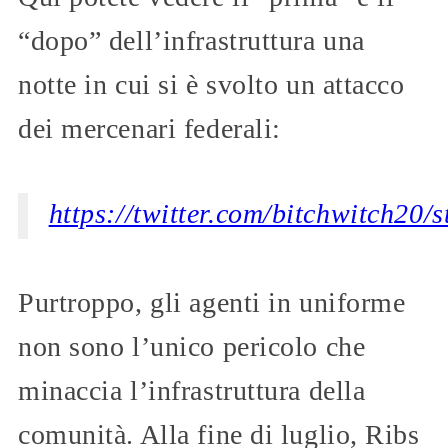
“dopo” dell’infrastruttura una
notte in cui si è svolto un attacco
dei mercenari federali:
https://twitter.com/bitchwitch2
Purtroppo, gli agenti in uniforme
non sono l’unico pericolo che
minaccia l’infrastruttura della
comunità. Alla fine di luglio, Ribs