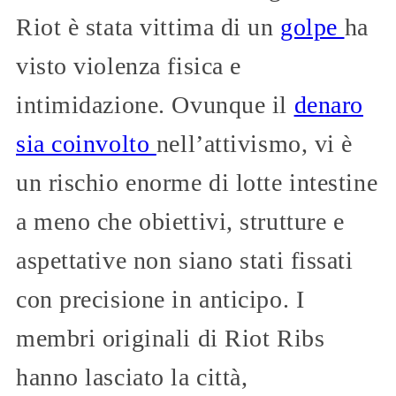
Riot è stata vittima di un
golpe
ha
visto violenza fisica e
intimidazione. Ovunque il
denaro
sia coinvolto
nell’attivismo, vi è
un rischio enorme di lotte intestine
a meno che obiettivi, strutture e
aspettative non siano stati fissati
con precisione in anticipo. I
membri originali di Riot Ribs
hanno lasciato la città,