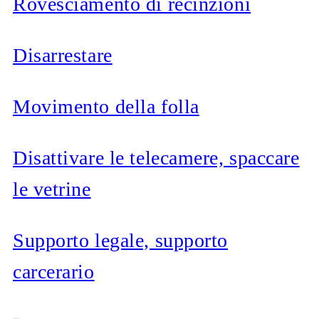
Rovesciamento di recinzioni
Disarrestare
Movimento della folla
Disattivare le telecamere, spaccare
le vetrine
Supporto legale, supporto
carcerario