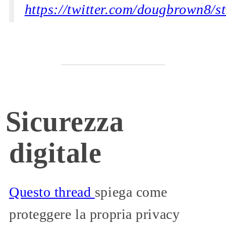
https://twitter.com/dougbrown8/
Sicurezza
digitale
Questo thread
spiega come
proteggere la propria privacy