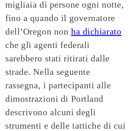
migliaia di persone ogni notte,
fino a quando il governatore
dell’Oregon non
ha dichiarato
che gli agenti federali
sarebbero stati ritirati dalle
strade. Nella seguente
rassegna, i partecipanti alle
dimostrazioni di Portland
descrivono alcuni degli
strumenti e delle tattiche di cui