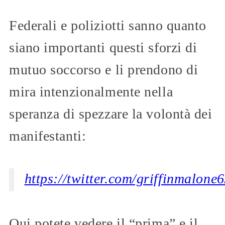
Federali e poliziotti sanno quanto
siano importanti questi sforzi di
mutuo soccorso e li prendono di
mira intenzionalmente nella
speranza di spezzare la volontà dei
manifestanti:
https://twitter.com/griffinmalon
Qui potete vedere il “prima” e il