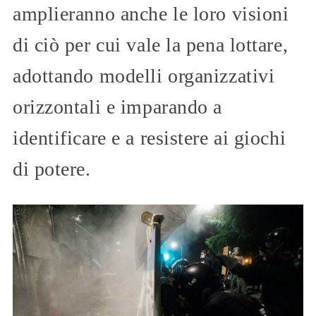
amplieranno anche le loro visioni
di ciò per cui vale la pena lottare,
adottando modelli organizzativi
orizzontali e imparando a
identificare e a resistere ai giochi
di potere.