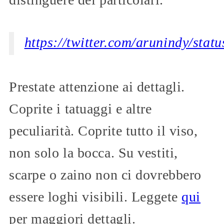
https://twitter.com/arunindy/st
Prestate attenzione ai dettagli.
Coprite i tatuaggi e altre
peculiarità. Coprite tutto il viso,
non solo la bocca. Su vestiti,
scarpe o zaino non ci dovrebbero
essere loghi visibili. Leggete
qui
per maggiori dettagli.