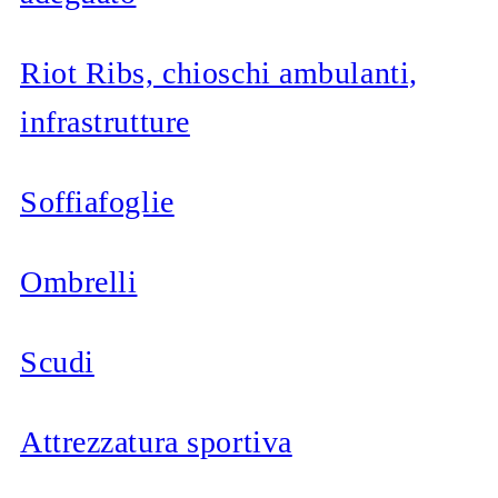
Riot Ribs, chioschi ambulanti,
infrastrutture
Soffiafoglie
Ombrelli
Scudi
Attrezzatura sportiva