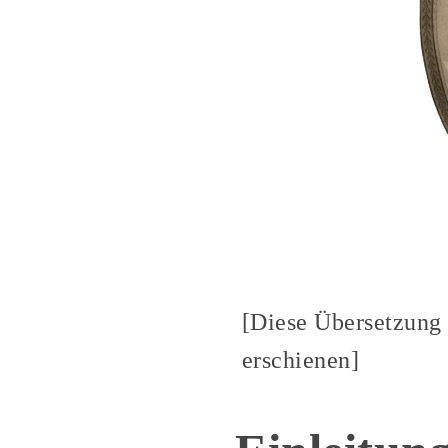
[Diese Übersetzung 
erschienen]