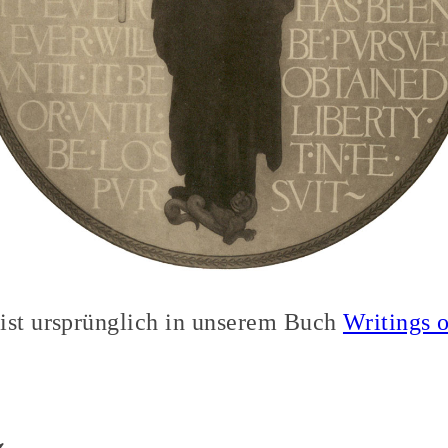
ist ursprünglich in unserem Buch
Writings 