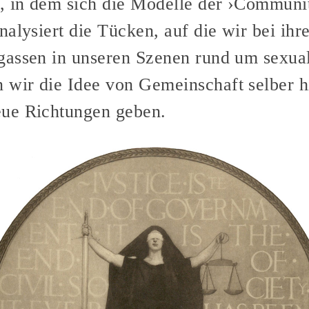
, in dem sich die Modelle der ›Communi
nalysiert die Tücken, auf die wir bei i
gassen in unseren Szenen rund um sexual
wir die Idee von Gemeinschaft selber h
ue Richtungen geben.