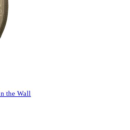
on the Wall