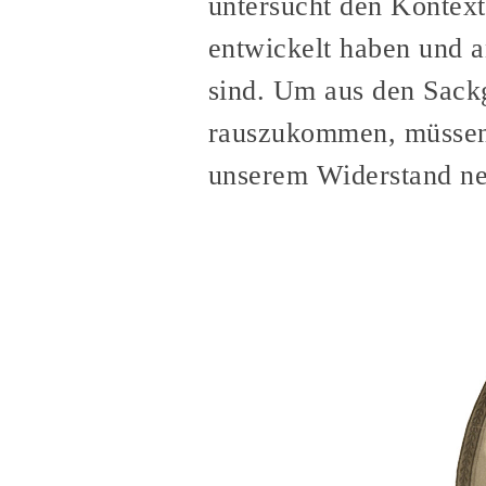
untersucht den Kontext
entwickelt haben und a
sind. Um aus den Sack
rauszukommen, müssen 
unserem Widerstand ne