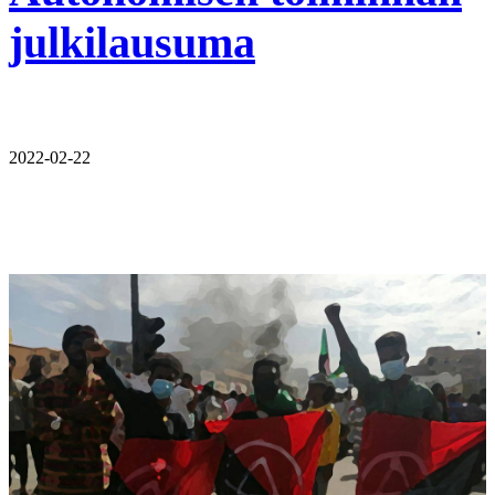
julkilausuma
2022-02-22