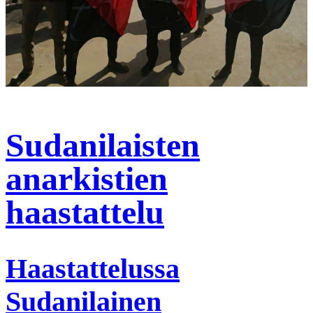
Sudanilaisten
anarkistien
haastattelu
Haastattelussa
Sudanilainen