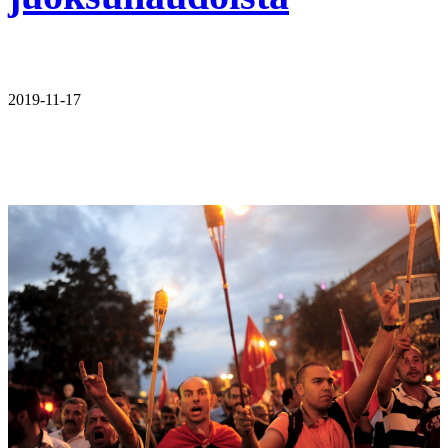
2019-11-17