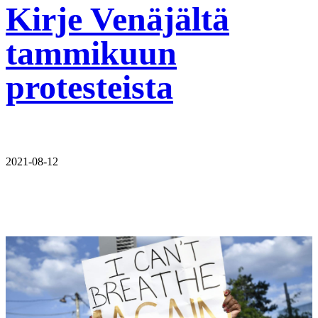
Kirje Venäjältä
tammikuun
protesteista
2021-08-12