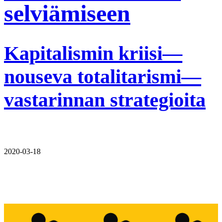
selviämiseen
Kapitalismin kriisi—
nouseva totalitarismi—
vastarinnan strategioita
2020-03-18