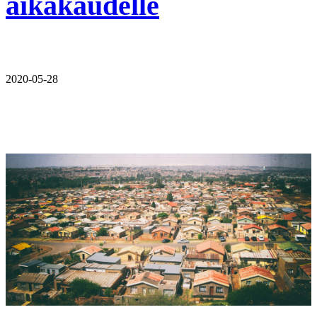
aikakaudelle
2020-05-28