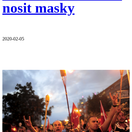
nosit masky
2020-02-05