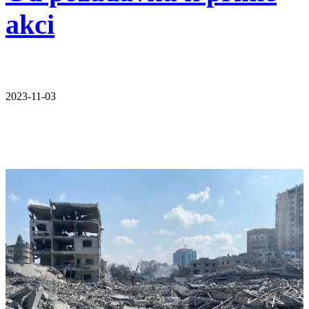
akci
2023-11-03