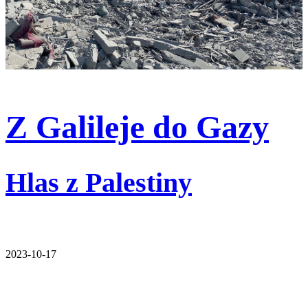
Z Galileje do Gazy
Hlas z Palestiny
2023-10-17