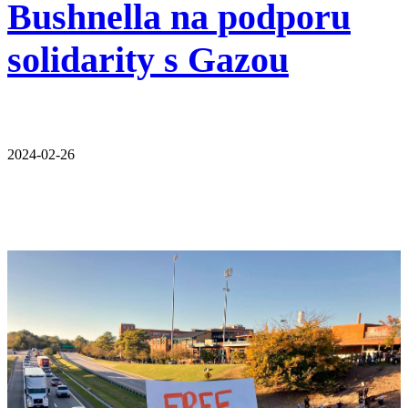
Bushnella na podporu
solidarity s Gazou
2024-02-26