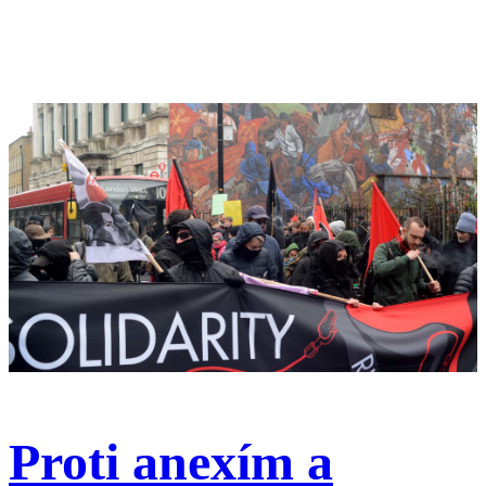
Proti anexím a