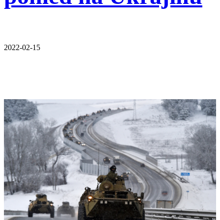
2022-02-15