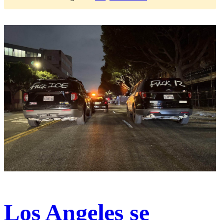
Los Angeles se