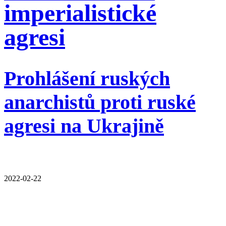
imperialistické
agresi
Prohlášení ruských
anarchistů proti ruské
agresi na Ukrajině
2022-02-22