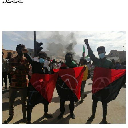
2022-02-03