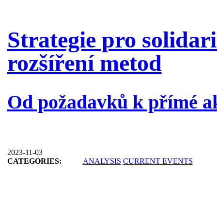
Strategie pro solidari
rozšíření metod
Od požadavků k přímé a
2023-11-03
CATEGORIES:
ANALYSIS
CURRENT EVENTS