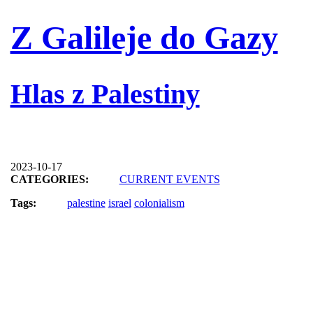
Z Galileje do Gazy
Hlas z Palestiny
2023-10-17
CATEGORIES:
CURRENT EVENTS
Tags:
palestine
israel
colonialism