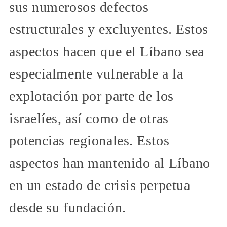
sus numerosos defectos
estructurales y excluyentes. Estos
aspectos hacen que el Líbano sea
especialmente vulnerable a la
explotación por parte de los
israelíes, así como de otras
potencias regionales. Estos
aspectos han mantenido al Líbano
en un estado de crisis perpetua
desde su fundación.