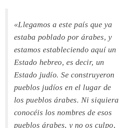
«Llegamos a este país que ya
estaba poblado por árabes, y
estamos estableciendo aquí un
Estado hebreo, es decir, un
Estado judío. Se construyeron
pueblos judíos en el lugar de
los pueblos árabes. Ni siquiera
conocéis los nombres de esos
pueblos árabes, y no os culpo,