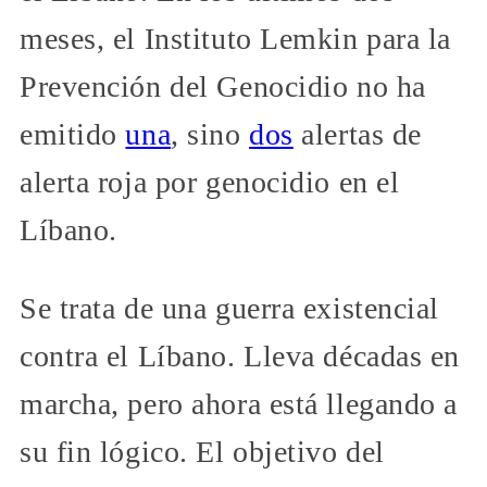
meses, el Instituto Lemkin para la
Prevención del Genocidio no ha
emitido
una
, sino
dos
alertas de
alerta roja por genocidio en el
Líbano.
Se trata de una guerra existencial
contra el Líbano. Lleva décadas en
marcha, pero ahora está llegando a
su fin lógico. El objetivo del