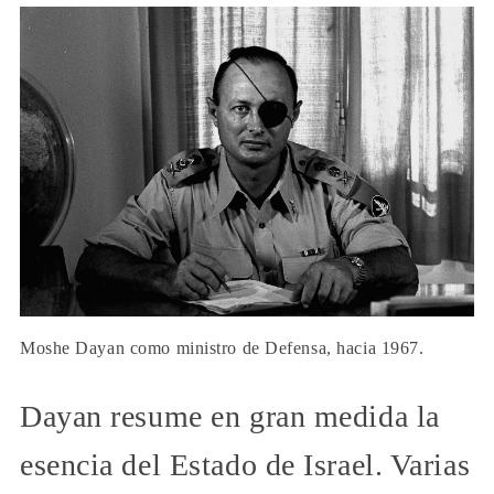
Moshe Dayan como ministro de Defensa, hacia 1967.
Dayan resume en gran medida la
esencia del Estado de Israel. Varias