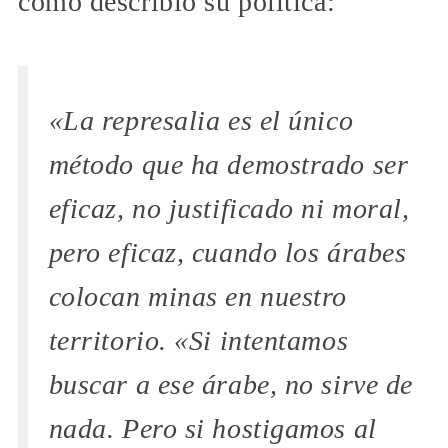
como describió su política:
«La represalia es el único
método que ha demostrado ser
eficaz, no justificado ni moral,
pero eficaz, cuando los árabes
colocan minas en nuestro
territorio. «Si intentamos
buscar a ese árabe, no sirve de
nada. Pero si hostigamos al