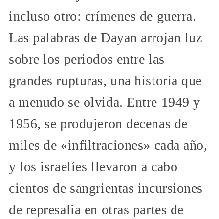
incluso otro: crímenes de guerra.
Las palabras de Dayan arrojan luz
sobre los periodos entre las
grandes rupturas, una historia que
a menudo se olvida. Entre 1949 y
1956, se produjeron decenas de
miles de «infiltraciones» cada año,
y los israelíes llevaron a cabo
cientos de sangrientas incursiones
de represalia en otras partes de