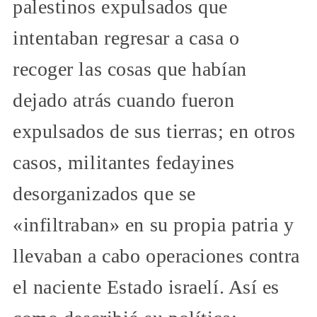
palestinos expulsados que
intentaban regresar a casa o
recoger las cosas que habían
dejado atrás cuando fueron
expulsados de sus tierras; en otros
casos, militantes fedayines
desorganizados que se
«infiltraban» en su propia patria y
llevaban a cabo operaciones contra
el naciente Estado israelí. Así es