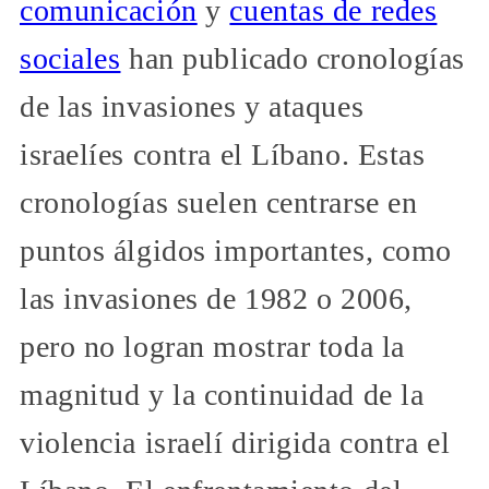
comunicación
y
cuentas de redes
sociales
han publicado cronologías
de las invasiones y ataques
israelíes contra el Líbano. Estas
cronologías suelen centrarse en
puntos álgidos importantes, como
las invasiones de 1982 o 2006,
pero no logran mostrar toda la
magnitud y la continuidad de la
violencia israelí dirigida contra el