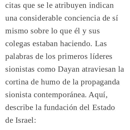
citas que se le atribuyen indican
una considerable conciencia de sí
mismo sobre lo que él y sus
colegas estaban haciendo. Las
palabras de los primeros líderes
sionistas como Dayan atraviesan la
cortina de humo de la propaganda
sionista contemporánea. Aquí,
describe la fundación del Estado
de Israel: