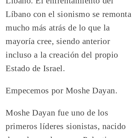
Líbano. El enfrentamiento del
Líbano con el sionismo se remonta
mucho más atrás de lo que la
mayoría cree, siendo anterior
incluso a la creación del propio
Estado de Israel.
Empecemos por Moshe Dayan.
Moshe Dayan fue uno de los
primeros líderes sionistas, nacido