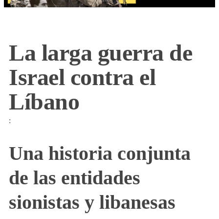
La larga guerra de
Israel contra el
Líbano
:
Una historia conjunta
de las entidades
sionistas y libanesas