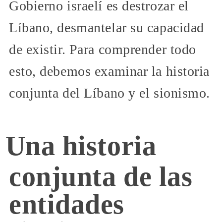
Gobierno israelí es destrozar el
Líbano, desmantelar su capacidad
de existir. Para comprender todo
esto, debemos examinar la historia
conjunta del Líbano y el sionismo.
Una historia
conjunta de las
entidades