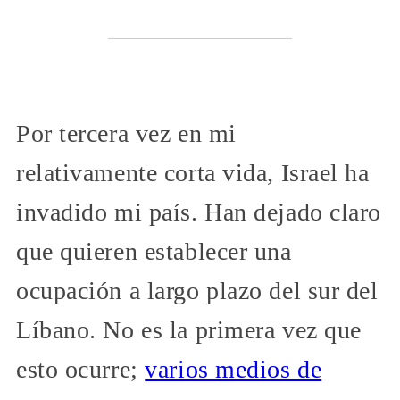
Por tercera vez en mi
relativamente corta vida, Israel ha
invadido mi país. Han dejado claro
que quieren establecer una
ocupación a largo plazo del sur del
Líbano. No es la primera vez que
esto ocurre;
varios medios de