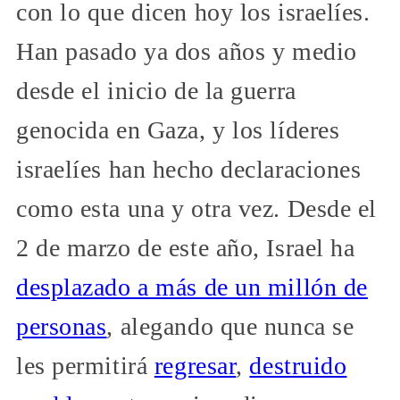
con lo que dicen hoy los israelíes.
Han pasado ya dos años y medio
desde el inicio de la guerra
genocida en Gaza, y los líderes
israelíes han hecho declaraciones
como esta una y otra vez. Desde el
2 de marzo de este año, Israel ha
desplazado a más de un millón de
personas
, alegando que nunca se
les permitirá
regresar
,
destruido