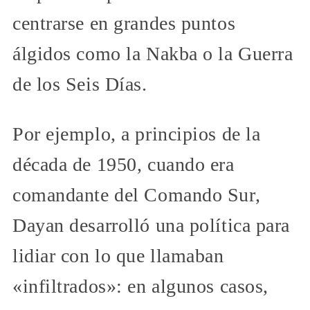
centrarse en grandes puntos
álgidos como la Nakba o la Guerra
de los Seis Días.
Por ejemplo, a principios de la
década de 1950, cuando era
comandante del Comando Sur,
Dayan desarrolló una política para
lidiar con lo que llamaban
«infiltrados»: en algunos casos,