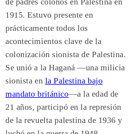
de padres colonos en Palestina en
1915. Estuvo presente en
prácticamente todos los
acontecimientos clave de la
colonización sionista de Palestina.
Se unió a la Haganá —una milicia
sionista en
la Palestina bajo
mandato británico
—a la edad de
21 años, participó en la represión
de la revuelta palestina de 1936 y
luchó en la guerra de 1948,