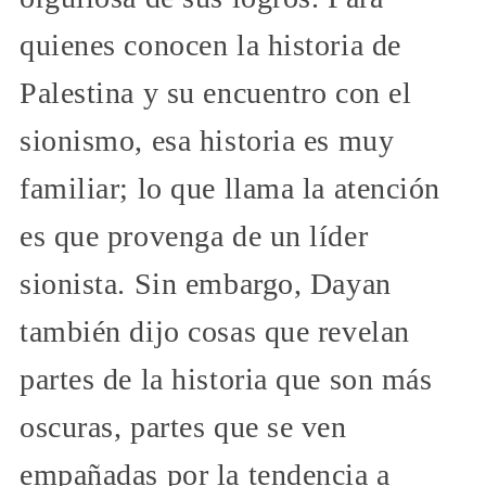
quienes conocen la historia de
Palestina y su encuentro con el
sionismo, esa historia es muy
familiar; lo que llama la atención
es que provenga de un líder
sionista. Sin embargo, Dayan
también dijo cosas que revelan
partes de la historia que son más
oscuras, partes que se ven
empañadas por la tendencia a