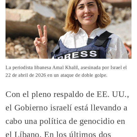
La periodista libanesa Amal Khalil, asesinada por Israel el
22 de abril de 2026 en un ataque de doble golpe.
Con el pleno respaldo de EE. UU.,
el Gobierno israelí está llevando a
cabo una política de genocidio en
el Líbano. En los últimos dos