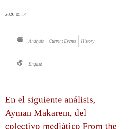
2026-05-14
Analysis
Current Events
History
English
En el siguiente análisis,
Ayman Makarem, del
colectivo mediático
From the