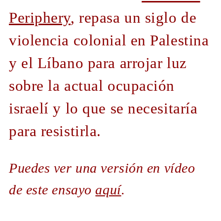
Periphery
, repasa un siglo de
violencia colonial en Palestina
y el Líbano para arrojar luz
sobre la actual ocupación
israelí y lo que se necesitaría
para resistirla.
Puedes ver una versión en vídeo
de este ensayo
aquí
.