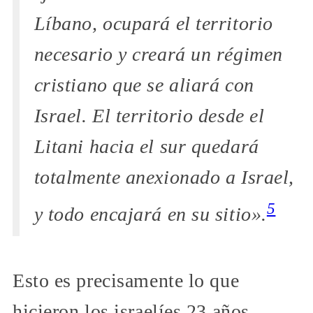
Líbano, ocupará el territorio
necesario y creará un régimen
cristiano que se aliará con
Israel. El territorio desde el
Litani hacia el sur quedará
totalmente anexionado a Israel,
5
y todo encajará en su sitio».
Esto es precisamente lo que
hicieron los israelíes 23 años