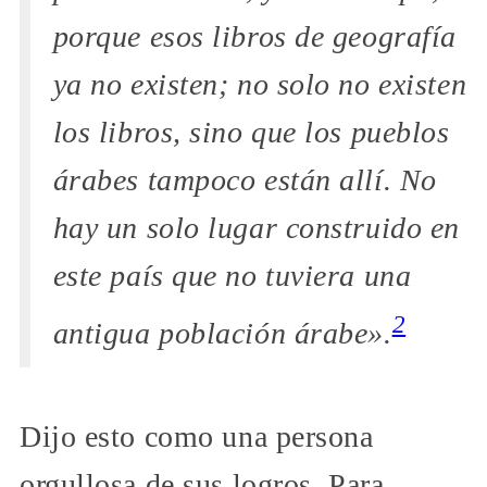
porque esos libros de geografía
ya no existen; no solo no existen
los libros, sino que los pueblos
árabes tampoco están allí. No
hay un solo lugar construido en
este país que no tuviera una
2
antigua población árabe».
Dijo esto como una persona
orgullosa de sus logros. Para