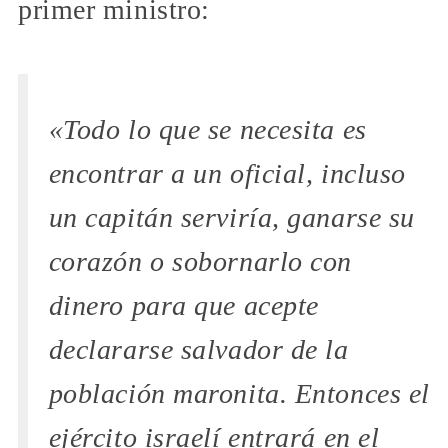
primer ministro:
«Todo lo que se necesita es
encontrar a un oficial, incluso
un capitán serviría, ganarse su
corazón o sobornarlo con
dinero para que acepte
declararse salvador de la
población maronita. Entonces el
ejército israelí entrará en el