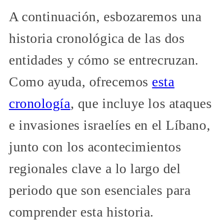
A continuación, esbozaremos una
historia cronológica de las dos
entidades y cómo se entrecruzan.
Como ayuda, ofrecemos
esta
cronología
, que incluye los ataques
e invasiones israelíes en el Líbano,
junto con los acontecimientos
regionales clave a lo largo del
periodo que son esenciales para
comprender esta historia.