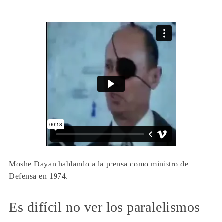
Moshe Dayan hablando a la prensa como ministro de
Defensa en 1974.
Es difícil no ver los paralelismos