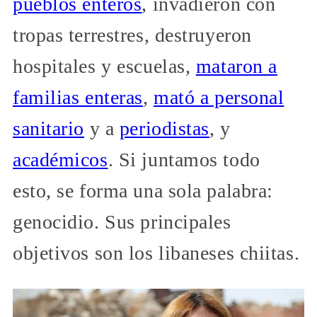
pueblos enteros
, invadieron con
tropas terrestres, destruyeron
hospitales y escuelas,
mataron a
familias enteras
,
mató a personal
sanitario
y a
periodistas
, y
académicos
. Si juntamos todo
esto, se forma una sola palabra:
genocidio. Sus principales
objetivos son los libaneses chiitas.