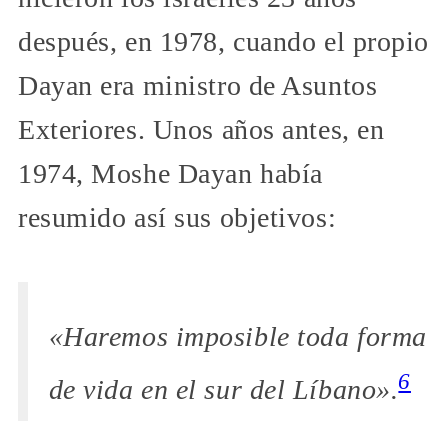
después, en 1978, cuando el propio
Dayan era ministro de Asuntos
Exteriores. Unos años antes, en
1974, Moshe Dayan había
resumido así sus objetivos:
«Haremos imposible toda forma
6
de vida en el sur del Líbano».