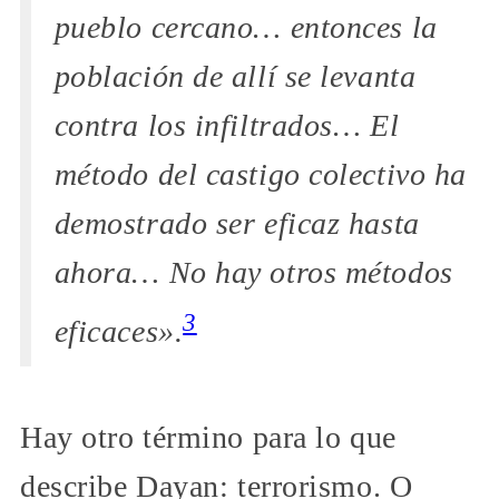
pueblo cercano… entonces la
población de allí se levanta
contra los infiltrados… El
método del castigo colectivo ha
demostrado ser eficaz hasta
ahora… No hay otros métodos
3
eficaces».
Hay otro término para lo que
describe Dayan: terrorismo. O