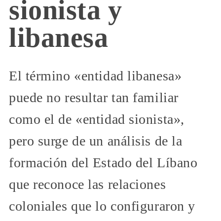
sionista y
libanesa
El término «entidad libanesa»
puede no resultar tan familiar
como el de «entidad sionista»,
pero surge de un análisis de la
formación del Estado del Líbano
que reconoce las relaciones
coloniales que lo configuraron y