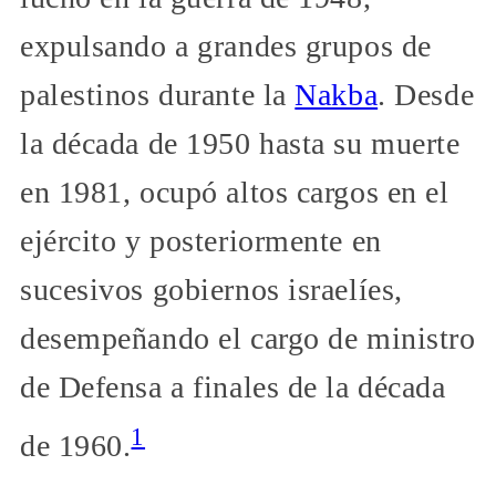
expulsando a grandes grupos de
palestinos durante la
Nakba
. Desde
la década de 1950 hasta su muerte
en 1981, ocupó altos cargos en el
ejército y posteriormente en
sucesivos gobiernos israelíes,
desempeñando el cargo de ministro
de Defensa a finales de la década
1
de 1960.