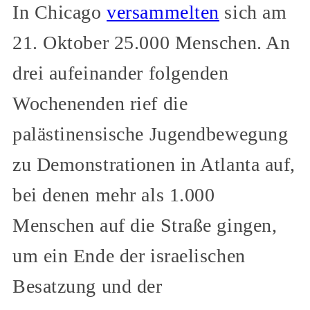
In Chicago
versammelten
sich am
21. Oktober 25.000 Menschen. An
drei aufeinander folgenden
Wochenenden rief die
palästinensische Jugendbewegung
zu Demonstrationen in Atlanta auf,
bei denen mehr als 1.000
Menschen auf die Straße gingen,
um ein Ende der israelischen
Besatzung und der