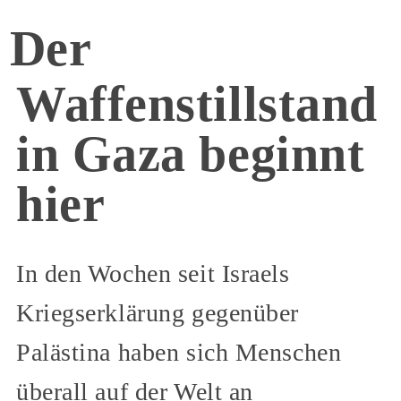
Der
Waffenstillstand
in Gaza beginnt
hier
In den Wochen seit Israels
Kriegserklärung gegenüber
Palästina haben sich Menschen
überall auf der Welt an