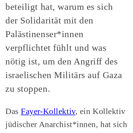
beteiligt hat, warum es sich
der Solidarität mit den
Palästinenser*innen
verpflichtet fühlt und was
nötig ist, um den Angriff des
israelischen Militärs auf Gaza
zu stoppen.
Das
Fayer-Kollektiv
, ein Kollektiv
jüdischer Anarchist*innen, hat sich