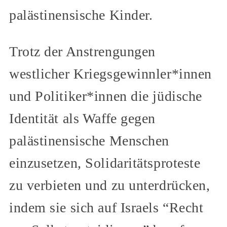
palästinensische Kinder.
Trotz der Anstrengungen
westlicher Kriegsgewinnler*innen
und Politiker*innen die jüdische
Identität als Waffe gegen
palästinensische Menschen
einzusetzen, Solidaritätsproteste
zu verbieten und zu unterdrücken,
indem sie sich auf Israels “Recht