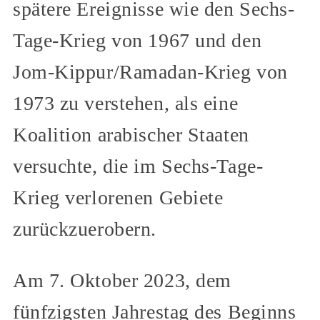
spätere Ereignisse wie den Sechs-
Tage-Krieg von 1967 und den
Jom-Kippur/Ramadan-Krieg von
1973 zu verstehen, als eine
Koalition arabischer Staaten
versuchte, die im Sechs-Tage-
Krieg verlorenen Gebiete
zurückzuerobern.
Am 7. Oktober 2023, dem
fünfzigsten Jahrestag des Beginns