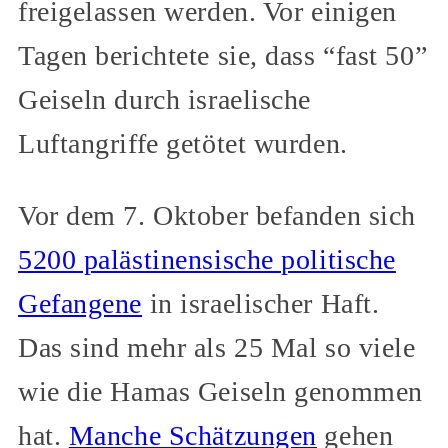
freigelassen werden. Vor einigen
Tagen berichtete sie, dass “fast 50”
Geiseln durch israelische
Luftangriffe getötet wurden.
Vor dem 7. Oktober befanden sich
5200 palästinensische politische
Gefangene
in israelischer Haft.
Das sind mehr als 25 Mal so viele
wie die Hamas Geiseln genommen
hat.
Manche Schätzungen
gehen