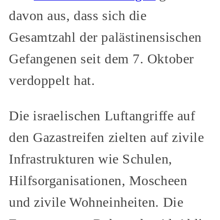
davon aus, dass sich die
Gesamtzahl der palästinensischen
Gefangenen seit dem 7. Oktober
verdoppelt hat.
Die israelischen Luftangriffe auf
den Gazastreifen zielten auf zivile
Infrastrukturen wie Schulen,
Hilfsorganisationen, Moscheen
und zivile Wohneinheiten. Die