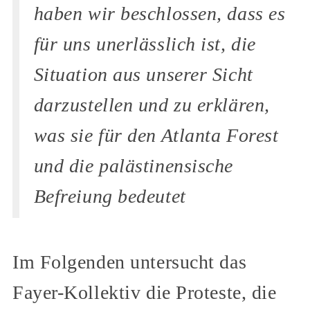
haben wir beschlossen, dass es
für uns unerlässlich ist, die
Situation aus unserer Sicht
darzustellen und zu erklären,
was sie für den Atlanta Forest
und die palästinensische
Befreiung bedeutet
Im Folgenden untersucht das
Fayer-Kollektiv die Proteste, die