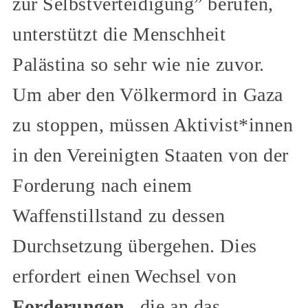
zur Selbstverteidigung” berufen,
unterstützt die Menschheit
Palästina so sehr wie nie zuvor.
Um aber den Völkermord in Gaza
zu stoppen, müssen Aktivist*innen
in den Vereinigten Staaten von der
Forderung nach einem
Waffenstillstand zu dessen
Durchsetzung übergehen. Dies
erfordert einen Wechsel von
Forderungen
, die an das