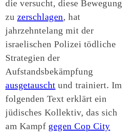
die versucht, diese Bewegung
zu
zerschlagen
, hat
jahrzehntelang mit der
israelischen Polizei tödliche
Strategien der
Aufstandsbekämpfung
ausgetauscht
und trainiert. Im
folgenden Text erklärt ein
jüdisches Kollektiv, das sich
am Kampf
gegen Cop City