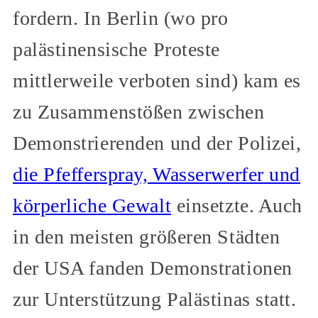
fordern. In Berlin (wo pro
palästinensische Proteste
mittlerweile verboten sind) kam es
zu Zusammenstößen zwischen
Demonstrierenden und der Polizei,
die Pfefferspray, Wasserwerfer und
körperliche Gewalt
einsetzte. Auch
in den meisten größeren Städten
der USA fanden Demonstrationen
zur Unterstützung Palästinas statt.