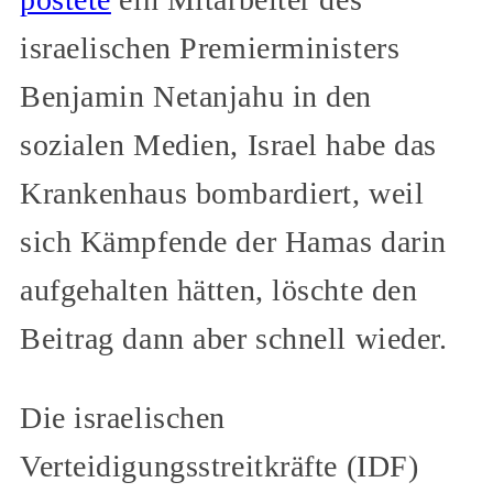
israelischen Premierministers
Benjamin Netanjahu in den
sozialen Medien, Israel habe das
Krankenhaus bombardiert, weil
sich Kämpfende der Hamas darin
aufgehalten hätten, löschte den
Beitrag dann aber schnell wieder.
Die israelischen
Verteidigungsstreitkräfte (IDF)