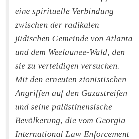
eine spirituelle Verbindung
zwischen der radikalen
jüdischen Gemeinde von Atlanta
und dem Weelaunee-Wald, den
sie zu verteidigen versuchen.
Mit den erneuten zionistischen
Angriffen auf den Gazastreifen
und seine palästinensische
Bevölkerung, die vom Georgia
International Law Enforcement