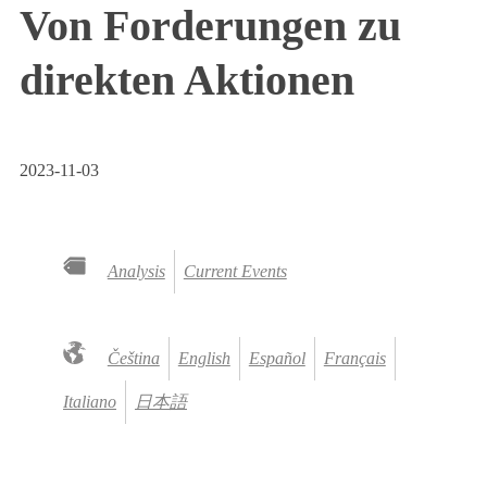
Von Forderungen zu
direkten Aktionen
2023-11-03
Analysis
Current Events
Čeština
English
Español
Français
Italiano
日本語