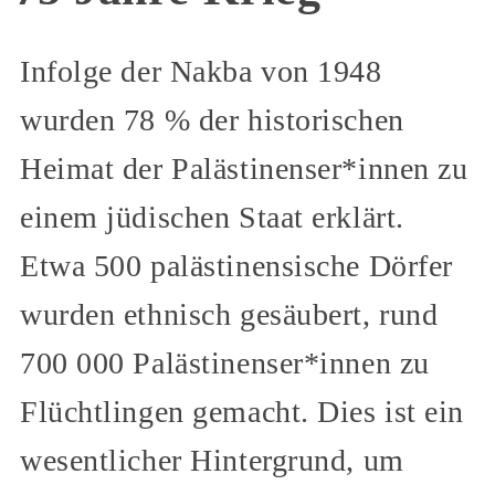
Infolge der Nakba von 1948
wurden 78 % der historischen
Heimat der Palästinenser*innen zu
einem jüdischen Staat erklärt.
Etwa 500 palästinensische Dörfer
wurden ethnisch gesäubert, rund
700 000 Palästinenser*innen zu
Flüchtlingen gemacht. Dies ist ein
wesentlicher Hintergrund, um