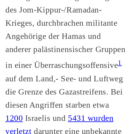
des Jom-Kippur-/Ramadan-
Krieges, durchbrachen militante
Angehörige der Hamas und
anderer palästinensischer Gruppen
1
in einer Überraschungsoffensive
auf dem Land,- See- und Luftweg
die Grenze des Gazastreifens. Bei
diesen Angriffen starben etwa
1200
Israelis und
5431 wurden
verletzt
darunter eine unbekannte