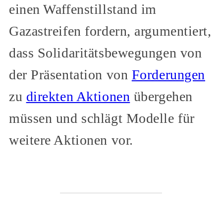
einen Waffenstillstand im
Gazastreifen fordern, argumentiert,
dass Solidaritätsbewegungen von
der Präsentation von
Forderungen
zu
direkten Aktionen
übergehen
müssen und schlägt Modelle für
weitere Aktionen vor.