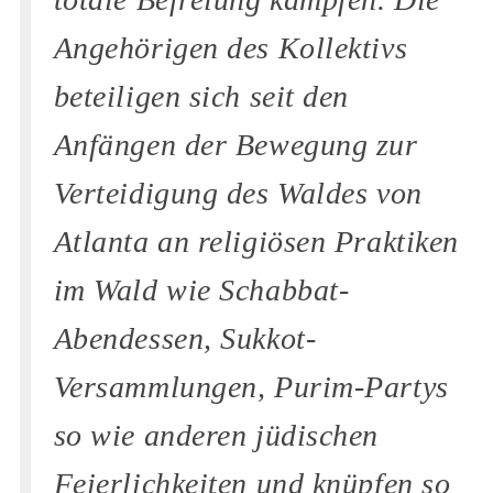
Angehörigen des Kollektivs
beteiligen sich seit den
Anfängen der Bewegung zur
Verteidigung des Waldes von
Atlanta an religiösen Praktiken
im Wald wie Schabbat-
Abendessen, Sukkot-
Versammlungen, Purim-Partys
so wie anderen jüdischen
Feierlichkeiten und knüpfen so