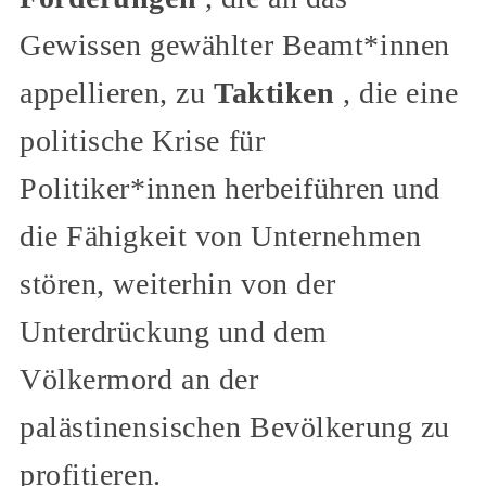
Gewissen gewählter Beamt*innen
appellieren, zu
Taktiken
, die eine
politische Krise für
Politiker*innen herbeiführen und
die Fähigkeit von Unternehmen
stören, weiterhin von der
Unterdrückung und dem
Völkermord an der
palästinensischen Bevölkerung zu
profitieren.