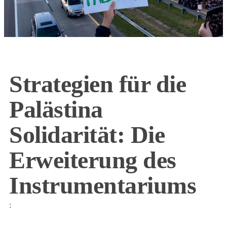
Strategien für die
Palästina
Solidarität: Die
Erweiterung des
Instrumentariums
: