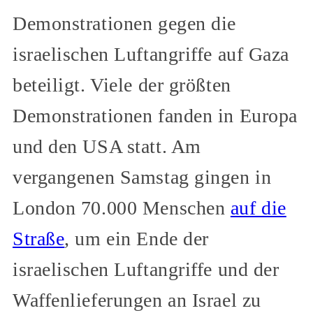
Demonstrationen gegen die
israelischen Luftangriffe auf Gaza
beteiligt. Viele der größten
Demonstrationen fanden in Europa
und den USA statt. Am
vergangenen Samstag gingen in
London 70.000 Menschen
auf die
Straße
, um ein Ende der
israelischen Luftangriffe und der
Waffenlieferungen an Israel zu