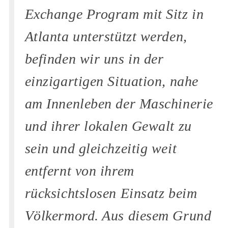
Exchange Program mit Sitz in
Atlanta unterstützt werden,
befinden wir uns in der
einzigartigen Situation, nahe
am Innenleben der Maschinerie
und ihrer lokalen Gewalt zu
sein und gleichzeitig weit
entfernt von ihrem
rücksichtslosen Einsatz beim
Völkermord. Aus diesem Grund