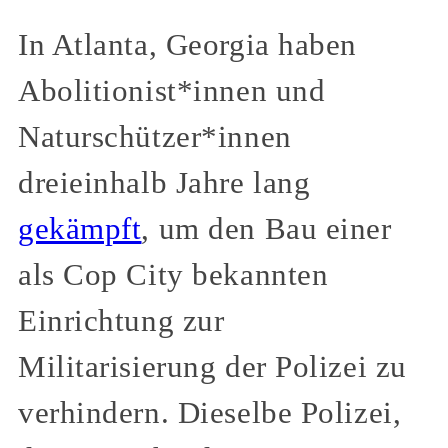
In Atlanta, Georgia haben
Abolitionist*innen und
Naturschützer*innen
dreieinhalb Jahre lang
gekämpft
, um den Bau einer
als Cop City bekannten
Einrichtung zur
Militarisierung der Polizei zu
verhindern. Dieselbe Polizei,