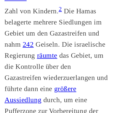
2
Zahl von Kindern.
Die Hamas
belagerte mehrere Siedlungen im
Gebiet um den Gazastreifen und
nahm
242
Geiseln. Die israelische
Regierung
räumte
das Gebiet, um
die Kontrolle über den
Gazastreifen wiederzuerlangen und
führte dann eine
größere
Aussiedlung
durch, um eine
Pufferzone zur Vorbereitung der