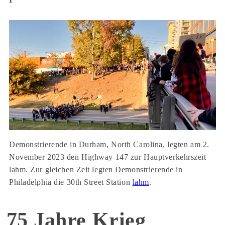
Demonstrierende in Durham, North Carolina, legten am 2.
November 2023 den Highway 147 zur Hauptverkehrszeit
lahm. Zur gleichen Zeit legten Demonstrierende in
Philadelphia die 30th Street Station
lahm
.
75 Jahre Krieg