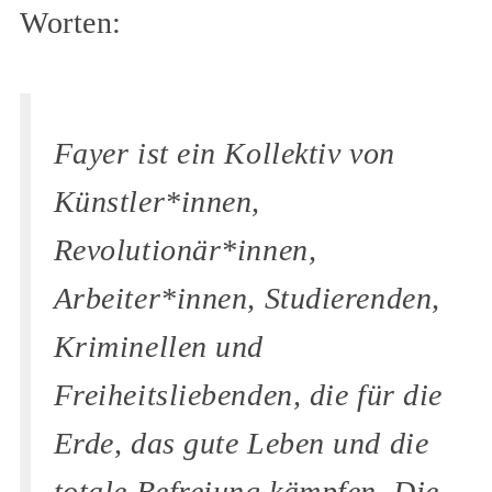
Worten:
Fayer ist ein Kollektiv von
Künstler*innen,
Revolutionär*innen,
Arbeiter*innen, Studierenden,
Kriminellen und
Freiheitsliebenden, die für die
Erde, das gute Leben und die
totale Befreiung kämpfen. Die