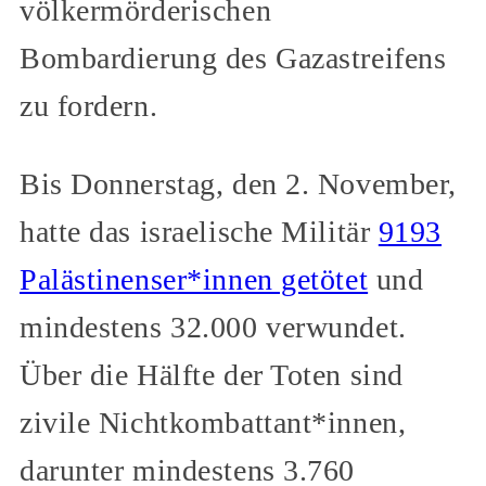
völkermörderischen
Bombardierung des Gazastreifens
zu fordern.
Bis Donnerstag, den 2. November,
hatte das israelische Militär
9193
Palästinenser*innen getötet
und
mindestens 32.000 verwundet.
Über die Hälfte der Toten sind
zivile Nichtkombattant*innen,
darunter mindestens 3.760