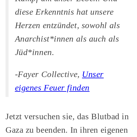
diese Erkenntnis hat unsere
Herzen entzündet, sowohl als
Anarchist*innen als auch als
Jüd*innen.
-Fayer Collective,
Unser
eigenes Feuer finden
Jetzt versuchen sie, das Blutbad in
Gaza zu beenden. In ihren eigenen