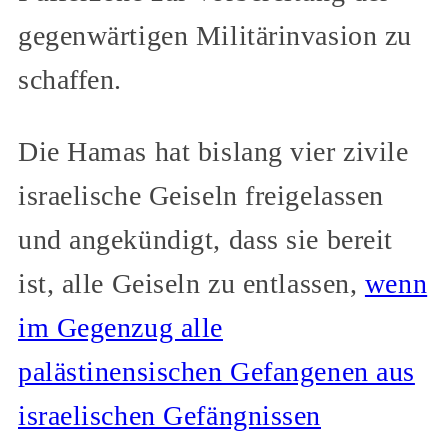
gegenwärtigen Militärinvasion zu
schaffen.
Die Hamas hat bislang vier zivile
israelische Geiseln freigelassen
und angekündigt, dass sie bereit
ist, alle Geiseln zu entlassen,
wenn
im Gegenzug alle
palästinensischen Gefangenen aus
israelischen Gefängnissen