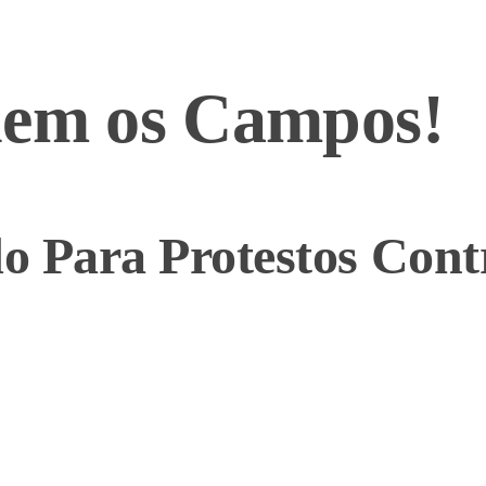
hem os Campos!
Para Protestos Cont