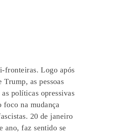
i-fronteiras. Logo após
e Trump, as pessoas
as políticas opressivas
 o foco na mudança
ascistas. 20 de janeiro
te ano, faz sentido se