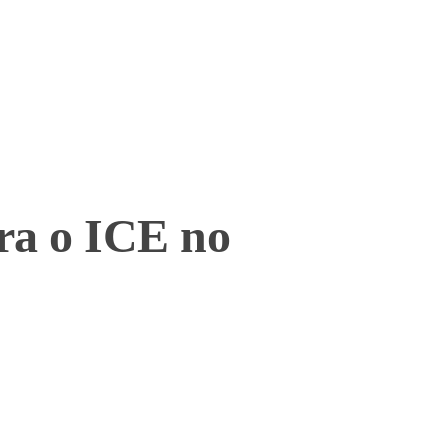
ra o ICE no