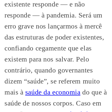
existente responde — e não
responde — à pandemia. Será um
erro grave nos lançarmos à mercê
das estruturas de poder existentes,
confiando cegamente que elas
existem para nos salvar. Pelo
contrário, quando governantes
dizem “saúde”, se referem muito
mais à
saúde da economia
do que à
saúde de nossos corpos. Caso em