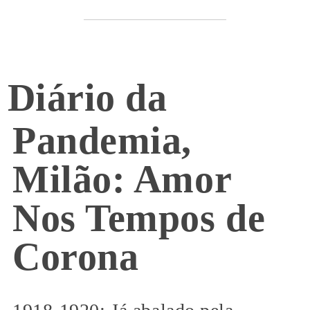
Diário da
Pandemia,
Milão: Amor
Nos Tempos de
Corona