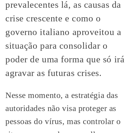
prevalecentes lá, as causas da
crise crescente e como o
governo italiano aproveitou a
situação para consolidar o
poder de uma forma que só irá
agravar as futuras crises.
Nesse momento, a estratégia das
autoridades não visa proteger as
pessoas do vírus, mas controlar o