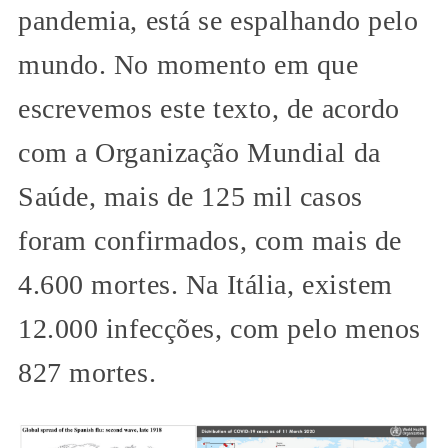
pandemia, está se espalhando pelo
mundo. No momento em que
escrevemos este texto, de acordo
com a Organização Mundial da
Saúde, mais de 125 mil casos
foram confirmados, com mais de
4.600 mortes. Na Itália, existem
12.000 infecções, com pelo menos
827 mortes.