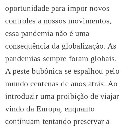
oportunidade para impor novos
controles a nossos movimentos,
essa pandemia não é uma
consequência da globalização. As
pandemias sempre foram globais.
A peste bubônica se espalhou pelo
mundo centenas de anos atrás. Ao
introduzir uma proibição de viajar
vindo da Europa, enquanto
continuam tentando preservar a