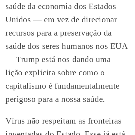
saúde da economia dos Estados
Unidos — em vez de direcionar
recursos para a preservação da
saúde dos seres humanos nos EUA
— Trump está nos dando uma
lição explícita sobre como o
capitalismo é fundamentalmente
perigoso para a nossa saúde.
Vírus não respeitam as fronteiras
inventadas do Estado. Esse já está