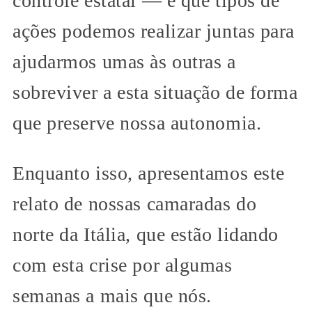
controle estatal — e que tipos de
ações podemos realizar juntas para
ajudarmos umas às outras a
sobreviver a esta situação de forma
que preserve nossa autonomia.
Enquanto isso, apresentamos este
relato de nossas camaradas do
norte da Itália, que estão lidando
com esta crise por algumas
semanas a mais que nós.