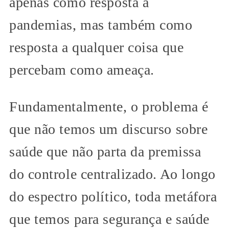
apenas como resposta a
pandemias, mas também como
resposta a qualquer coisa que
percebam como ameaça.
Fundamentalmente, o problema é
que não temos um discurso sobre
saúde que não parta da premissa
do controle centralizado. Ao longo
do espectro político, toda metáfora
que temos para segurança e saúde