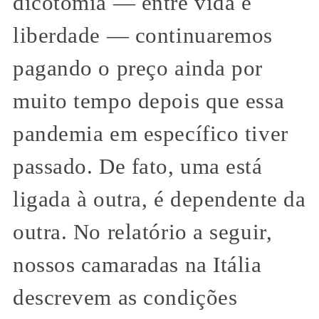
dicotomia — entre vida e
liberdade — continuaremos
pagando o preço ainda por
muito tempo depois que essa
pandemia em específico tiver
passado. De fato, uma está
ligada à outra, é dependente da
outra. No relatório a seguir,
nossos camaradas na Itália
descrevem as condições