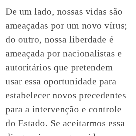
De um lado, nossas vidas são
ameaçadas por um novo vírus;
do outro, nossa liberdade é
ameaçada por nacionalistas e
autoritários que pretendem
usar essa oportunidade para
estabelecer novos precedentes
para a intervenção e controle
do Estado. Se aceitarmos essa