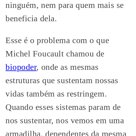
ninguém, nem para quem mais se
beneficia dela.
Esse é o problema com o que
Michel Foucault chamou de
biopoder
, onde as mesmas
estruturas que sustentam nossas
vidas também as restringem.
Quando esses sistemas param de
nos sustentar, nos vemos em uma
armadilha, dependentes da mesma