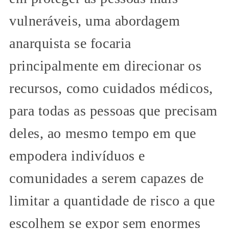
vulneráveis, uma abordagem
anarquista se focaria
principalmente em direcionar os
recursos, como cuidados médicos,
para todas as pessoas que precisam
deles, ao mesmo tempo em que
empodera indivíduos e
comunidades a serem capazes de
limitar a quantidade de risco a que
escolhem se expor sem enormes