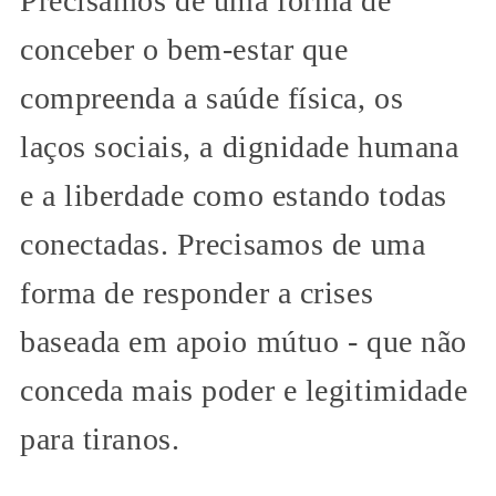
Precisamos de uma forma de
conceber o bem-estar que
compreenda a saúde física, os
laços sociais, a dignidade humana
e a liberdade como estando todas
conectadas. Precisamos de uma
forma de responder a crises
baseada em apoio mútuo - que não
conceda mais poder e legitimidade
para tiranos.