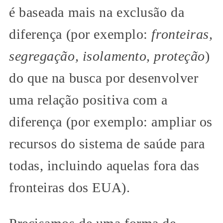
é baseada mais na exclusão da
diferença (por exemplo:
fronteiras,
segregação, isolamento, proteção
)
do que na busca por desenvolver
uma relação positiva com a
diferença (por exemplo: ampliar os
recursos do sistema de saúde para
todas, incluindo aquelas fora das
fronteiras dos EUA).