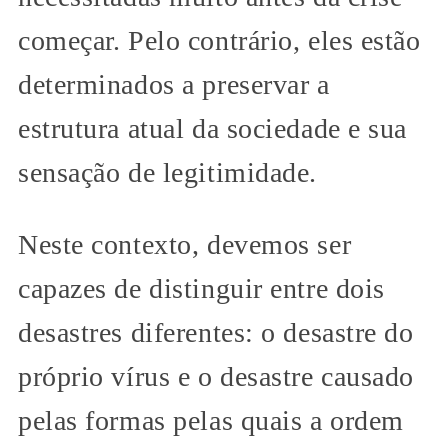
começar. Pelo contrário, eles estão
determinados a preservar a
estrutura atual da sociedade e sua
sensação de legitimidade.
Neste contexto, devemos ser
capazes de distinguir entre dois
desastres diferentes: o desastre do
próprio vírus e o desastre causado
pelas formas pelas quais a ordem