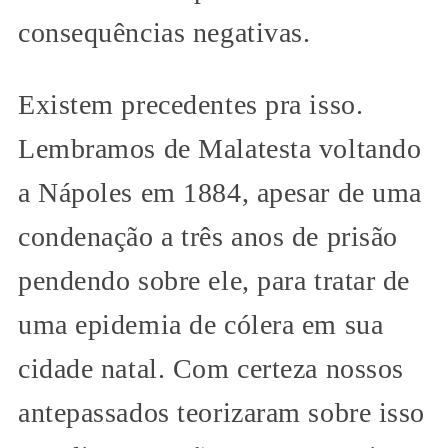
consequências negativas.
Existem precedentes pra isso.
Lembramos de Malatesta voltando
a Nápoles em 1884, apesar de uma
condenação a três anos de prisão
pendendo sobre ele, para tratar de
uma epidemia de cólera em sua
cidade natal. Com certeza nossos
antepassados teorizaram sobre isso