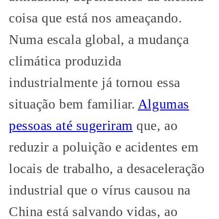
coisa que está nos ameaçando.
Numa escala global, a mudança
climática produzida
industrialmente já tornou essa
situação bem familiar.
Algumas
pessoas até sugeriram
que, ao
reduzir a poluição e acidentes em
locais de trabalho, a desaceleração
industrial que o vírus causou na
China está salvando vidas, ao