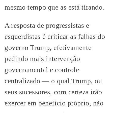
mesmo tempo que as está tirando.
A resposta de progressistas e
esquerdistas é criticar as falhas do
governo Trump, efetivamente
pedindo mais intervenção
governamental e controle
centralizado — o qual Trump, ou
seus sucessores, com certeza irão
exercer em benefício próprio, não