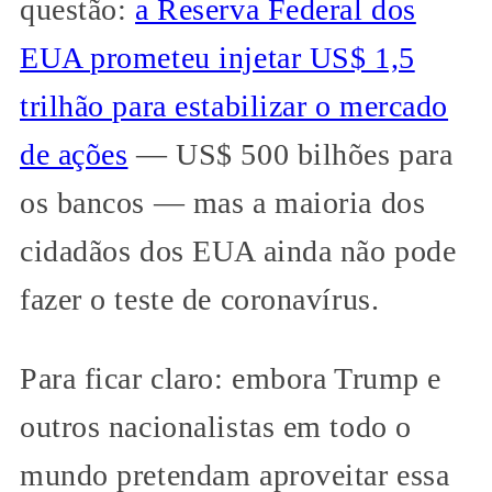
questão:
a Reserva Federal dos
EUA prometeu injetar US$ 1,5
trilhão para estabilizar o mercado
de ações
— US$ 500 bilhões para
os bancos — mas a maioria dos
cidadãos dos EUA ainda não pode
fazer o teste de coronavírus.
Para ficar claro: embora Trump e
outros nacionalistas em todo o
mundo pretendam aproveitar essa