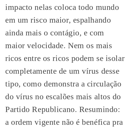
impacto nelas coloca todo mundo
em um risco maior, espalhando
ainda mais o contágio, e com
maior velocidade. Nem os mais
ricos entre os ricos podem se isolar
completamente de um vírus desse
tipo, como demonstra a circulação
do vírus no escalões mais altos do
Partido Republicano. Resumindo:
a ordem vigente não é benéfica pra