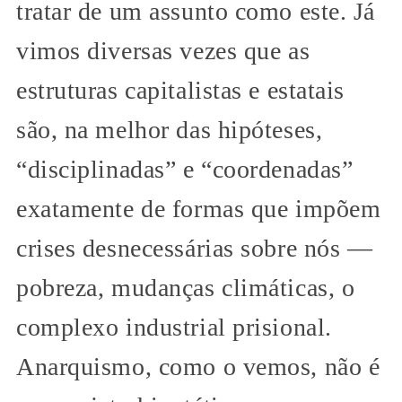
tratar de um assunto como este. Já
vimos diversas vezes que as
estruturas capitalistas e estatais
são, na melhor das hipóteses,
“disciplinadas” e “coordenadas”
exatamente de formas que impõem
crises desnecessárias sobre nós —
pobreza, mudanças climáticas, o
complexo industrial prisional.
Anarquismo, como o vemos, não é