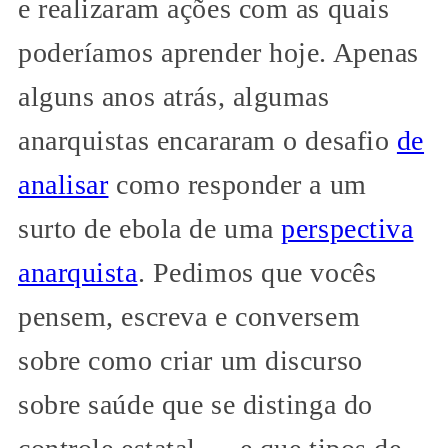
e realizaram ações com as quais
poderíamos aprender hoje. Apenas
alguns anos atrás, algumas
anarquistas encararam o desafio
de
analisar
como responder a um
surto de ebola de uma
perspectiva
anarquista
. Pedimos que vocês
pensem, escreva e conversem
sobre como criar um discurso
sobre saúde que se distinga do