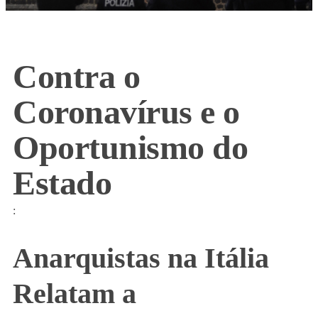
Contra o
Coronavírus e o
Oportunismo do
Estado
:
Anarquistas na Itália
Relatam a