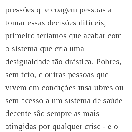
pressões que coagem pessoas a
tomar essas decisões difíceis,
primeiro teríamos que acabar com
o sistema que cria uma
desigualdade tão drástica. Pobres,
sem teto, e outras pessoas que
vivem em condições insalubres ou
sem acesso a um sistema de saúde
decente são sempre as mais
atingidas por qualquer crise - e o