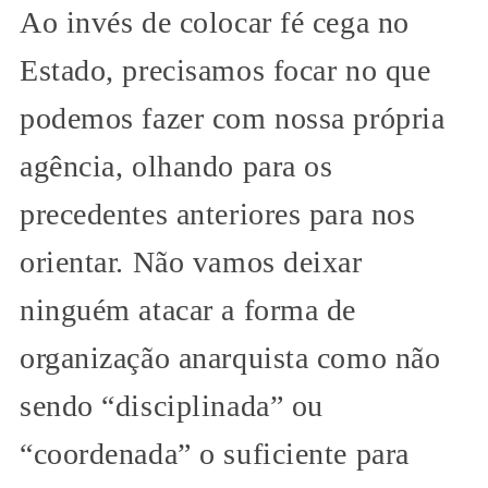
Ao invés de colocar fé cega no
Estado, precisamos focar no que
podemos fazer com nossa própria
agência, olhando para os
precedentes anteriores para nos
orientar. Não vamos deixar
ninguém atacar a forma de
organização anarquista como não
sendo “disciplinada” ou
“coordenada” o suficiente para