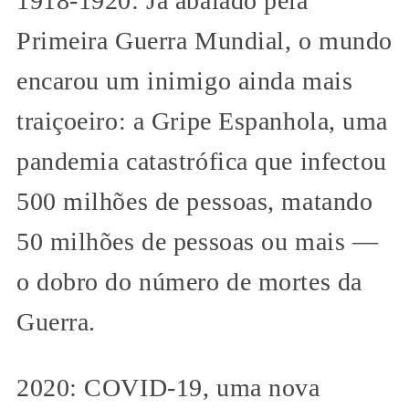
1918-1920: Já abalado pela
Primeira Guerra Mundial, o mundo
encarou um inimigo ainda mais
traiçoeiro: a Gripe Espanhola, uma
pandemia catastrófica que infectou
500 milhões de pessoas, matando
50 milhões de pessoas ou mais —
o dobro do número de mortes da
Guerra.
2020: COVID-19, uma nova