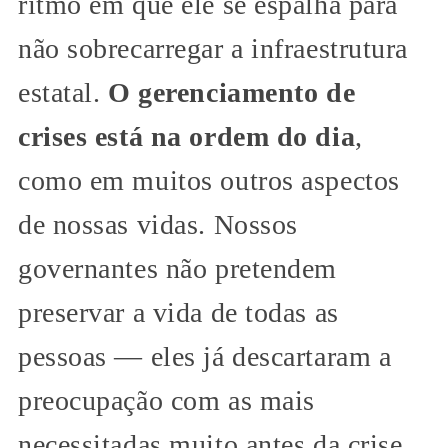
ritmo em que ele se espalha para
não sobrecarregar a infraestrutura
estatal.
O gerenciamento de
crises está na ordem do dia
,
como em muitos outros aspectos
de nossas vidas. Nossos
governantes não pretendem
preservar a vida de todas as
pessoas — eles já descartaram a
preocupação com as mais
necessitadas muito antes da crise