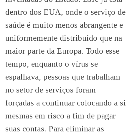
dentro dos EUA, onde o serviço de
saúde é muito menos abrangente e
uniformemente distribuído que na
maior parte da Europa. Todo esse
tempo, enquanto o vírus se
espalhava, pessoas que trabalham
no setor de serviços foram
forçadas a continuar colocando a si
mesmas em risco a fim de pagar
suas contas. Para eliminar as