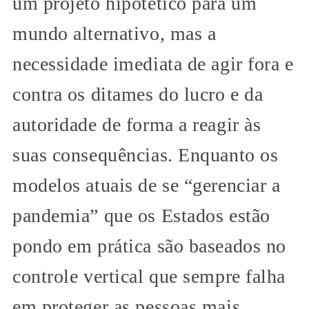
um projeto hipotético para um
mundo alternativo, mas a
necessidade imediata de agir fora e
contra os ditames do lucro e da
autoridade de forma a reagir às
suas consequências. Enquanto os
modelos atuais de se “gerenciar a
pandemia” que os Estados estão
pondo em prática são baseados no
controle vertical que sempre falha
em proteger as pessoas mais