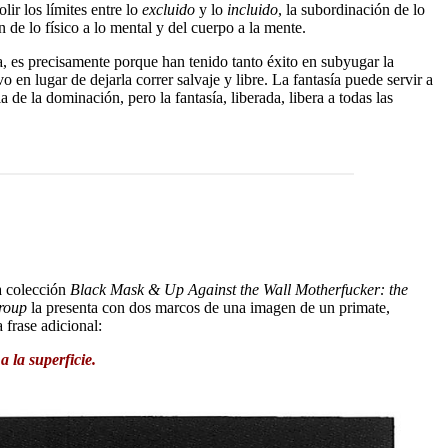
lir los límites entre lo
excluido
y lo
incluido
, la subordinación de lo
n de lo físico a lo mental y del cuerpo a la mente.
a, es precisamente porque han tenido tanto éxito en subyugar la
 en lugar de dejarla correr salvaje y libre. La fantasía puede servir a
de la dominación, pero la fantasía, liberada, libera a todas las
La colección
Black Mask & Up Against the Wall Motherfucker: the
roup
la presenta con dos marcos de una imagen de un primate,
 frase adicional:
 la superficie.