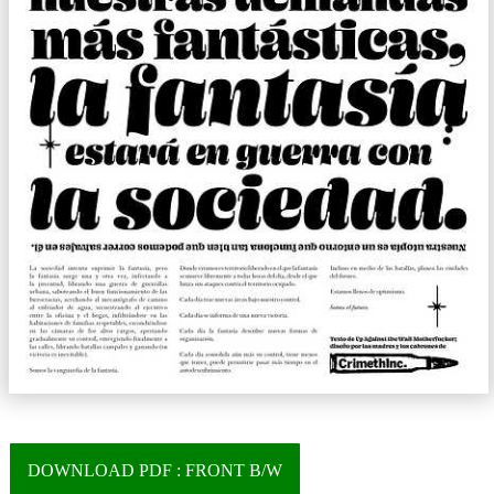
DOWNLOAD PDF : FRONT B/W