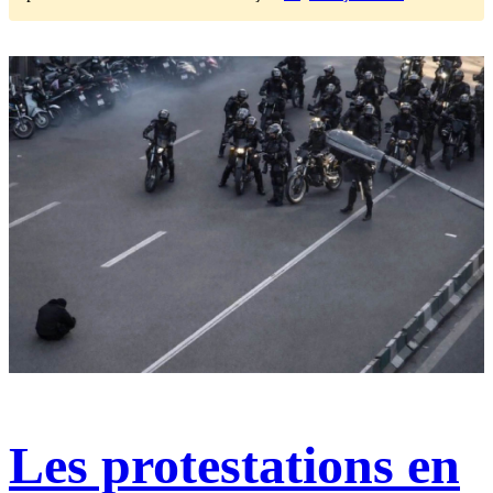
Les protestations en