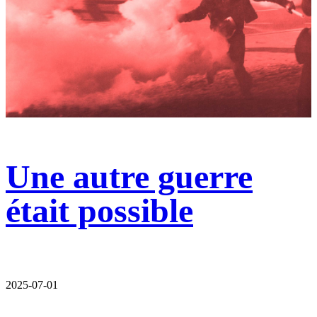
Une autre guerre
était possible
2025-07-01