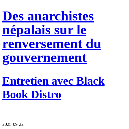
Des anarchistes
népalais sur le
renversement du
gouvernement
Entretien avec Black
Book Distro
2025-09-22