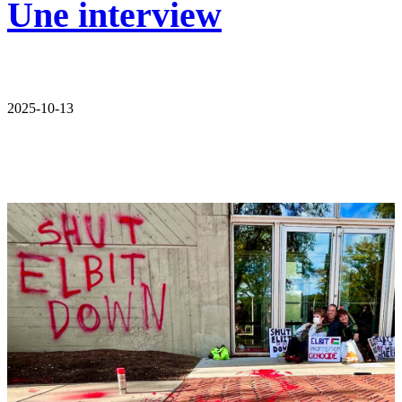
Une interview
2025-10-13