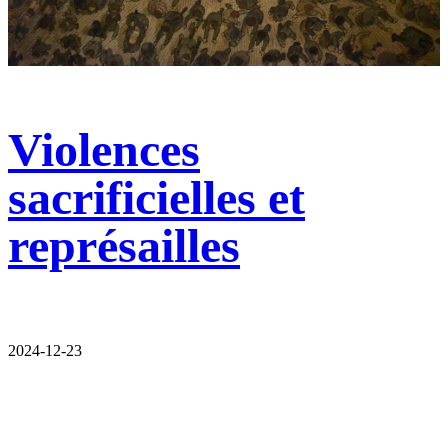
Violences
sacrificielles et
représailles
2024-12-23