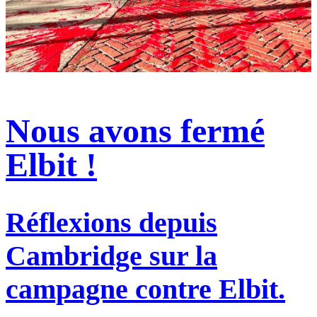
Nous avons fermé
Elbit !
Réflexions depuis
Cambridge sur la
campagne contre Elbit.