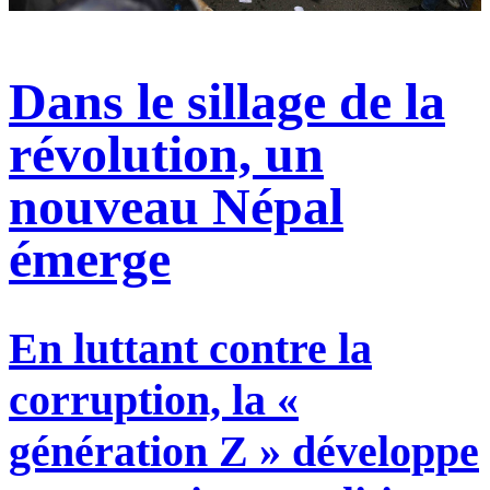
Dans le sillage de la
révolution, un
nouveau Népal
émerge
En luttant contre la
corruption, la «
génération Z » développe