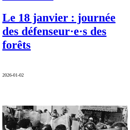
Le 18 janvier : journée
des défenseur·e·s des
forêts
2026-01-02