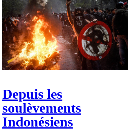
Depuis les
soulèvements
Indonésiens