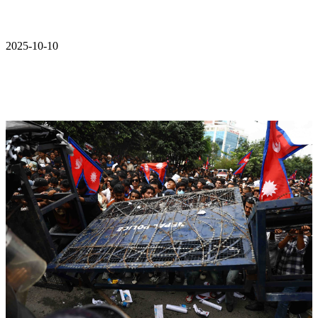
2025-10-10