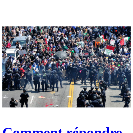
Comment répondre