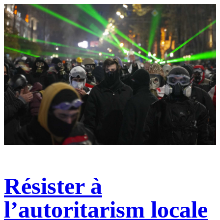
Résister à
l’autoritarism locale