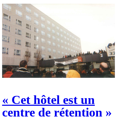
« Cet hôtel est un
centre de rétention »