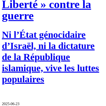
Liberté » contre la
guerre
Ni l’État génocidaire
d’Israël, ni la dictature
de la République
islamique, vive les luttes
populaires
2025-06-23