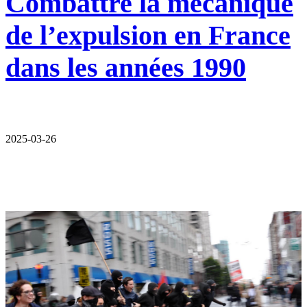
Combattre la mécanique
de l’expulsion en France
dans les années 1990
2025-03-26