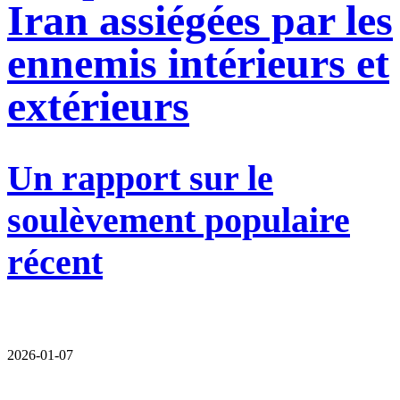
Iran assiégées par les
ennemis intérieurs et
extérieurs
Un rapport sur le
soulèvement populaire
récent
2026-01-07