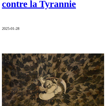
contre la Tyrannie
2025-01-28