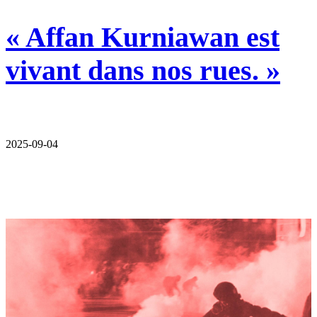
« Affan Kurniawan est
vivant dans nos rues. »
2025-09-04