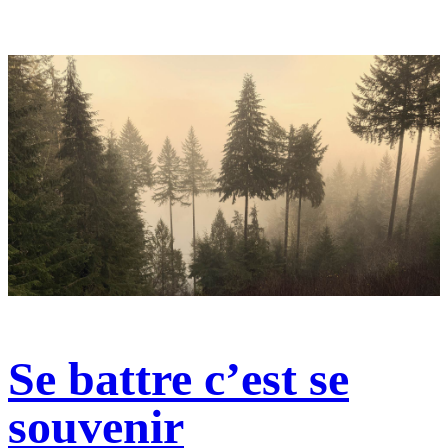
Se battre c’est se
souvenir