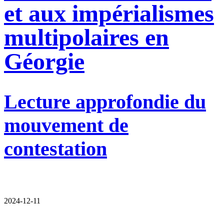
et aux impérialismes
multipolaires en
Géorgie
Lecture approfondie du
mouvement de
contestation
2024-12-11