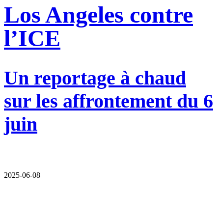
Los Angeles contre
l’ICE
Un reportage à chaud
sur les affrontement du 6
juin
2025-06-08