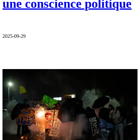
une conscience politique
2025-09-29