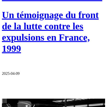
Un témoignage du front
de la lutte contre les
expulsions en France,
1999
2025-04-09