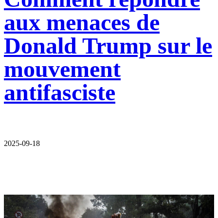
aux menaces de
Donald Trump sur le
mouvement
antifasciste
2025-09-18