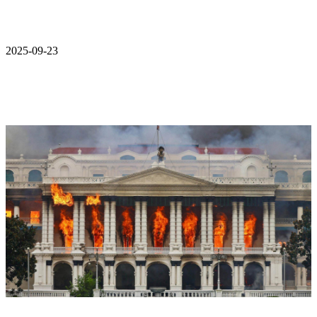
2025-09-23