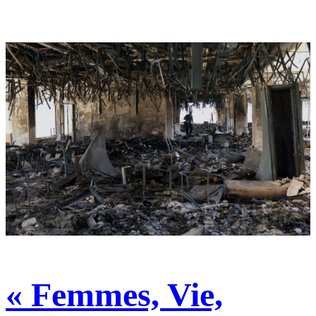
« Femmes, Vie,