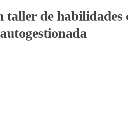
 taller de habilidades
 autogestionada