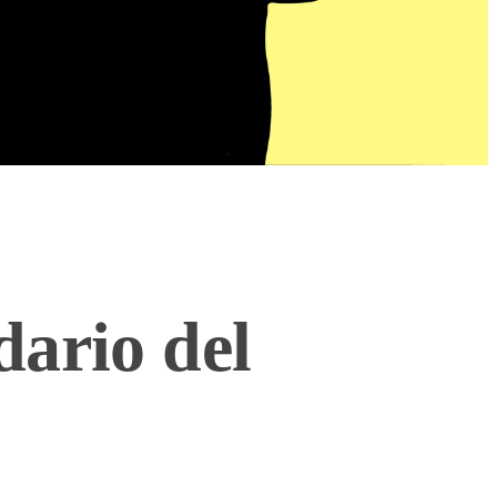
dario del