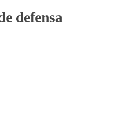
 de defensa