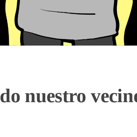
do nuestro vecin