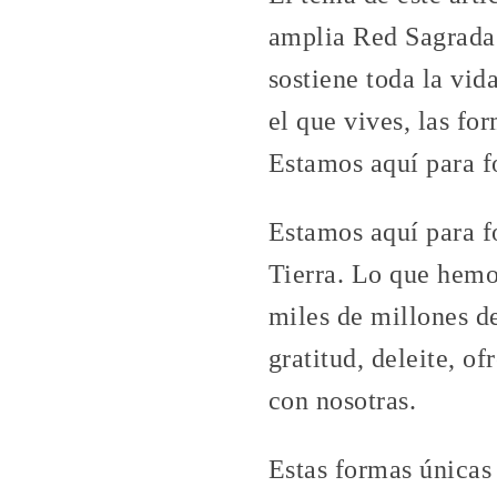
amplia Red Sagrada 
sostiene toda la vid
el que vives, las for
Estamos aquí para fo
Estamos aquí para fo
Tierra. Lo que hemo
miles de millones de
gratitud, deleite, o
con nosotras.
Estas formas únicas