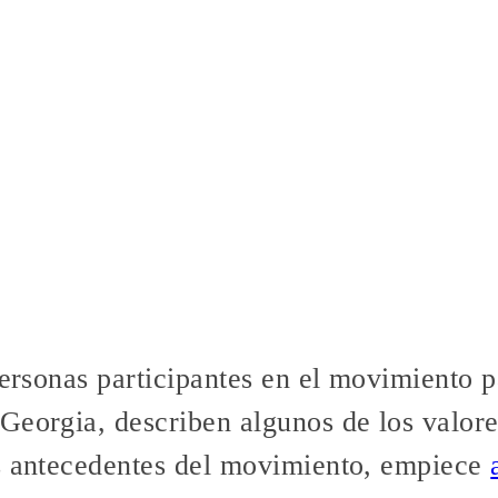
personas participantes en el movimiento 
Georgia, describen algunos de los valor
s antecedentes del movimiento, empiece