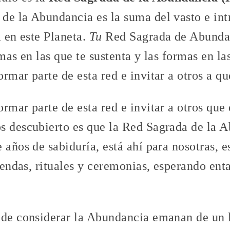
de la Abundancia es la suma del vasto e int
a en este Planeta.
Tu
Red Sagrada de Abundan
mas en las que te sustenta y las formas en las
rmar parte de esta red e invitar a otros a qu
rmar parte de esta red e invitar a otros que
s descubierto es que la Red Sagrada de la A
 años de sabiduría, está ahí para nosotras, 
frendas, rituales y ceremonias, esperando ent
 de considerar la Abundancia emanan de un l