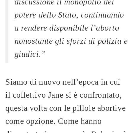
discussione il monopolio del
potere dello Stato, continuando
a rendere disponibile l’aborto
nonostante gli sforzi di polizia e
giudici.”
Siamo di nuovo nell’epoca in cui
il collettivo Jane si è confrontato,
questa volta con le pillole abortive
come opzione. Come hanno