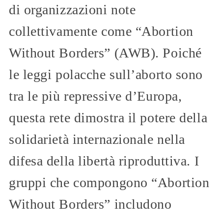
di organizzazioni note
collettivamente come “Abortion
Without Borders” (AWB). Poiché
le leggi polacche sull’aborto sono
tra le più repressive d’Europa,
questa rete dimostra il potere della
solidarietà internazionale nella
difesa della libertà riproduttiva. I
gruppi che compongono “Abortion
Without Borders” includono