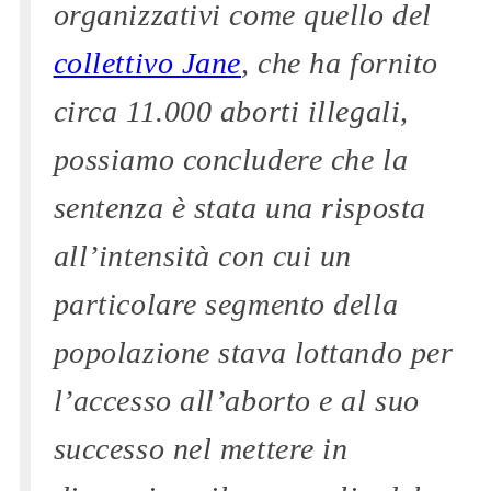
organizzativi come quello del
collettivo Jane
, che ha fornito
circa 11.000 aborti illegali,
possiamo concludere che la
sentenza è stata una risposta
all’intensità con cui un
particolare segmento della
popolazione stava lottando per
l’accesso all’aborto e al suo
successo nel mettere in