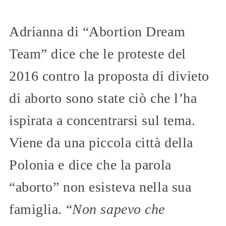
Adrianna di “Abortion Dream
Team” dice che le proteste del
2016 contro la proposta di divieto
di aborto sono state ciò che l’ha
ispirata a concentrarsi sul tema.
Viene da una piccola città della
Polonia e dice che la parola
“aborto” non esisteva nella sua
famiglia. “
Non sapevo che