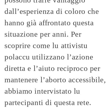
possono trarre vantaggio
dall’esperienza di coloro che
hanno già affrontato questa
situazione per anni. Per
scoprire come lu attivistu
polaccu utilizzano l’azione
diretta e l’aiuto reciproco per
mantenere l’aborto accessibile,
abbiamo intervistato lu
partecipanti di questa rete.