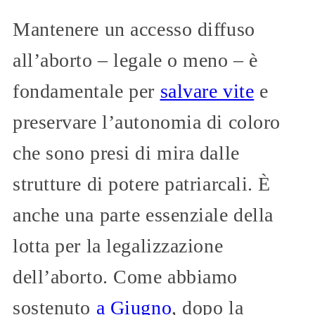
Mantenere un accesso diffuso
all’aborto – legale o meno – è
fondamentale per
salvare vite
e
preservare l’autonomia di coloro
che sono presi di mira dalle
strutture di potere patriarcali. È
anche una parte essenziale della
lotta per la legalizzazione
dell’aborto. Come abbiamo
sostenuto
a Giugno
, dopo la