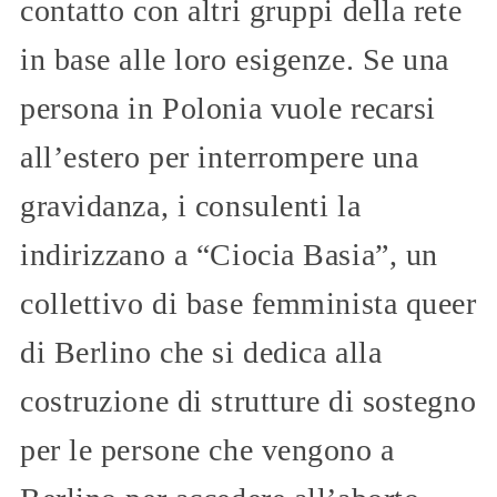
contatto con altri gruppi della rete
in base alle loro esigenze. Se una
persona in Polonia vuole recarsi
all’estero per interrompere una
gravidanza, i consulenti la
indirizzano a “Ciocia Basia”, un
collettivo di base femminista queer
di Berlino che si dedica alla
costruzione di strutture di sostegno
per le persone che vengono a