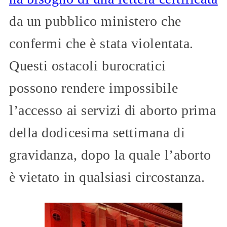
da un pubblico ministero che
confermi che è stata violentata.
Questi ostacoli burocratici
possono rendere impossibile
l’accesso ai servizi di aborto prima
della dodicesima settimana di
gravidanza, dopo la quale l’aborto
è vietato in qualsiasi circostanza.