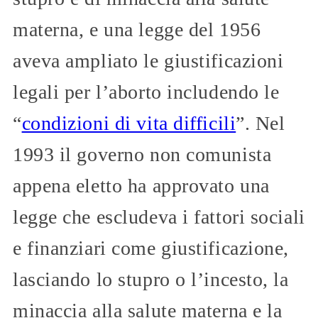
materna, e una legge del 1956
aveva ampliato le giustificazioni
legali per l’aborto includendo le
“
condizioni di vita difficili
”. Nel
1993 il governo non comunista
appena eletto ha approvato una
legge che escludeva i fattori sociali
e finanziari come giustificazione,
lasciando lo stupro o l’incesto, la
minaccia alla salute materna e la