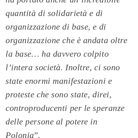
quantità di solidarietà e di
organizzazione di base, e di
organizzazione che è andata oltre
la base… ha davvero colpito
l’intera società. Inoltre, ci sono
state enormi manifestazioni e
proteste che sono state, direi,
controproducenti per le speranze
delle persone al potere in
Polonia
”.