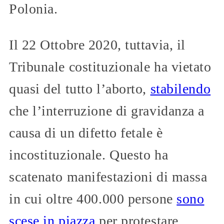
Polonia.
Il 22 Ottobre 2020, tuttavia, il
Tribunale costituzionale ha vietato
quasi del tutto l’aborto,
stabilendo
che l’interruzione di gravidanza a
causa di un difetto fetale è
incostituzionale. Questo ha
scatenato manifestazioni di massa
in cui oltre 400.000 persone
sono
scese in piazza
per protestare