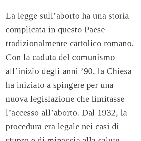
La legge sull’aborto ha una storia
complicata in questo Paese
tradizionalmente cattolico romano.
Con la caduta del comunismo
all’inizio degli anni ’90, la Chiesa
ha iniziato a spingere per una
nuova legislazione che limitasse
l’accesso all’aborto. Dal 1932, la
procedura era legale nei casi di
stupro e di minaccia alla salute