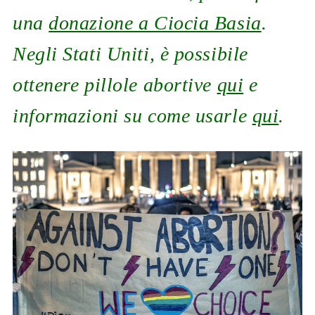
una
donazione a Ciocia Basia
.
Negli Stati Uniti, è possibile
ottenere pillole abortive
qui
e
informazioni su come usarle
qui
.