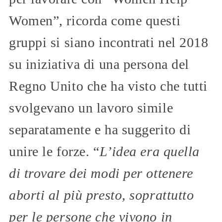
Women”, ricorda come questi
gruppi si siano incontrati nel 2018
su iniziativa di una persona del
Regno Unito che ha visto che tutti
svolgevano un lavoro simile
separatamente e ha suggerito di
unire le forze. “
L’idea era quella
di trovare dei modi per ottenere
aborti al più presto, soprattutto
per le persone che vivono in