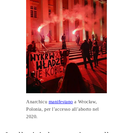
Anarchicu
manifestano
a Wrocław,
Polonia, per l’accesso all’aborto nel
2020.