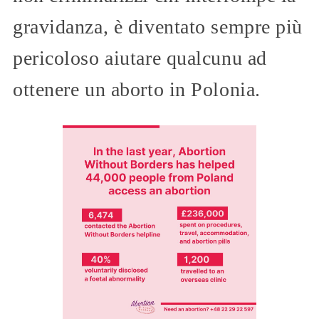
gravidanza, è diventato sempre più
pericoloso aiutare qualcunu ad
ottenere un aborto in Polonia.