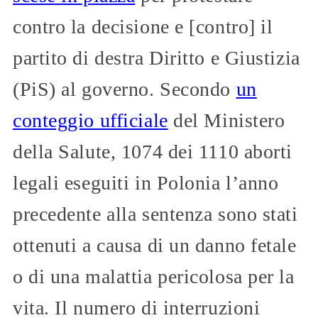
contro la decisione e [contro] il
partito di destra Diritto e Giustizia
(PiS) al governo. Secondo
un
conteggio ufficiale
del Ministero
della Salute, 1074 dei 1110 aborti
legali eseguiti in Polonia l’anno
precedente alla sentenza sono stati
ottenuti a causa di un danno fetale
o di una malattia pericolosa per la
vita. Il numero di interruzioni