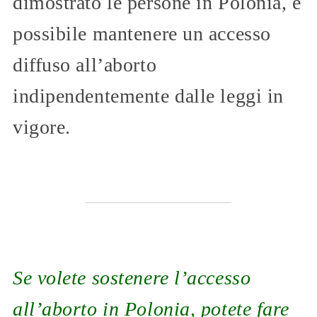
dimostrato le persone in Polonia, è
possibile mantenere un accesso
diffuso all’aborto
indipendentemente dalle leggi in
vigore.
Se volete sostenere l’accesso
all’aborto in Polonia, potete fare