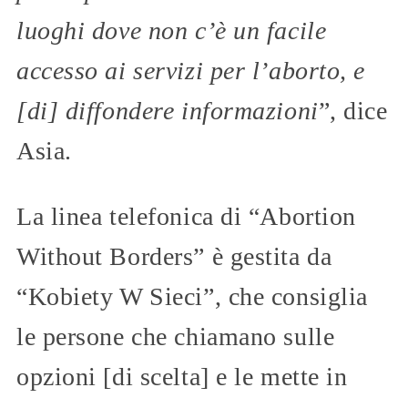
luoghi dove non c’è un facile
accesso ai servizi per l’aborto, e
[di] diffondere informazioni
”, dice
Asia.
La linea telefonica di “Abortion
Without Borders” è gestita da
“Kobiety W Sieci”, che consiglia
le persone che chiamano sulle
opzioni [di scelta] e le mette in