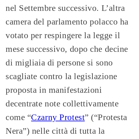
nel Settembre successivo. L’altra
camera del parlamento polacco ha
votato per respingere la legge il
mese successivo, dopo che decine
di migliaia di persone si sono
scagliate contro la legislazione
proposta in manifestazioni
decentrate note collettivamente
come “
Czarny Protest
” (“Protesta
Nera”) nelle città di tutta la