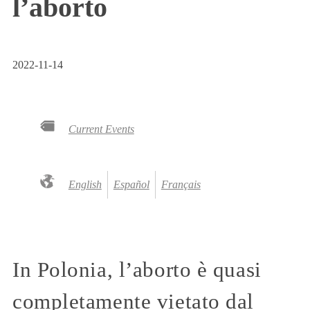
l’aborto
2022-11-14
Current Events
English
Español
Français
In Polonia, l’aborto è quasi
completamente vietato dal