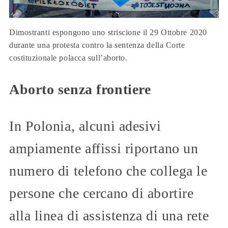
Dimostranti espongono uno striscione il 29 Ottobre 2020
durante una protesta contro la sentenza della Corte
costituzionale polacca sull’aborto.
Aborto senza frontiere
In Polonia, alcuni adesivi
ampiamente affissi riportano un
numero di telefono che collega le
persone che cercano di abortire
alla linea di assistenza di una rete