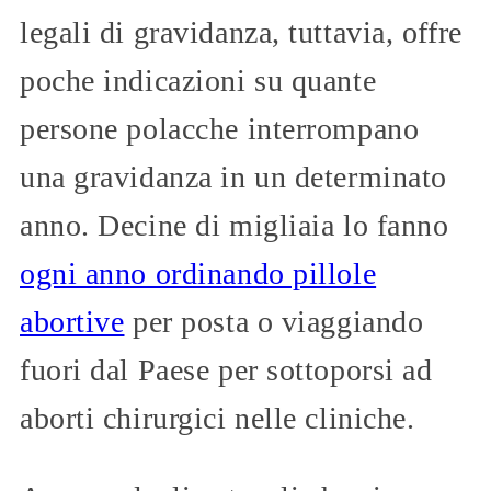
legali di gravidanza, tuttavia, offre
poche indicazioni su quante
persone polacche interrompano
una gravidanza in un determinato
anno. Decine di migliaia lo fanno
ogni anno ordinando pillole
abortive
per posta o viaggiando
fuori dal Paese per sottoporsi ad
aborti chirurgici nelle cliniche.