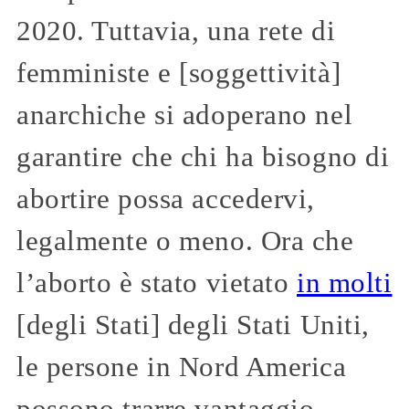
2020. Tuttavia, una rete di
femministe e [soggettività]
anarchiche si adoperano nel
garantire che chi ha bisogno di
abortire possa accedervi,
legalmente o meno. Ora che
l’aborto è stato vietato
in molti
[degli Stati] degli Stati Uniti,
le persone in Nord America