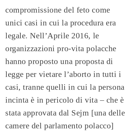
compromissione del feto come
unici casi in cui la procedura era
legale. Nell’Aprile 2016, le
organizzazioni pro-vita polacche
hanno proposto una proposta di
legge per vietare l’aborto in tutti i
casi, tranne quelli in cui la persona
incinta è in pericolo di vita – che è
stata approvata dal Sejm [una delle
camere del parlamento polacco]