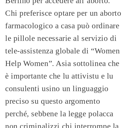
Berlino per accedere all’aborto.
Chi preferisce optare per un aborto
farmacologico a casa può ordinare
le pillole necessarie al servizio di
tele-assistenza globale di “Women
Help Women”. Asia sottolinea che
è importante che lu attivistu e lu
consulenti usino un linguaggio
preciso su questo argomento
perché, sebbene la legge polacca
non criminalizzi chi interrompe la