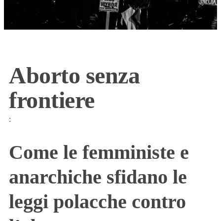
Aborto senza
frontiere
:
Come le femministe e
anarchiche sfidano le
leggi polacche contro