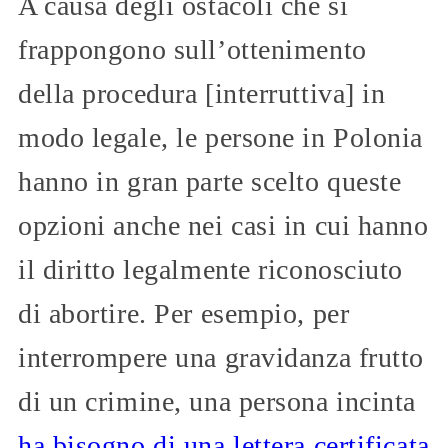
A causa degli ostacoli che si
frappongono sull’ottenimento
della procedura [interruttiva] in
modo legale, le persone in Polonia
hanno in gran parte scelto queste
opzioni anche nei casi in cui hanno
il diritto legalmente riconosciuto
di abortire. Per esempio, per
interrompere una gravidanza frutto
di un crimine, una persona incinta
ha bisogno di una lettera certificata