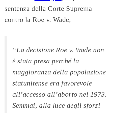
sentenza della Corte Suprema
contro la Roe v. Wade,
“La decisione Roe v. Wade non
è stata presa perché la
maggioranza della popolazione
statunitense era favorevole
all’accesso all’aborto nel 1973.
Semmai, alla luce degli sforzi