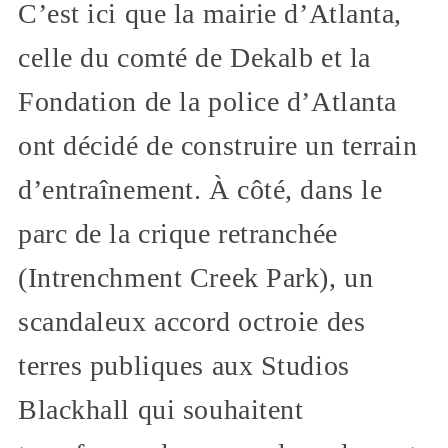
C’est ici que la mairie d’Atlanta,
celle du comté de Dekalb et la
Fondation de la police d’Atlanta
ont décidé de construire un terrain
d’entraînement. À côté, dans le
parc de la crique retranchée
(Intrenchment Creek Park), un
scandaleux accord octroie des
terres publiques aux Studios
Blackhall qui souhaitent