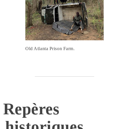
Old Atlanta Prison Farm.
Repères
historiques