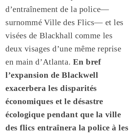
d’entraînement de la police—
surnommé Ville des Flics— et les
visées de Blackhall comme les
deux visages d’une même reprise
en main d’Atlanta.
En bref
l’expansion de Blackwell
exacerbera les disparités
économiques et le désastre
écologique pendant que la ville
des flics entraînera la police à les