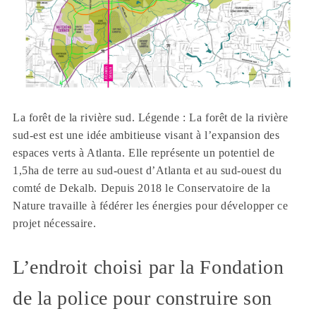
La forêt de la rivière sud. Légende : La forêt de la rivière
sud-est est une idée ambitieuse visant à l’expansion des
espaces verts à Atlanta. Elle représente un potentiel de
1,5ha de terre au sud-ouest d’Atlanta et au sud-ouest du
comté de Dekalb. Depuis 2018 le Conservatoire de la
Nature travaille à fédérer les énergies pour développer ce
projet nécessaire.
L’endroit choisi par la Fondation
de la police pour construire son