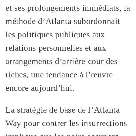
et ses prolongements immédiats, la
méthode d’Atlanta subordonnait
les politiques publiques aux
relations personnelles et aux
arrangements d’arrière-cour des
riches, une tendance à l’œuvre
encore aujourd’hui.
La stratégie de base de l’Atlanta
Way pour contrer les insurrections