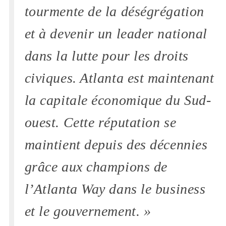
tourmente de la déségrégation
et à devenir un leader national
dans la lutte pour les droits
civiques. Atlanta est maintenant
la capitale économique du Sud-
ouest. Cette réputation se
maintient depuis des décennies
grâce aux champions de
l’Atlanta Way dans le business
et le gouvernement. »