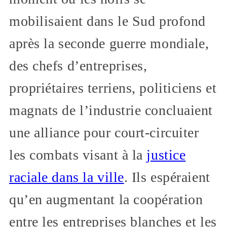
mobilisaient dans le Sud profond
après la seconde guerre mondiale,
des chefs d’entreprises,
propriétaires terriens, politiciens et
magnats de l’industrie concluaient
une alliance pour court-circuiter
les combats visant à la
justice
raciale dans la ville
. Ils espéraient
qu’en augmentant la coopération
entre les entreprises blanches et les