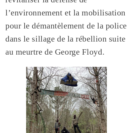
l’environnement et la mobilisation
pour le démantèlement de la police
dans le sillage de la rébellion suite
au meurtre de George Floyd.