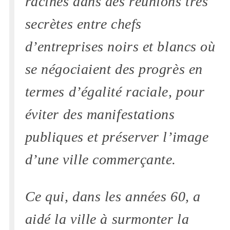
racines dans des réunions très
secrètes entre chefs
d’entreprises noirs et blancs où
se négociaient des progrès en
termes d’égalité raciale, pour
éviter des manifestations
publiques et préserver l’image
d’une ville commerçante.
Ce qui, dans les années 60, a
aidé la ville à surmonter la