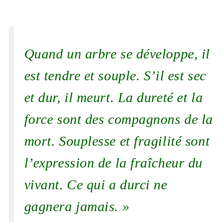
Quand un arbre se développe, il
est tendre et souple. S’il est sec
et dur, il meurt. La dureté et la
force sont des compagnons de la
mort. Souplesse et fragilité sont
l’expression de la fraîcheur du
vivant. Ce qui a durci ne
gagnera jamais. »