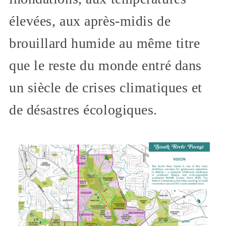
élevées, aux après-midis de
brouillard humide au même titre
que le reste du monde entré dans
un siècle de crises climatiques et
de désastres écologiques.