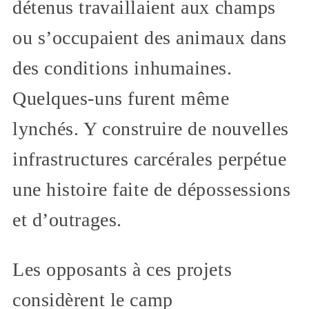
détenus travaillaient aux champs
ou s’occupaient des animaux dans
des conditions inhumaines.
Quelques-uns furent même
lynchés. Y construire de nouvelles
infrastructures carcérales perpétue
une histoire faite de dépossessions
et d’outrages.
​Les opposants à ces projets
considèrent le camp