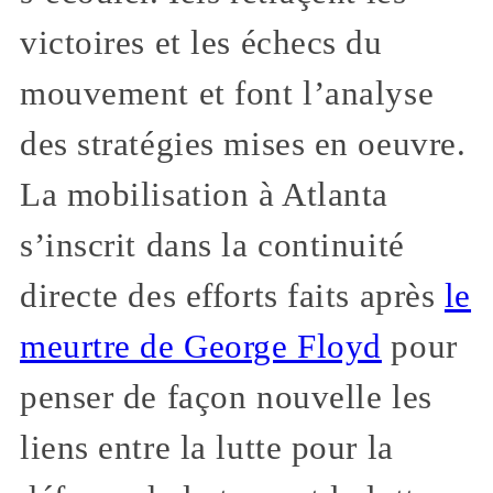
victoires et les échecs du
mouvement et font l’analyse
des stratégies mises en oeuvre.
La mobilisation à Atlanta
s’inscrit dans la continuité
directe des efforts faits après
le
meurtre de George Floyd
pour
penser de façon nouvelle les
liens entre la lutte pour la