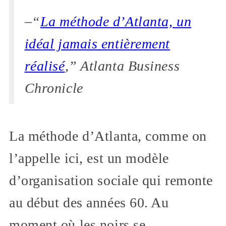
–“
La méthode d’Atlanta, un
idéal jamais entièrement
réalisé
,”
Atlanta Business
Chronicle
La méthode d’Atlanta, comme on
l’appelle ici, est un modèle
d’organisation sociale qui remonte
au début des années 60. Au
moment où les noirs se