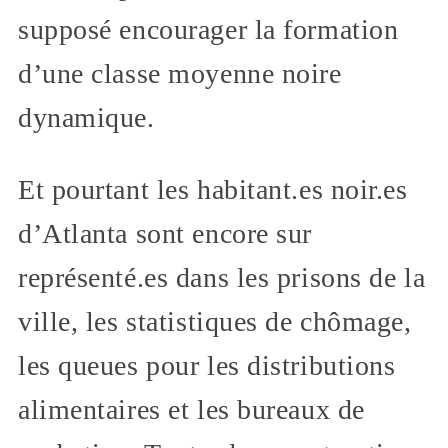
supposé encourager la formation
d’une classe moyenne noire
dynamique.
Et pourtant les habitant.es noir.es
d’Atlanta sont encore sur
représenté.es dans les prisons de la
ville, les statistiques de chômage,
les queues pour les distributions
alimentaires et les bureaux de