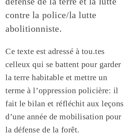
défense de la terre et la lutte
contre la police/la lutte
abolitionniste.
Ce texte est adressé à tou.tes
celleux qui se battent pour garder
la terre habitable et mettre un
terme à l’oppression policière: il
fait le bilan et réfléchit aux leçons
d’une année de mobilisation pour
la défense de la forêt.