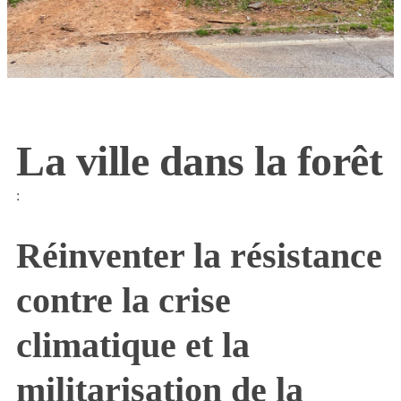
La ville dans la forêt
:
Réinventer la résistance
contre la crise
climatique et la
militarisation de la