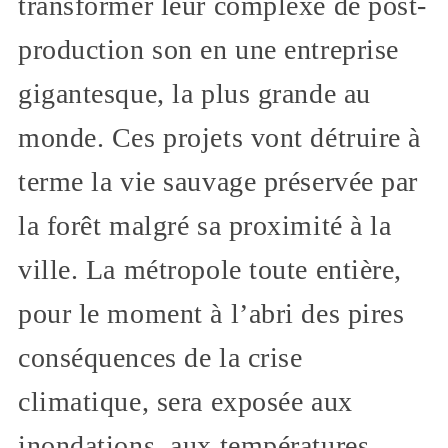
transformer leur complexe de post-
production son en une entreprise
gigantesque, la plus grande au
monde. Ces projets vont détruire à
terme la vie sauvage préservée par
la forêt malgré sa proximité à la
ville. La métropole toute entière,
pour le moment à l’abri des pires
conséquences de la crise
climatique, sera exposée aux
inondations, aux températures