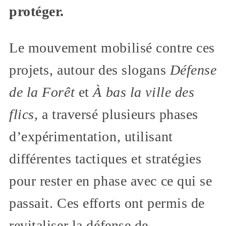
protéger.
​Le mouvement mobilisé contre ces
projets, autour des slogans
Défense
de la Forêt
et
À bas la ville des
flics,
a traversé plusieurs phases
d’expérimentation, utilisant
différentes tactiques et stratégies
pour rester en phase avec ce qui se
passait. Ces efforts ont permis de
revitaliser la défense de