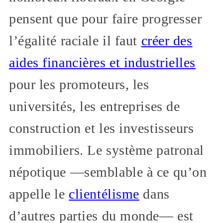
pensent que pour faire progresser
l’égalité raciale il faut
créer des
aides financières et industrielles
pour les promoteurs, les
universités, les entreprises de
construction et les investisseurs
immobiliers. Le système patronal
népotique —semblable à ce qu’on
appelle le
clientélisme
dans
d’autres parties du monde— est