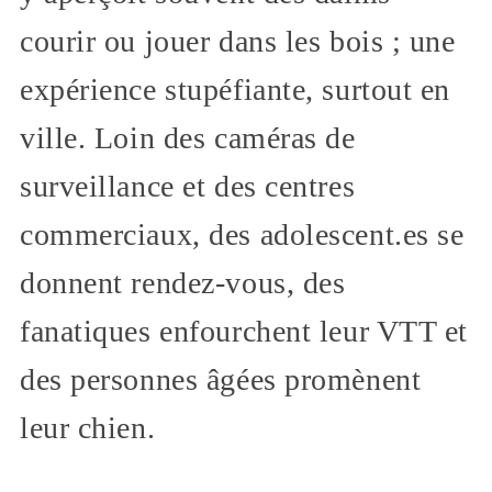
courir ou jouer dans les bois ; une
expérience stupéfiante, surtout en
ville. Loin des caméras de
surveillance et des centres
commerciaux, des adolescent.es se
donnent rendez-vous, des
fanatiques enfourchent leur VTT et
des personnes âgées promènent
leur chien.