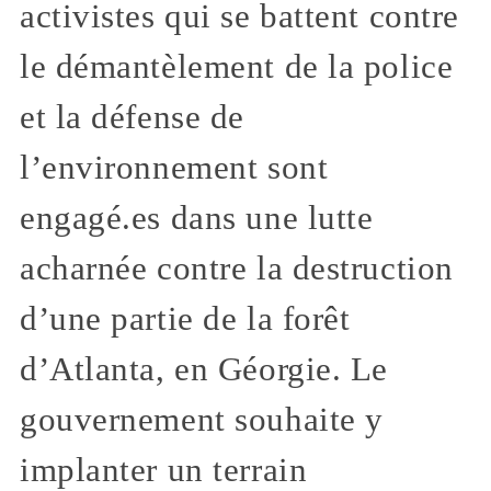
activistes qui se battent contre
le démantèlement de la police
et la défense de
l’environnement sont
engagé.es dans une lutte
acharnée contre la destruction
d’une partie de la forêt
d’Atlanta, en Géorgie. Le
gouvernement souhaite y
implanter un terrain