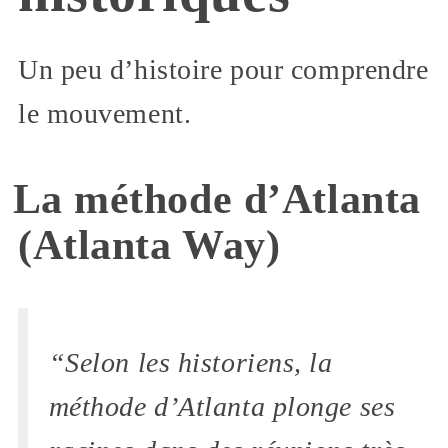
Un peu d’histoire pour comprendre
le mouvement.
La méthode d’Atlanta
(Atlanta Way)
“Selon les historiens, la
méthode d’Atlanta plonge ses