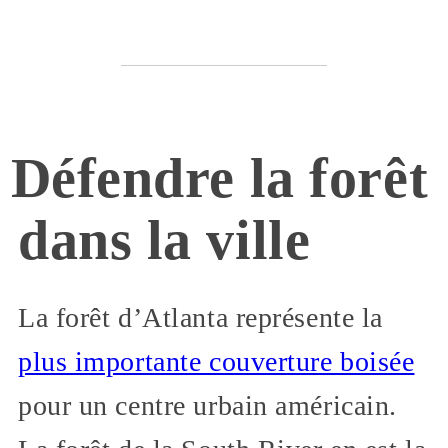
Défendre la forêt
dans la ville
La forêt d’Atlanta représente la
plus importante couverture boisée
pour un centre urbain américain.