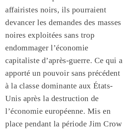
affairistes noirs, ils pourraient
devancer les demandes des masses
noires exploitées sans trop
endommager l’économie
capitaliste d’après-guerre. Ce qui a
apporté un pouvoir sans précédent
à la classe dominante aux États-
Unis après la destruction de
l’économie européenne. Mis en
place pendant la période Jim Crow