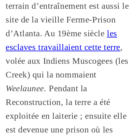
terrain d’entraînement est aussi le
site de la vieille Ferme-Prison
d’Atlanta. Au 19ème siècle
les
esclaves travaillaient cette terre
,
volée aux Indiens Muscogees (les
Creek) qui la nommaient
Weelaunee.
Pendant la
Reconstruction, la terre a été
exploitée en laiterie ; ensuite elle
est devenue une prison où les