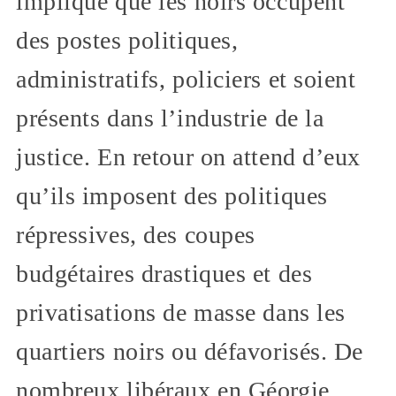
implique que les noirs occupent
des postes politiques,
administratifs, policiers et soient
présents dans l’industrie de la
justice. En retour on attend d’eux
qu’ils imposent des politiques
répressives, des coupes
budgétaires drastiques et des
privatisations de masse dans les
quartiers noirs ou défavorisés. De
nombreux libéraux en Géorgie