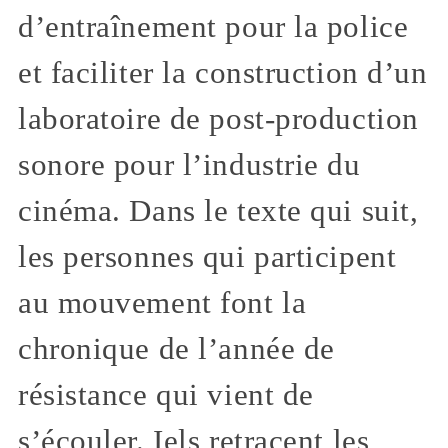
d’entraînement pour la police
et faciliter la construction d’un
laboratoire de post-production
sonore pour l’industrie du
cinéma. Dans le texte qui suit,
les personnes qui participent
au mouvement font la
chronique de l’année de
résistance qui vient de
s’écouler. Iels retraçent les