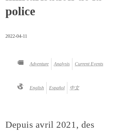
police
2022-04-11
Adventure
Analysis
Current Events
English
Español
中文
Depuis avril 2021, des