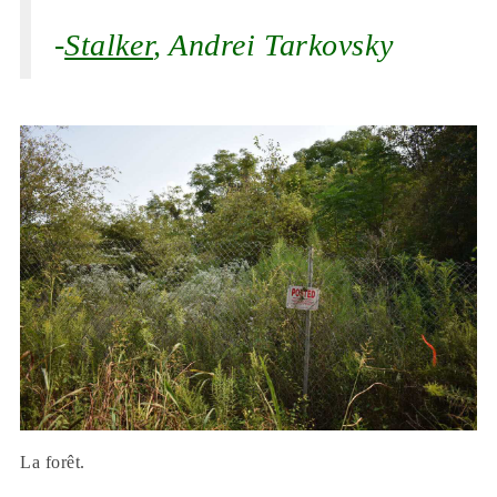
-
Stalker
, Andrei Tarkovsky
La forêt.