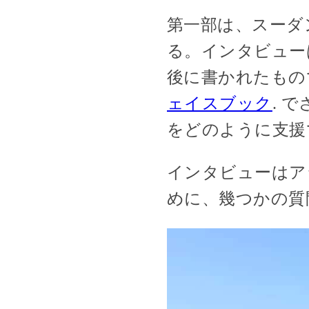
第一部は、スーダ
る。インタビューは
後に書かれたもの
ェイスブック
. 
をどのように支援
インタビューはア
めに、幾つかの質