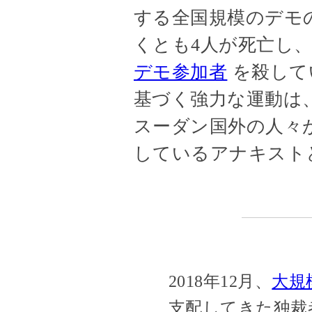
する全国規模のデモ
くとも4人が死亡し、
デモ参加者
を殺して
基づく強力な運動は
スーダン国外の人々
しているアナキスト
2018年12月、
大規
支配してきた独裁