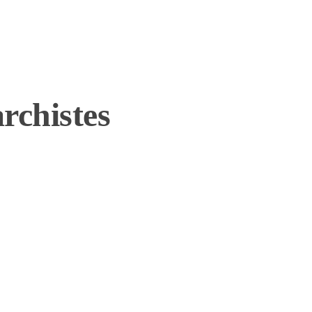
rchistes