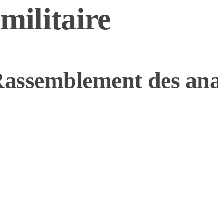
militaire
Rassemblement des ana