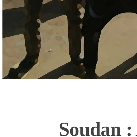
Soudan : 