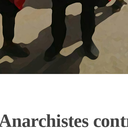
Anarchistes cont