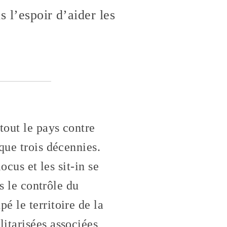
 l’espoir d’aider les
tout le pays contre
que trois décennies.
ocus et les sit-in se
s le contrôle du
 le territoire de la
itarisées associées