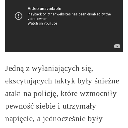
Jedną z wyłaniających się,
ekscytujących taktyk były śnieżne
ataki na policję, które wzmocniły
pewność siebie i utrzymały
napięcie, a jednocześnie były