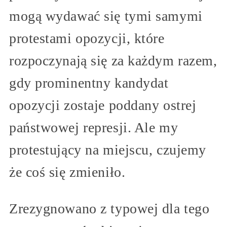
mogą wydawać się tymi samymi
protestami opozycji, które
rozpoczynają się za każdym razem,
gdy prominentny kandydat
opozycji zostaje poddany ostrej
państwowej represji. Ale my
protestujący na miejscu, czujemy
że coś się zmieniło.
Zrezygnowano z typowej dla tego