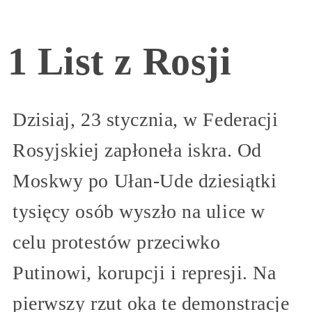
1 List z Rosji
Dzisiaj, 23 stycznia, w Federacji
Rosyjskiej zapłoneła iskra. Od
Moskwy po Ułan-Ude dziesiątki
tysięcy osób wyszło na ulice w
celu protestów przeciwko
Putinowi, korupcji i represji. Na
pierwszy rzut oka te demonstracje