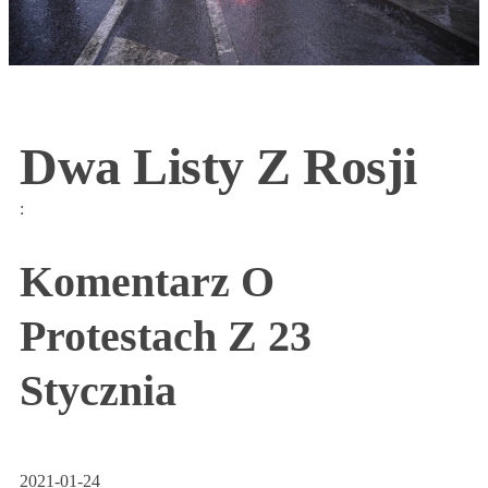
Dwa Listy Z Rosji
:
Komentarz O
Protestach Z 23
Stycznia
2021-01-24