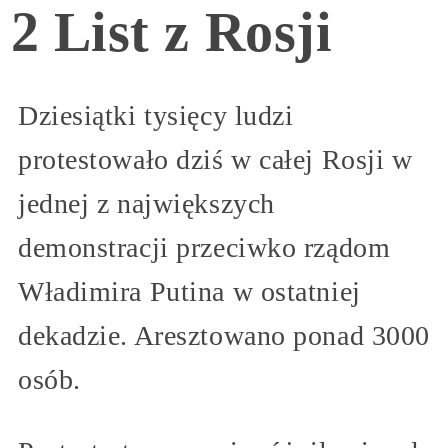
2 List z Rosji
Dziesiątki tysięcy ludzi
protestowało dziś w całej Rosji w
jednej z największych
demonstracji przeciwko rządom
Władimira Putina w ostatniej
dekadzie. Aresztowano ponad 3000
osób.