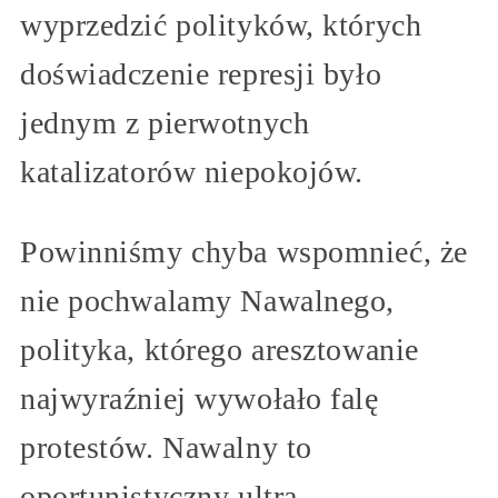
wyprzedzić polityków, których
doświadczenie represji było
jednym z pierwotnych
katalizatorów niepokojów.
Powinniśmy chyba wspomnieć, że
nie pochwalamy Nawalnego,
polityka, którego aresztowanie
najwyraźniej wywołało falę
protestów. Nawalny to
oportunistyczny ultra-