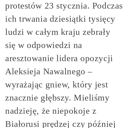
protestów 23 stycznia. Podczas
ich trwania dziesiątki tysięcy
ludzi w całym kraju zebrały
się w odpowiedzi na
aresztowanie lidera opozycji
Aleksieja Nawalnego –
wyrażając gniew, który jest
znacznie głębszy. Mieliśmy
nadzieję, że niepokoje z
Białorusi prędzej czy później