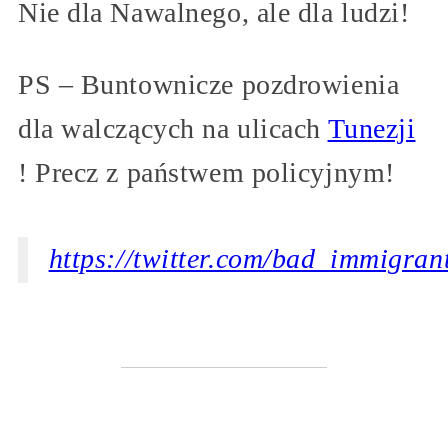
Nie dla Nawalnego, ale dla ludzi!
PS – Buntownicze pozdrowienia
dla walczących na ulicach
Tunezji
! Precz z państwem policyjnym!
https://twitter.com/bad_immigra