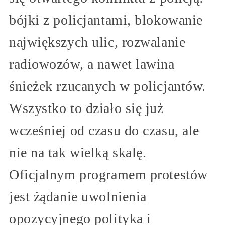
bójki z policjantami, blokowanie
największych ulic, rozwalanie
radiowozów, a nawet lawina
śnieżek rzucanych w policjantów.
Wszystko to działo się już
wcześniej od czasu do czasu, ale
nie na tak wielką skalę.
Oficjalnym programem protestów
jest żądanie uwolnienia
opozycyjnego polityka i