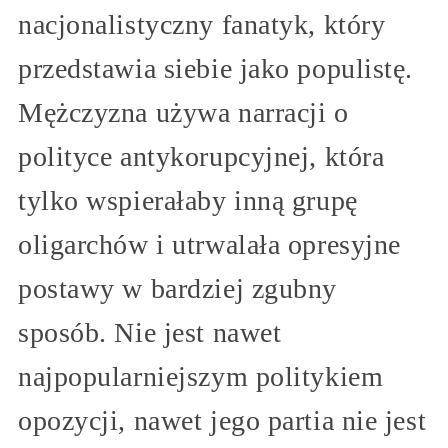
nacjonalistyczny fanatyk, który
przedstawia siebie jako populistę.
Mężczyzna używa narracji o
polityce antykorupcyjnej, która
tylko wspierałaby inną grupę
oligarchów i utrwalała opresyjne
postawy w bardziej zgubny
sposób. Nie jest nawet
najpopularniejszym politykiem
opozycji, nawet jego partia nie jest