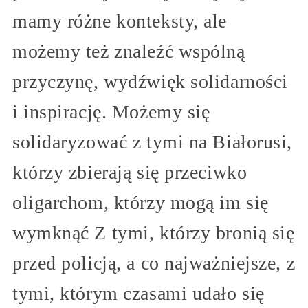
mamy różne konteksty, ale
możemy też znaleźć wspólną
przyczynę, wydźwięk solidarności
i inspirację. Możemy się
solidaryzować z tymi na Białorusi,
którzy zbierają się przeciwko
oligarchom, którzy mogą im się
wymknąć Z tymi, którzy bronią się
przed policją, a co najważniejsze, z
tymi, którym czasami udało się