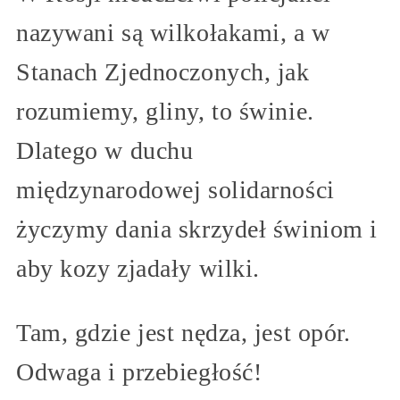
nazywani są wilkołakami, a w
Stanach Zjednoczonych, jak
rozumiemy, gliny, to świnie.
Dlatego w duchu
międzynarodowej solidarności
życzymy dania skrzydeł świniom i
aby kozy zjadały wilki.
Tam, gdzie jest nędza, jest opór.
Odwaga i przebiegłość!