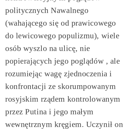
politycznych Nawalnego
(wahającego się od prawicowego
do lewicowego populizmu), wiele
osób wyszlo na ulicę, nie
popierających jego poglądów , ale
rozumiejąc wagę zjednoczenia i
konfrontacji ze skorumpowanym
rosyjskim rządem kontrolowanym
przez Putina i jego małym
wewnętrznym kręgiem. Uczynił on