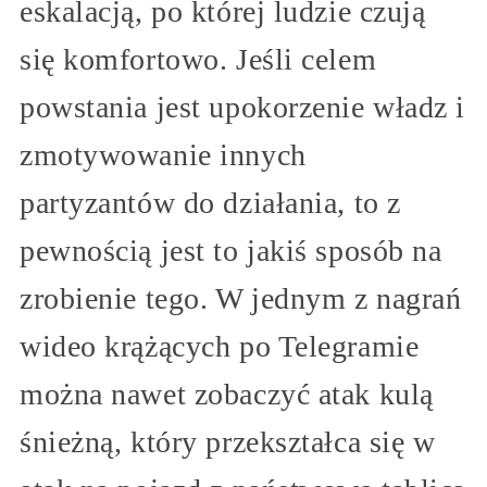
eskalacją, po której ludzie czują
się komfortowo. Jeśli celem
powstania jest upokorzenie władz i
zmotywowanie innych
partyzantów do działania, to z
pewnością jest to jakiś sposób na
zrobienie tego. W jednym z nagrań
wideo krążących po Telegramie
można nawet zobaczyć atak kulą
śnieżną, który przekształca się w