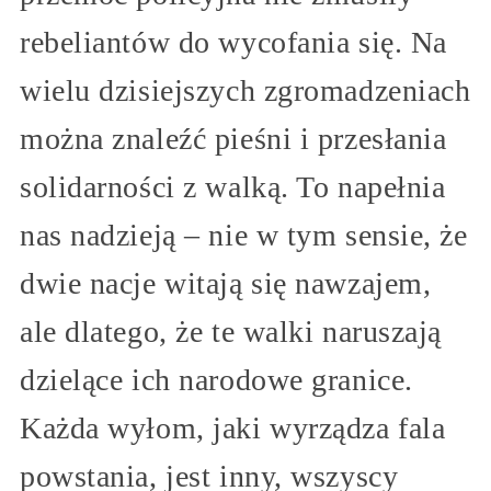
rebeliantów do wycofania się. Na
wielu dzisiejszych zgromadzeniach
można znaleźć pieśni i przesłania
solidarności z walką. To napełnia
nas nadzieją – nie w tym sensie, że
dwie nacje witają się nawzajem,
ale dlatego, że te walki naruszają
dzielące ich narodowe granice.
Każda wyłom, jaki wyrządza fala
powstania, jest inny, wszyscy