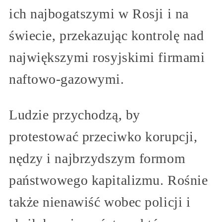
ich najbogatszymi w Rosji i na
świecie, przekazując kontrolę nad
największymi rosyjskimi firmami
naftowo-gazowymi.
Ludzie przychodzą, by
protestować przeciwko korupcji,
nędzy i najbrzydszym formom
państwowego kapitalizmu. Rośnie
także nienawiść wobec policji i