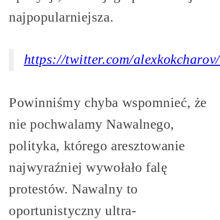
najpopularniejsza.
https://twitter.com/alexkokchar
Powinniśmy chyba wspomnieć, że
nie pochwalamy Nawalnego,
polityka, którego aresztowanie
najwyraźniej wywołało falę
protestów. Nawalny to
oportunistyczny ultra-