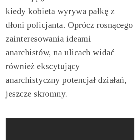
kiedy kobieta wyrywa pałkę z
dłoni policjanta. Oprócz rosnącego
zainteresowania ideami
anarchistów, na ulicach widać
również ekscytujący
anarchistyczny potencjał działań,
jeszcze skromny.