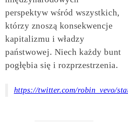
perspektyw wśród wszystkich,
którzy znoszą konsekwencje
kapitalizmu i władzy
państwowej. Niech każdy bunt
pogłębia się i rozprzestrzenia.
https://twitter.com/robin_vevo/