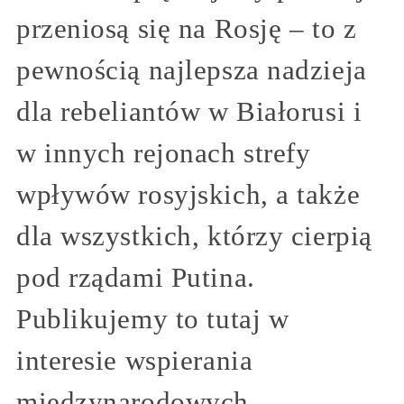
przeniosą się na Rosję – to z
pewnością najlepsza nadzieja
dla rebeliantów w Białorusi i
w innych rejonach strefy
wpływów rosyjskich, a także
dla wszystkich, którzy cierpią
pod rządami Putina.
Publikujemy to tutaj w
interesie wspierania
międzynarodowych