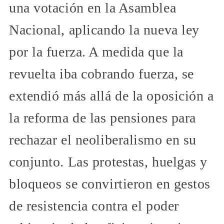
una votación en la Asamblea
Nacional, aplicando la nueva ley
por la fuerza. A medida que la
revuelta iba cobrando fuerza, se
extendió más allá de la oposición a
la reforma de las pensiones para
rechazar el neoliberalismo en su
conjunto. Las protestas, huelgas y
bloqueos se convirtieron en gestos
de resistencia contra el poder