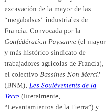
excavación de la mayor de las
“megabalsas” industriales de
Francia. Convocada por la
Confédération Paysanne
(el mayor
y más histórico sindicato de
trabajadores agrícolas de Francia),
el colectivo
Bassines Non Merci!
(BNM),
Les Soulèvements de la
Terre
(literalmente,
“Levantamientos de la Tierra”) y