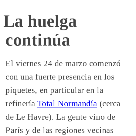
La huelga
continúa
El viernes 24 de marzo comenzó
con una fuerte presencia en los
piquetes, en particular en la
refinería
Total Normandía
(cerca
de Le Havre). La gente vino de
París y de las regiones vecinas