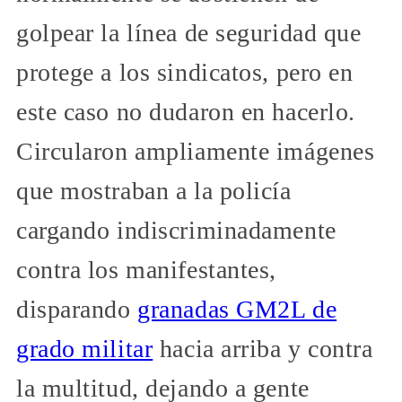
golpear la línea de seguridad que
protege a los sindicatos, pero en
este caso no dudaron en hacerlo.
Circularon ampliamente imágenes
que mostraban a la policía
cargando indiscriminadamente
contra los manifestantes,
disparando
granadas GM2L de
grado militar
hacia arriba y contra
la multitud, dejando a gente