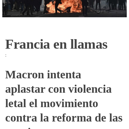
Francia en llamas
:
Macron intenta
aplastar con violencia
letal el movimiento
contra la reforma de las