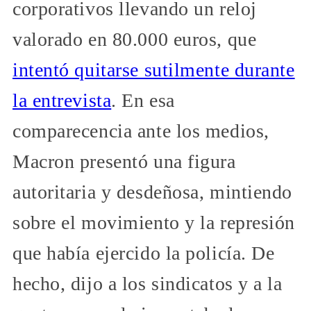
corporativos llevando un reloj
valorado en 80.000 euros, que
intentó quitarse sutilmente durante
la entrevista
. En esa
comparecencia ante los medios,
Macron presentó una figura
autoritaria y desdeñosa, mintiendo
sobre el movimiento y la represión
que había ejercido la policía. De
hecho, dijo a los sindicatos y a la