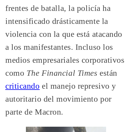
frentes de batalla, la policía ha
intensificado drásticamente la
violencia con la que está atacando
a los manifestantes. Incluso los
medios empresariales corporativos
como
The Financial Times
están
criticando
el manejo represivo y
autoritario del movimiento por
parte de Macron.