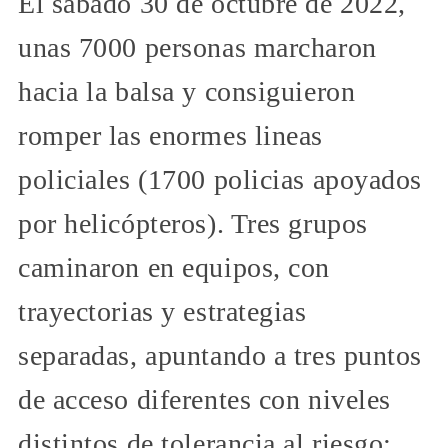
El sabado 30 de octubre de 2022,
unas 7000 personas marcharon
hacia la balsa y consiguieron
romper las enormes lineas
policiales (1700 policias apoyados
por helicópteros). Tres grupos
caminaron en equipos, con
trayectorias y estrategias
separadas, apuntando a tres puntos
de acceso diferentes con niveles
distintos de tolerancia al riesgo;