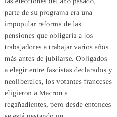
las elecciones del año pasado,
parte de su programa era una
impopular reforma de las
pensiones que obligaría a los
trabajadores a trabajar varios años
más antes de jubilarse. Obligados
a elegir entre fascistas declarados y
neoliberales, los votantes franceses
eligieron a Macron a
regañadientes, pero desde entonces
se está gestando un