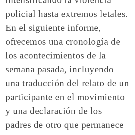
intensificando la violencia
policial hasta extremos letales.
En el siguiente informe,
ofrecemos una cronología de
los acontecimientos de la
semana pasada, incluyendo
una traducción del relato de un
participante en el movimiento
y una declaración de los
padres de otro que permanece