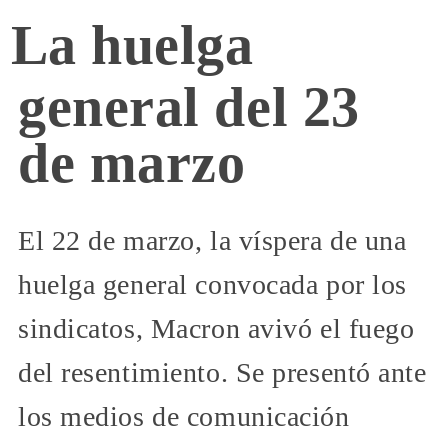
La huelga
general del 23
de marzo
El 22 de marzo, la víspera de una
huelga general convocada por los
sindicatos, Macron avivó el fuego
del resentimiento. Se presentó ante
los medios de comunicación