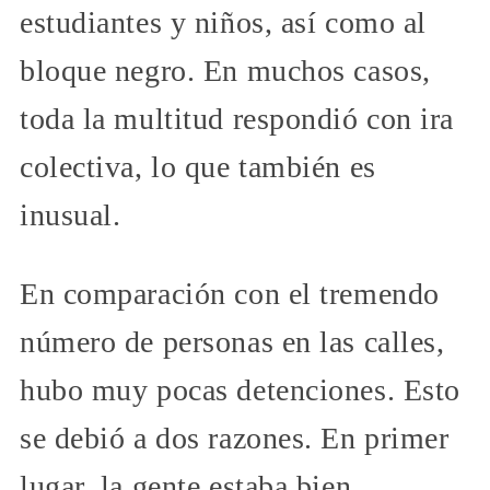
estudiantes y niños, así como al
bloque negro. En muchos casos,
toda la multitud respondió con ira
colectiva, lo que también es
inusual.
En comparación con el tremendo
número de personas en las calles,
hubo muy pocas detenciones. Esto
se debió a dos razones. En primer
lugar, la gente estaba bien