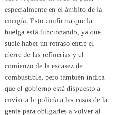
especialmente en el ámbito de la
energía. Esto confirma que la
huelga está funcionando, ya que
suele haber un retraso entre el
cierre de las refinerías y el
comienzo de la escasez de
combustible, pero también indica
que el gobierno está dispuesto a
enviar a la policía a las casas de la
gente para obligarles a volver al