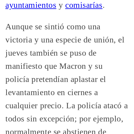
ayuntamientos
y
comisarías
.
Aunque se sintió como una
victoria y una especie de unión, el
jueves también se puso de
manifiesto que Macron y su
policía pretendían aplastar el
levantamiento en ciernes a
cualquier precio. La policía atacó a
todos sin excepción; por ejemplo,
normalmente se abstienen de