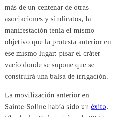
más de un centenar de otras
asociaciones y sindicatos, la
manifestación tenía el mismo
objetivo que la protesta anterior en
ese mismo lugar: pisar el cráter
vacío donde se supone que se
construirá una balsa de irrigación.
La movilización anterior en
Sainte-Soline había sido un
éxito
.