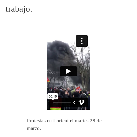
trabajo.
Protestas en Lorient el martes 28 de
marzo.