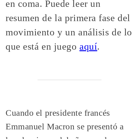
en coma. Puede leer un
resumen de la primera fase del
movimiento y un análisis de lo
que está en juego
aquí
.
Cuando el presidente francés
Emmanuel Macron se presentó a