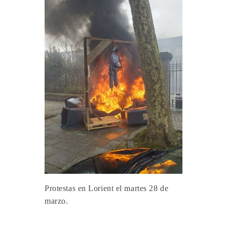
Protestas en Lorient el martes 28 de
marzo.