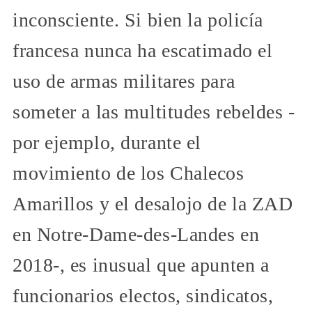
inconsciente. Si bien la policía
francesa nunca ha escatimado el
uso de armas militares para
someter a las multitudes rebeldes -
por ejemplo, durante el
movimiento de los Chalecos
Amarillos y el desalojo de la ZAD
en Notre-Dame-des-Landes en
2018-, es inusual que apunten a
funcionarios electos, sindicatos,