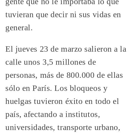
gente que no le importaba lo que
tuvieran que decir ni sus vidas en
general.
El jueves 23 de marzo salieron a la
calle unos 3,5 millones de
personas, más de 800.000 de ellas
sólo en París. Los bloqueos y
huelgas tuvieron éxito en todo el
país, afectando a institutos,
universidades, transporte urbano,