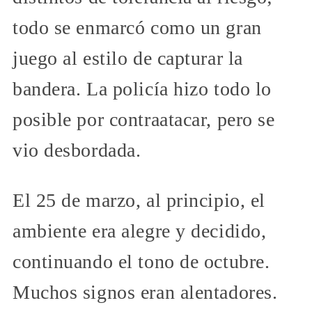
todo se enmarcó como un gran
juego al estilo de capturar la
bandera. La policía hizo todo lo
posible por contraatacar, pero se
vio desbordada.
El 25 de marzo, al principio, el
ambiente era alegre y decidido,
continuando el tono de octubre.
Muchos signos eran alentadores.