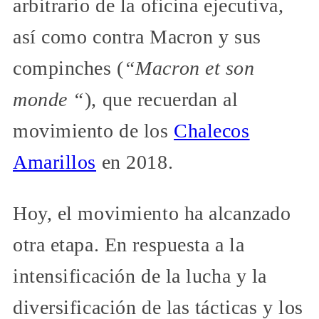
arbitrario de la oficina ejecutiva,
así como contra Macron y sus
compinches (
“Macron et son
monde “
), que recuerdan al
movimiento de los
Chalecos
Amarillos
en 2018.
Hoy, el movimiento ha alcanzado
otra etapa. En respuesta a la
intensificación de la lucha y la
diversificación de las tácticas y los