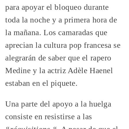
para apoyar el bloqueo durante
toda la noche y a primera hora de
la mañana. Los camaradas que
aprecian la cultura pop francesa se
alegrarán de saber que el rapero
Medine y la actriz Adèle Haenel
estaban en el piquete.
Una parte del apoyo a la huelga
consiste en resistirse a las