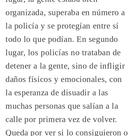
organizada, superaba en número a
la policía y se protegían entre sí
todo lo que podían. En segundo
lugar, los policías no trataban de
detener a la gente, sino de infligir
daños físicos y emocionales, con
la esperanza de disuadir a las
muchas personas que salían a la
calle por primera vez de volver.
Queda por ver si lo consiguieron o