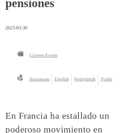
pensiones
2023-03-30
Current Events
Български
English
Nederlands
Polski
En Francia ha estallado un
poderoso movimiento en