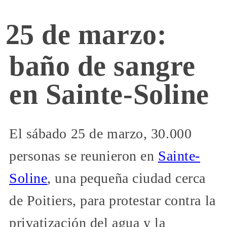
25 de marzo:
baño de sangre
en Sainte-Soline
El sábado 25 de marzo, 30.000
personas se reunieron en
Sainte-
Soline
, una pequeña ciudad cerca
de Poitiers, para protestar contra la
privatización del agua y la