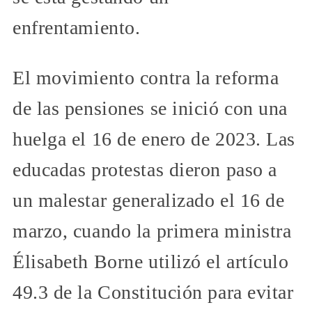
enfrentamiento.
El movimiento contra la reforma
de las pensiones se inició con una
huelga el 16 de enero de 2023. Las
educadas protestas dieron paso a
un malestar generalizado el 16 de
marzo, cuando la primera ministra
Élisabeth Borne utilizó el artículo
49.3 de la Constitución para evitar