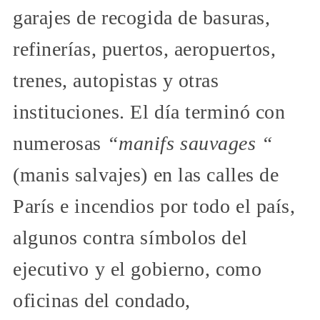
garajes de recogida de basuras,
refinerías, puertos, aeropuertos,
trenes, autopistas y otras
instituciones. El día terminó con
numerosas
“manifs sauvages “
(manis salvajes) en las calles de
París e incendios por todo el país,
algunos contra símbolos del
ejecutivo y el gobierno, como
oficinas del condado,