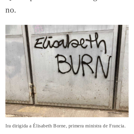
no.
Ira dirigida a Élisabeth Borne, primera ministra de Francia.