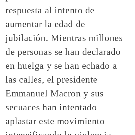
respuesta al intento de
aumentar la edad de
jubilación. Mientras millones
de personas se han declarado
en huelga y se han echado a
las calles, el presidente
Emmanuel Macron y sus
secuaces han intentado
aplastar este movimiento