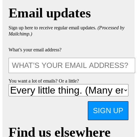
Email updates
Sign up here to receive regular email updates.
(Processed by
Mailchimp.)
What’s your email address?
You want a lot of emails? Or a little?
SIGN UP
Find us elsewhere