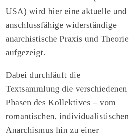
USA) wird hier eine aktuelle und
anschlussfähige widerständige
anarchistische Praxis und Theorie
aufgezeigt.
Dabei durchläuft die
Textsammlung die verschiedenen
Phasen des Kollektives – vom
romantischen, individualistischen
Anarchismus hin zu einer