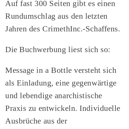
Auf fast 300 Seiten gibt es einen
Rundumschlag aus den letzten
Jahren des CrimethInc.-Schaffens.
Die Buchwerbung liest sich so:
Message in a Bottle versteht sich
als Einladung, eine gegenwärtige
und lebendige anarchistische
Praxis zu entwickeln. Individuelle
Ausbrüche aus der