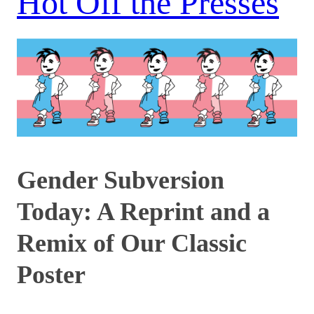
Hot Off the Presses
Gender Subversion
Today: A Reprint and a
Remix of Our Classic
Poster