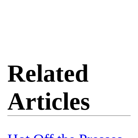
Related
Articles