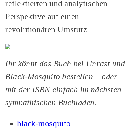
reflektierten und analytischen
Perspektive auf einen
revolutionären Umsturz.
Ihr könnt das Buch bei Unrast und
Black-Mosquito bestellen – oder
mit der ISBN einfach im nächsten
sympathischen Buchladen.
black-mosquito