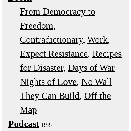
From Democracy to
Freedom
Contradictionary
Work
Expect Resistance
Recipes
for Disaster
Days of War
Nights of Love
No Wall
They Can Build
Off the
Map
Podcast
RSS