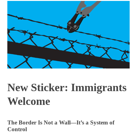
New Sticker: Immigrants
Welcome
The Border Is Not a Wall—It’s a System of
Control