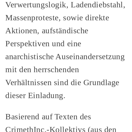
Verwertungslogik, Ladendiebstahl,
Massenproteste, sowie direkte
Aktionen, aufständische
Perspektiven und eine
anarchistische Auseinandersetzung
mit den herrschenden
Verhältnissen sind die Grundlage
dieser Einladung.
Basierend auf Texten des
CrimethInc.-Kollektivs (aus den