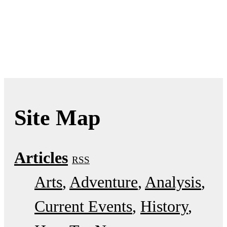
Site Map
Articles
RSS
Arts
Adventure
Analysis
Current Events
History