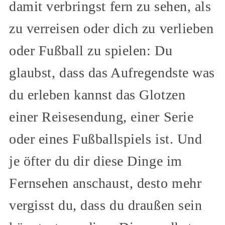
damit verbringst fern zu sehen, als
zu verreisen oder dich zu verlieben
oder Fußball zu spielen: Du
glaubst, dass das Aufregendste was
du erleben kannst das Glotzen
einer Reisesendung, einer Serie
oder eines Fußballspiels ist. Und
je öfter du dir diese Dinge im
Fernsehen anschaust, desto mehr
vergisst du, dass du draußen sein