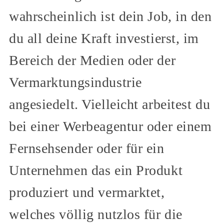
wahrscheinlich ist dein Job, in den
du all deine Kraft investierst, im
Bereich der Medien oder der
Vermarktungsindustrie
angesiedelt. Vielleicht arbeitest du
bei einer Werbeagentur oder einem
Fernsehsender oder für ein
Unternehmen das ein Produkt
produziert und vermarktet,
welches völlig nutzlos für die