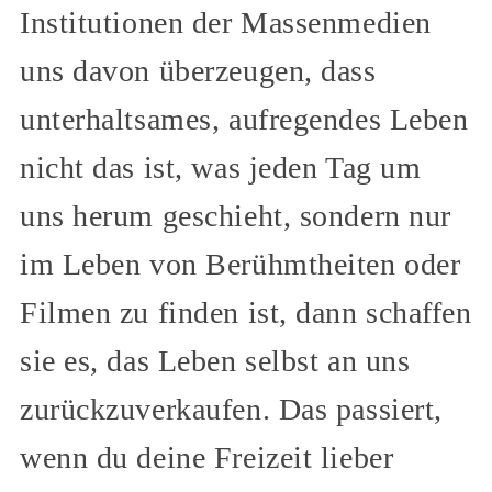
Institutionen der Massenmedien
uns davon überzeugen, dass
unterhaltsames, aufregendes Leben
nicht das ist, was jeden Tag um
uns herum geschieht, sondern nur
im Leben von Berühmtheiten oder
Filmen zu finden ist, dann schaffen
sie es, das Leben selbst an uns
zurückzuverkaufen. Das passiert,
wenn du deine Freizeit lieber