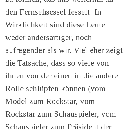
den Fernsehsessel fesselt. In
Wirklichkeit sind diese Leute
weder andersartiger, noch
aufregender als wir. Viel eher zeigt
die Tatsache, dass so viele von
ihnen von der einen in die andere
Rolle schlüpfen können (vom
Model zum Rockstar, vom
Rockstar zum Schauspieler, vom
Schauspieler zum Präsident der