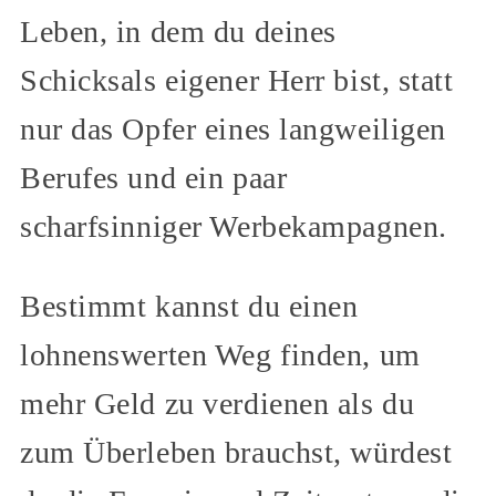
Leben, in dem du deines
Schicksals eigener Herr bist, statt
nur das Opfer eines langweiligen
Berufes und ein paar
scharfsinniger Werbekampagnen.
Bestimmt kannst du einen
lohnenswerten Weg finden, um
mehr Geld zu verdienen als du
zum Überleben brauchst, würdest