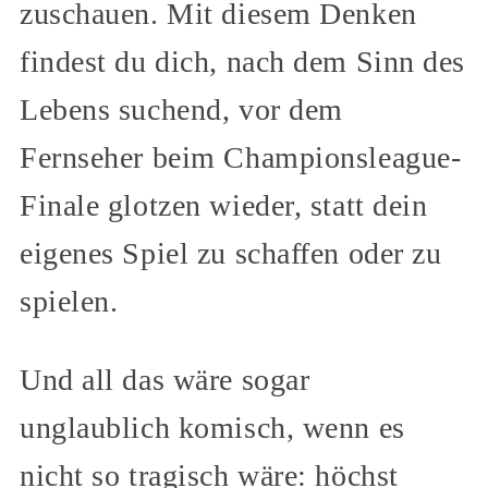
zuschauen. Mit diesem Denken
findest du dich, nach dem Sinn des
Lebens suchend, vor dem
Fernseher beim Championsleague-
Finale glotzen wieder, statt dein
eigenes Spiel zu schaffen oder zu
spielen.
Und all das wäre sogar
unglaublich komisch, wenn es
nicht so tragisch wäre: höchst