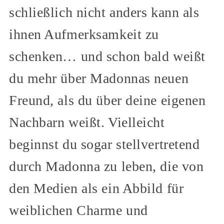
schließlich nicht anders kann als
ihnen Aufmerksamkeit zu
schenken… und schon bald weißt
du mehr über Madonnas neuen
Freund, als du über deine eigenen
Nachbarn weißt. Vielleicht
beginnst du sogar stellvertretend
durch Madonna zu leben, die von
den Medien als ein Abbild für
weiblichen Charme und