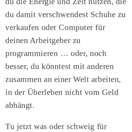
du die Energie und Zeit nutzen, die
du damit verschwendest Schuhe zu
verkaufen oder Computer für
deinen Arbeitgeber zu
programmieren … oder, noch
besser, du könntest mit anderen
zusammen an einer Welt arbeiten,
in der Überleben nicht vom Geld
abhängt.
Tu jetzt was oder schweig für