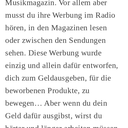
Musikmagazin. Vor allem aber
musst du ihre Werbung im Radio
hören, in den Magazinen lesen
oder zwischen den Sendungen
sehen. Diese Werbung wurde
einzig und allein dafür entworfen,
dich zum Geldausgeben, für die
beworbenen Produkte, zu
bewegen… Aber wenn du dein
Geld dafür ausgibst, wirst du