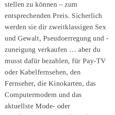
stellen zu können – zum
entsprechenden Preis. Sicherlich
werden sie dir zweitklassigen Sex
und Gewalt, Pseudoerregung und -
zuneigung verkaufen … aber du
musst dafür bezahlen, für Pay-TV
oder Kabelfernsehen, den
Fernseher, die Kinokarten, das
Computermodem und das
aktuellste Mode- oder