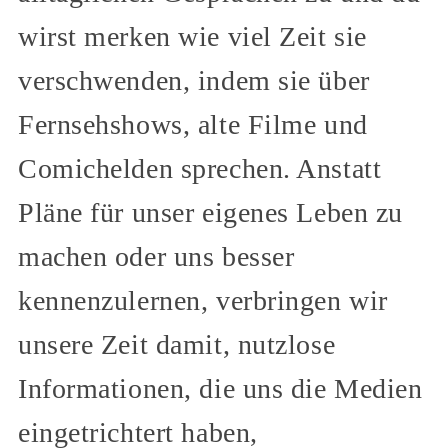
wirst merken wie viel Zeit sie
verschwenden, indem sie über
Fernsehshows, alte Filme und
Comichelden sprechen. Anstatt
Pläne für unser eigenes Leben zu
machen oder uns besser
kennenzulernen, verbringen wir
unsere Zeit damit, nutzlose
Informationen, die uns die Medien
eingetrichtert haben,