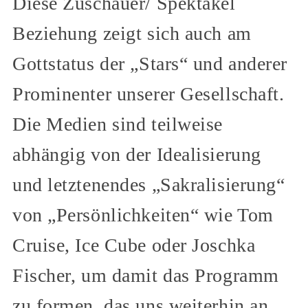
Diese Zuschauer/ Spektakel
Beziehung zeigt sich auch am
Gottstatus der „Stars“ und anderer
Prominenter unserer Gesellschaft.
Die Medien sind teilweise
abhängig von der Idealisierung
und letztenendes „Sakralisierung“
von „Persönlichkeiten“ wie Tom
Cruise, Ice Cube oder Joschka
Fischer, um damit das Programm
zu formen, das uns weiterhin an