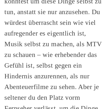
könntest um diese Dinge selbst zu
tun, anstatt sie nur anzusehen. Du
würdest überrascht sein wie viel
aufregender es eigentlich ist,
Musik selbst zu machen, als MTV
zu schauen – wie erhebender das
Gefühl ist, selbst gegen ein
Hindernis anzurennen, als nur
Abenteuerfilme zu sehen. Aber je
seltener du den Platz vorm
Fernseher verlässt, um die Dinge