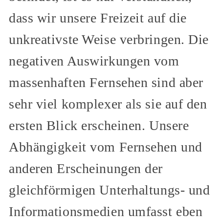
dass wir unsere Freizeit auf die
unkreativste Weise verbringen. Die
negativen Auswirkungen vom
massenhaften Fernsehen sind aber
sehr viel komplexer als sie auf den
ersten Blick erscheinen. Unsere
Abhängigkeit vom Fernsehen und
anderen Erscheinungen der
gleichförmigen Unterhaltungs- und
Informationsmedien umfasst eben