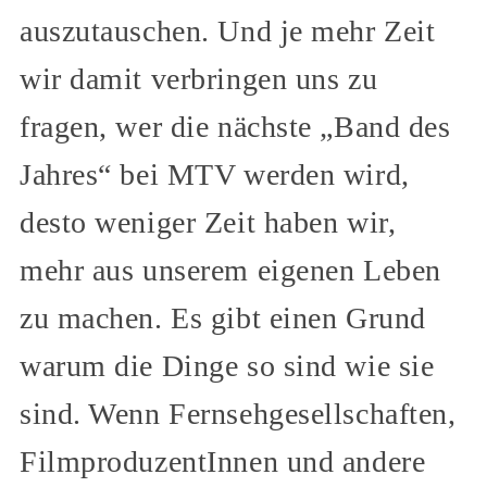
auszutauschen. Und je mehr Zeit
wir damit verbringen uns zu
fragen, wer die nächste „Band des
Jahres“ bei MTV werden wird,
desto weniger Zeit haben wir,
mehr aus unserem eigenen Leben
zu machen. Es gibt einen Grund
warum die Dinge so sind wie sie
sind. Wenn Fernsehgesellschaften,
FilmproduzentInnen und andere