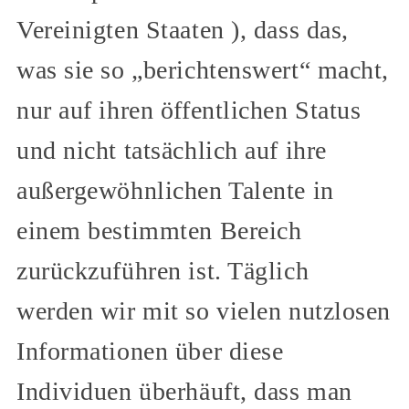
Vereinigten Staaten ), dass das,
was sie so „berichtenswert“ macht,
nur auf ihren öffentlichen Status
und nicht tatsächlich auf ihre
außergewöhnlichen Talente in
einem bestimmten Bereich
zurückzuführen ist. Täglich
werden wir mit so vielen nutzlosen
Informationen über diese
Individuen überhäuft, dass man