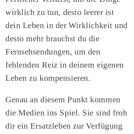
wirklich zu tun, desto leerer ist
dein Leben in der Wirklichkeit und
desto mehr brauchst du die
Fernsehsendungen, um den
fehlenden Reiz in deinem eigenen
Leben zu kompensieren.
Genau an diesem Punkt kommen
die Medien ins Spiel. Sie sind froh
dir ein Ersatzleben zur Verfügung