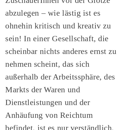
ZuschauerInnen vor der Glotze
abzulegen – wie lästig ist es
ohnehin kritisch und kreativ zu
sein! In einer Gesellschaft, die
scheinbar nichts anderes ernst zu
nehmen scheint, das sich
außerhalb der Arbeitssphäre, des
Markts der Waren und
Dienstleistungen und der
Anhäufung von Reichtum
befindet, ist es nur verständlich,