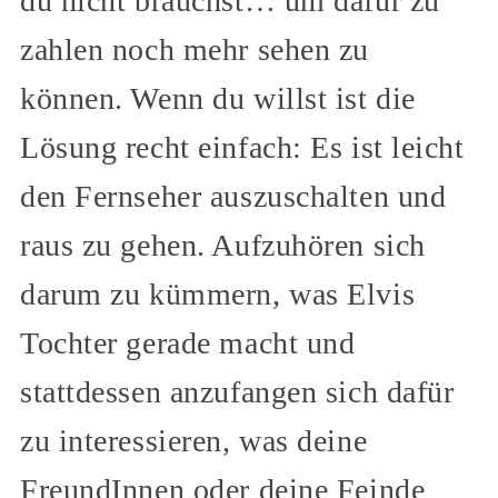
du nicht brauchst… um dafür zu
zahlen noch mehr sehen zu
können. Wenn du willst ist die
Lösung recht einfach: Es ist leicht
den Fernseher auszuschalten und
raus zu gehen. Aufzuhören sich
darum zu kümmern, was Elvis
Tochter gerade macht und
stattdessen anzufangen sich dafür
zu interessieren, was deine
FreundInnen oder deine Feinde