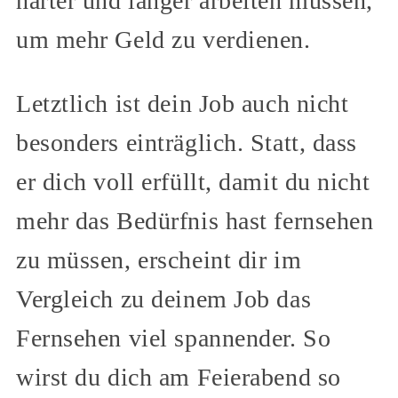
härter und länger arbeiten müssen,
um mehr Geld zu verdienen.
Letztlich ist dein Job auch nicht
besonders einträglich. Statt, dass
er dich voll erfüllt, damit du nicht
mehr das Bedürfnis hast fernsehen
zu müssen, erscheint dir im
Vergleich zu deinem Job das
Fernsehen viel spannender. So
wirst du dich am Feierabend so