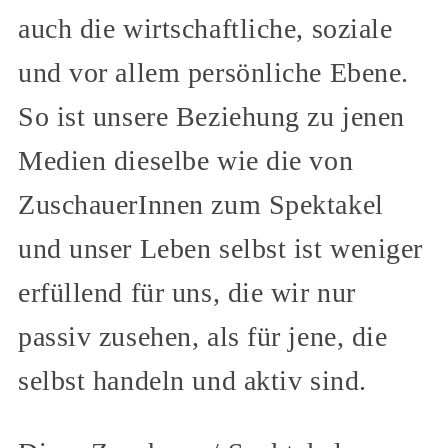
auch die wirtschaftliche, soziale
und vor allem persönliche Ebene.
So ist unsere Beziehung zu jenen
Medien dieselbe wie die von
ZuschauerInnen zum Spektakel
und unser Leben selbst ist weniger
erfüllend für uns, die wir nur
passiv zusehen, als für jene, die
selbst handeln und aktiv sind.