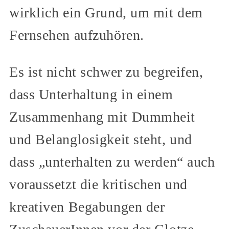
wirklich ein Grund, um mit dem
Fernsehen aufzuhören.
Es ist nicht schwer zu begreifen,
dass Unterhaltung in einem
Zusammenhang mit Dummheit
und Belanglosigkeit steht, und
dass „unterhalten zu werden“ auch
voraussetzt die kritischen und
kreativen Begabungen der