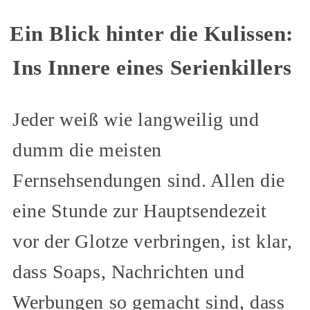
Ein Blick hinter die Kulissen:
Ins Innere eines Serienkillers
Jeder weiß wie langweilig und
dumm die meisten
Fernsehsendungen sind. Allen die
eine Stunde zur Hauptsendezeit
vor der Glotze verbringen, ist klar,
dass Soaps, Nachrichten und
Werbungen so gemacht sind, dass