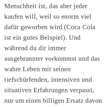
Menschheit ist, das aber jeder
kaufen will, weil so enorm viel
dafür geworben wird (Coca Cola
ist ein gutes Beispiel). Und
während du dir immer
ausgebrannter vorkommst und das
wahre Leben mit seinen
tiefschürfenden, intensiven und
situativen Erfahrungen verpasst,
nur um einen billigen Ersatz davon