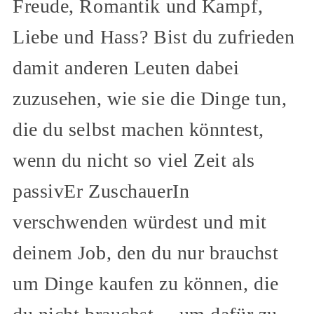
Freude, Romantik und Kampf,
Liebe und Hass? Bist du zufrieden
damit anderen Leuten dabei
zuzusehen, wie sie die Dinge tun,
die du selbst machen könntest,
wenn du nicht so viel Zeit als
passivEr ZuschauerIn
verschwenden würdest und mit
deinem Job, den du nur brauchst
um Dinge kaufen zu können, die