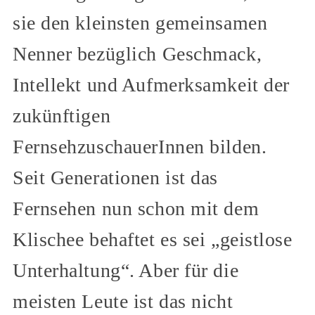
sie den kleinsten gemeinsamen
Nenner bezüglich Geschmack,
Intellekt und Aufmerksamkeit der
zukünftigen
FernsehzuschauerInnen bilden.
Seit Generationen ist das
Fernsehen nun schon mit dem
Klischee behaftet es sei „geistlose
Unterhaltung“. Aber für die
meisten Leute ist das nicht