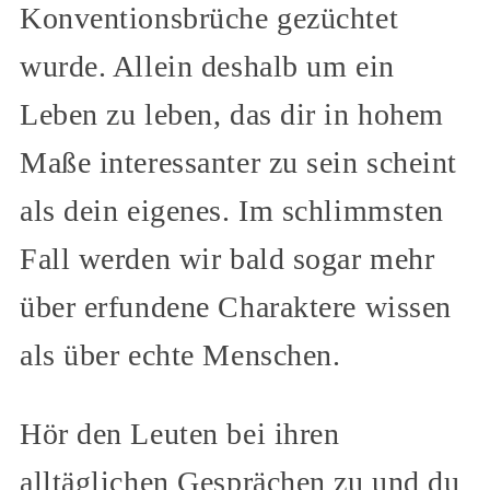
Konventionsbrüche gezüchtet
wurde. Allein deshalb um ein
Leben zu leben, das dir in hohem
Maße interessanter zu sein scheint
als dein eigenes. Im schlimmsten
Fall werden wir bald sogar mehr
über erfundene Charaktere wissen
als über echte Menschen.
Hör den Leuten bei ihren
alltäglichen Gesprächen zu und du