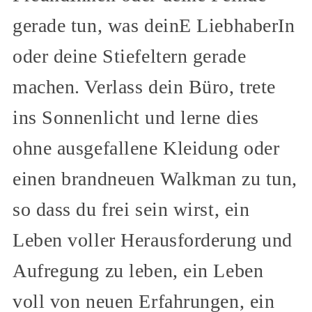
gerade tun, was deinE LiebhaberIn
oder deine Stiefeltern gerade
machen. Verlass dein Büro, trete
ins Sonnenlicht und lerne dies
ohne ausgefallene Kleidung oder
einen brandneuen Walkman zu tun,
so dass du frei sein wirst, ein
Leben voller Herausforderung und
Aufregung zu leben, ein Leben
voll von neuen Erfahrungen, ein