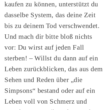
kaufen zu können, unterstützt du
dasselbe System, das deine Zeit
bis zu deinem Tod verschwendet.
Und mach dir bitte bloß nichts
vor: Du wirst auf jeden Fall
sterben! – Willst du dann auf ein
Leben zurückblicken, das aus dem
Sehen und Reden über „die
Simpsons“ bestand oder auf ein
Leben voll von Schmerz und