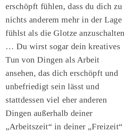
erschöpft fühlen, dass du dich zu
nichts anderem mehr in der Lage
fühlst als die Glotze anzuschalten
… Du wirst sogar dein kreatives
Tun von Dingen als Arbeit
ansehen, das dich erschöpft und
unbefriedigt sein lässt und
stattdessen viel eher anderen
Dingen außerhalb deiner
„Arbeitszeit“ in deiner „Freizeit“